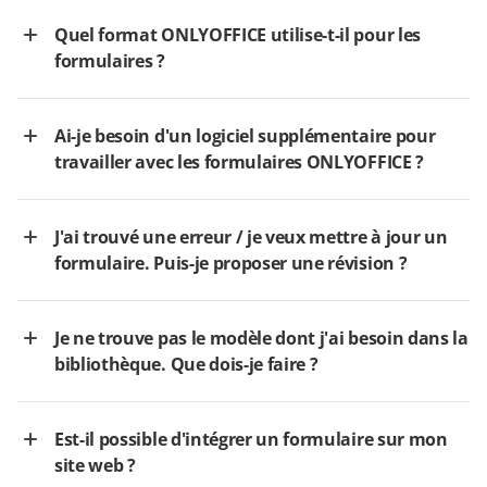
Quel format ONLYOFFICE utilise-t-il pour les
formulaires ?
Ai-je besoin d'un logiciel supplémentaire pour
travailler avec les formulaires ONLYOFFICE ?
J'ai trouvé une erreur / je veux mettre à jour un
formulaire. Puis-je proposer une révision ?
Je ne trouve pas le modèle dont j'ai besoin dans la
bibliothèque. Que dois-je faire ?
Est-il possible d'intégrer un formulaire sur mon
site web ?