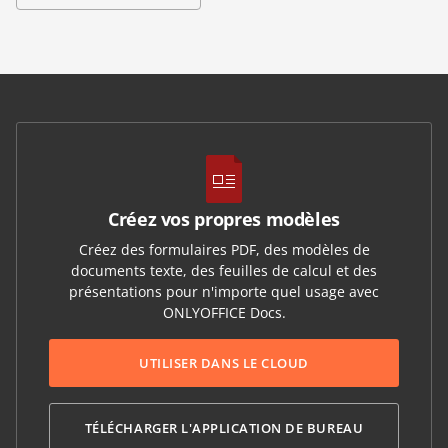
Créez vos propres modèles
Créez des formulaires PDF, des modèles de
documents texte, des feuilles de calcul et des
présentations pour n'importe quel usage avec
ONLYOFFICE Docs.
UTILISER DANS LE CLOUD
TÉLÉCHARGER L'APPLICATION DE BUREAU