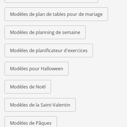
Modèles de plan de tables pour de mariage
Modèles de planning de semaine
Modèles de planificateur d'exercices
Modèles pour Halloween
Modèles de Noël
Modèles de la Saint-Valentin
Modèles de Pâques