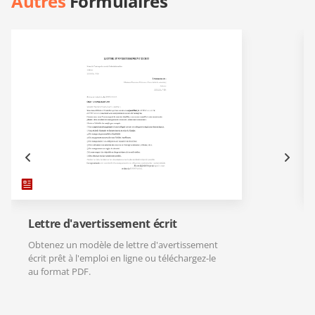
Autres
Formulaires
Lettre d'avertissement écrit
Obtenez un modèle de lettre d'avertissement
écrit prêt à l'emploi en ligne ou téléchargez-le
au format PDF.