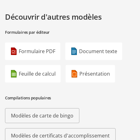
Découvrir d'autres modèles
Formulaires par éditeur
Formulaire PDF
Document texte
Feuille de calcul
Présentation
Compilations populaires
Modèles de carte de bingo
Modèles de certificats d'accomplissement