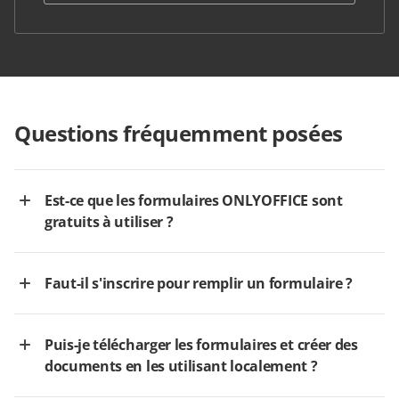
Questions fréquemment posées
Est-ce que les formulaires ONLYOFFICE sont
gratuits à utiliser ?
Faut-il s'inscrire pour remplir un formulaire ?
Puis-je télécharger les formulaires et créer des
documents en les utilisant localement ?