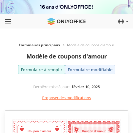
16 ans d'ONLYOFFICE !
Formulaires principaux
Modèle de coupons d'amour
Modèle de coupons d'amour
Formulaire à remplir
Formulaire modifiable
Dernière mise à jour
:
février 10, 2025
Proposer des modifications