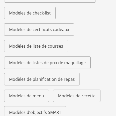
Modèles de check-list
Modèles de certificats cadeaux
Modèles de liste de courses
Modèles de listes de prix de maquillage
Modèles de planification de repas
Modèles de menu
Modèles de recette
Modèles d'objectifs SMART