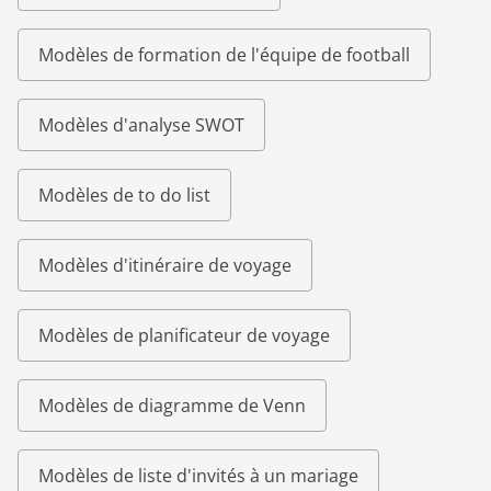
Modèles de formation de l'équipe de football
Modèles d'analyse SWOT
Modèles de to do list
Modèles d'itinéraire de voyage
Modèles de planificateur de voyage
Modèles de diagramme de Venn
Modèles de liste d'invités à un mariage