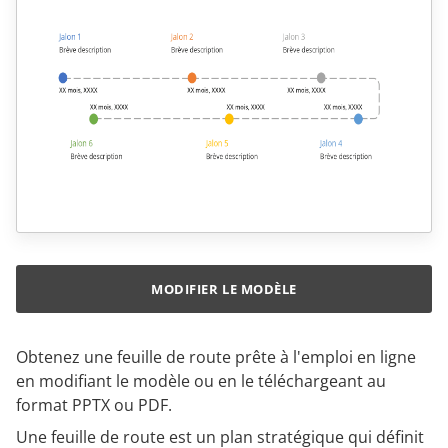
MODIFIER LE MODÈLE
Obtenez une feuille de route prête à l'emploi en ligne
en modifiant le modèle ou en le téléchargeant au
format PPTX ou PDF.
Une feuille de route est un plan stratégique qui définit