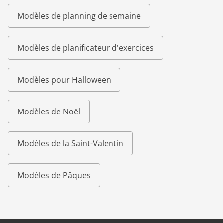
Modèles de planning de semaine
Modèles de planificateur d'exercices
Modèles pour Halloween
Modèles de Noël
Modèles de la Saint-Valentin
Modèles de Pâques