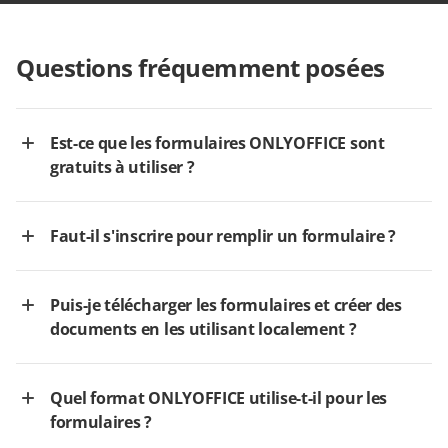
Questions fréquemment posées
Est-ce que les formulaires ONLYOFFICE sont
gratuits à utiliser ?
Faut-il s'inscrire pour remplir un formulaire ?
Puis-je télécharger les formulaires et créer des
documents en les utilisant localement ?
Quel format ONLYOFFICE utilise-t-il pour les
formulaires ?