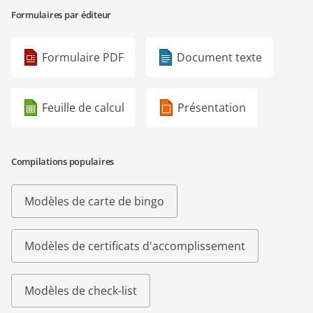
Formulaires par éditeur
Formulaire PDF
Document texte
Feuille de calcul
Présentation
Compilations populaires
Modèles de carte de bingo
Modèles de certificats d'accomplissement
Modèles de check-list