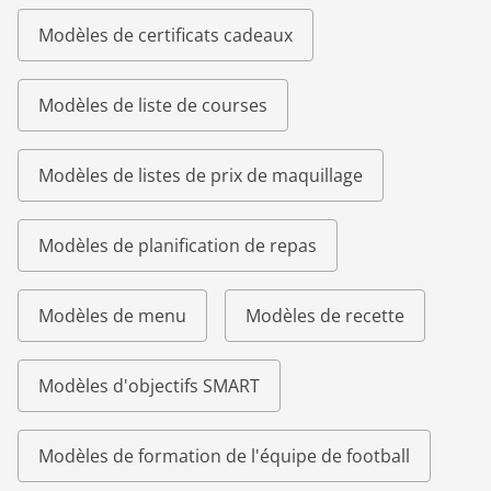
Modèles de certificats cadeaux
Modèles de liste de courses
Modèles de listes de prix de maquillage
Modèles de planification de repas
Modèles de menu
Modèles de recette
Modèles d'objectifs SMART
Modèles de formation de l'équipe de football