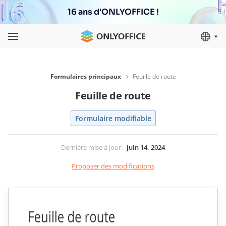
16 ans d'ONLYOFFICE !
Formulaires principaux
Feuille de route
Feuille de route
Formulaire modifiable
Dernière mise à jour
:
juin 14, 2024
Proposer des modifications