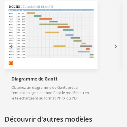
Diagramme de Gantt
Obtenez un diagramme de Gantt prêt à
l'emploi en ligne en modifiant le modèle ou en
le téléchargeant au format PPTX ou PDF.
Découvrir d'autres modèles