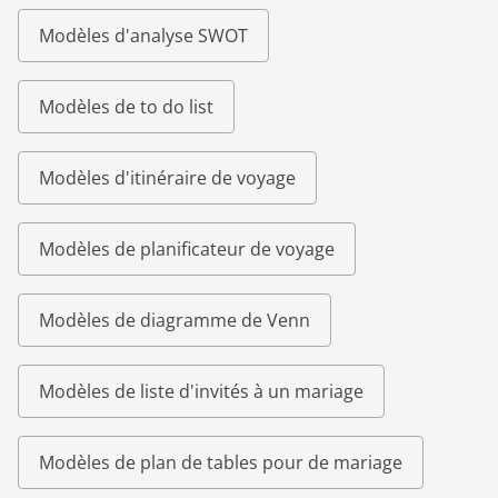
Modèles d'analyse SWOT
Modèles de to do list
Modèles d'itinéraire de voyage
Modèles de planificateur de voyage
Modèles de diagramme de Venn
Modèles de liste d'invités à un mariage
Modèles de plan de tables pour de mariage