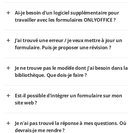
Ai-je besoin d'un logiciel supplémentaire pour
travailler avec les formulaires ONLYOFFICE ?
J'ai trouvé une erreur / je veux mettre à jour un
formulaire. Puis-je proposer une révision ?
Je ne trouve pas le modèle dont j'ai besoin dans la
bibliothèque. Que dois-je faire ?
Est-il possible d'intégrer un formulaire sur mon
site web ?
Je n'ai pas trouvé la réponse à mes questions. Où
devrais-je me rendre ?