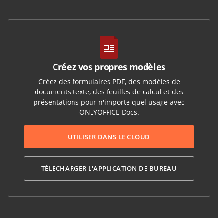
Créez vos propres modèles
Créez des formulaires PDF, des modèles de
documents texte, des feuilles de calcul et des
présentations pour n'importe quel usage avec
ONLYOFFICE Docs.
UTILISER DANS LE CLOUD
TÉLÉCHARGER L'APPLICATION DE BUREAU