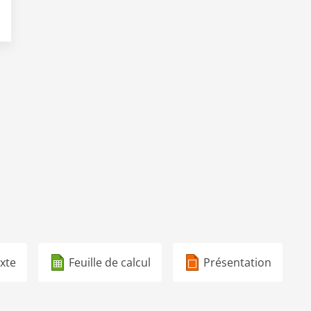
xte
Feuille de calcul
Présentation