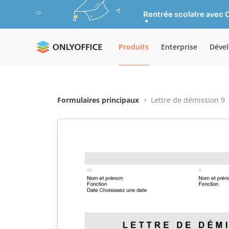
Rentrée scolaire avec 
Produits
Enterprise
Déve
Formulaires principaux
Lettre de démission 9