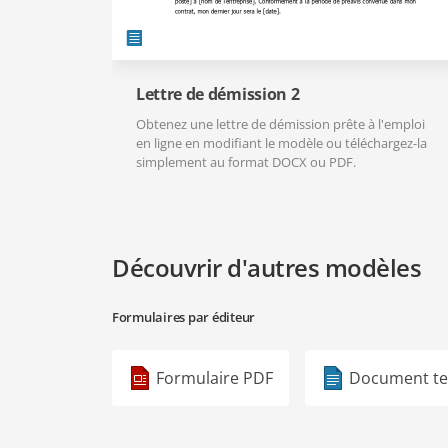
Lettre de démission 2
Obtenez une lettre de démission prête à l'emploi
en ligne en modifiant le modèle ou téléchargez-la
simplement au format DOCX ou PDF.
Découvrir d'autres modèles
Formulaires par éditeur
Formulaire PDF
Document te