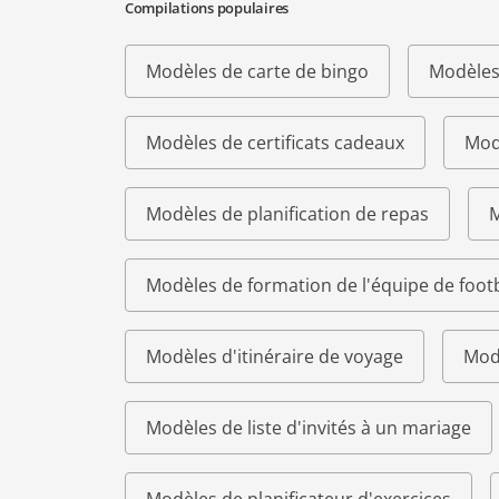
Compilations populaires
Modèles de carte de bingo
Modèles
Modèles de certificats cadeaux
Modè
Modèles de planification de repas
M
Modèles de formation de l'équipe de footb
Modèles d'itinéraire de voyage
Modè
Modèles de liste d'invités à un mariage