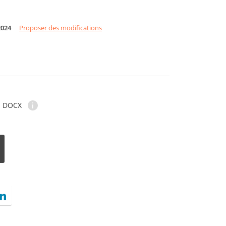
2024
Proposer des modifications
DOCX