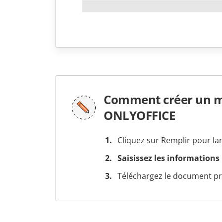
Comment créer un mo
ONLYOFFICE
Cliquez sur Remplir pour la
Saisissez les informations
Téléchargez le document prê