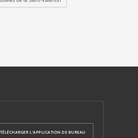
odèles de la Saint-Valentin
TÉLÉCHARGER L'APPLICATION DE BUREAU