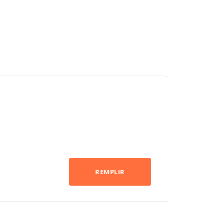
REMPLIR