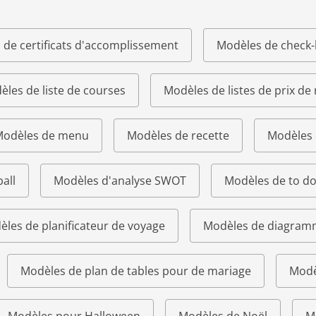
 de certificats d'accomplissement
Modèles de check-l
les de liste de courses
Modèles de listes de prix de
odèles de menu
Modèles de recette
Modèles 
all
Modèles d'analyse SWOT
Modèles de to do 
les de planificateur de voyage
Modèles de diagram
Modèles de plan de tables pour de mariage
Modè