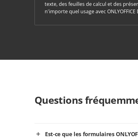
texte, des feuilles de calcul et des prés
n'importe quel usage avec ONLYOFFICE 
Questions fréquemme
Est-ce que les formulaires ONLYOFFI