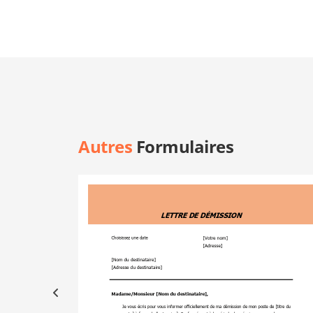
Autres
Formulaires