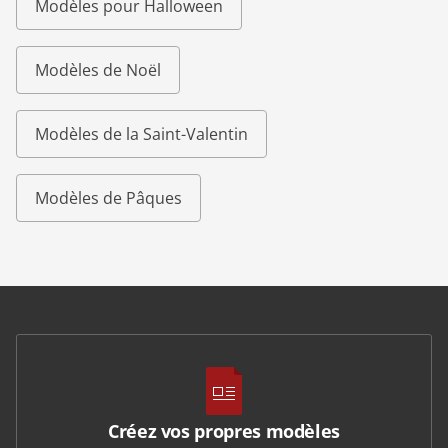
Modèles pour Halloween
Modèles de Noël
Modèles de la Saint-Valentin
Modèles de Pâques
Créez vos propres modèles