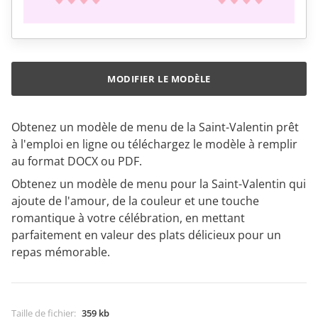
MODIFIER LE MODÈLE
Obtenez un modèle de menu de la Saint-Valentin prêt
à l'emploi en ligne ou téléchargez le modèle à remplir
au format DOCX ou PDF.
Obtenez un modèle de menu pour la Saint-Valentin qui
ajoute de l'amour, de la couleur et une touche
romantique à votre célébration, en mettant
parfaitement en valeur des plats délicieux pour un
repas mémorable.
Taille de fichier
:
359 kb