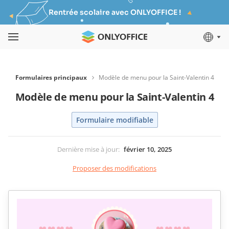
Rentrée scolaire avec ONLYOFFICE !
Formulaires principaux
Modèle de menu pour la Saint-Valentin 4
Modèle de menu pour la Saint-Valentin 4
Formulaire modifiable
Dernière mise à jour
:
février 10, 2025
Proposer des modifications