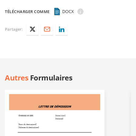
DOCX
TÉLÉCHARGER COMME
Partager:
Autres
Formulaires