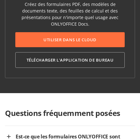
Créez des formulaires PDF, des modèles de
documents texte, des feuilles de calcul et des
présentations pour n'importe quel usage avec
ONLYOFFICE Docs.
UTILISER DANS LE CLOUD
TÉLÉCHARGER L'APPLICATION DE BUREAU
Questions fréquemment posées
Est-ce que les formulaires ONLYOFFICE sont