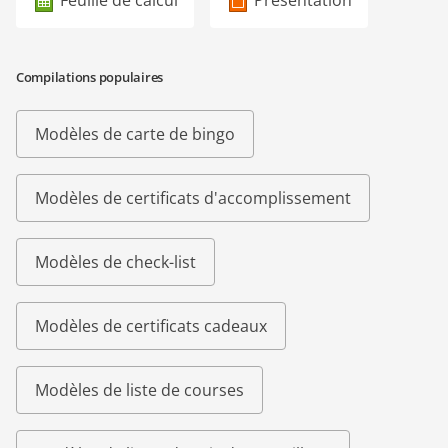
Feuille de calcul
Présentation
Compilations populaires
Modèles de carte de bingo
Modèles de certificats d'accomplissement
Modèles de check-list
Modèles de certificats cadeaux
Modèles de liste de courses