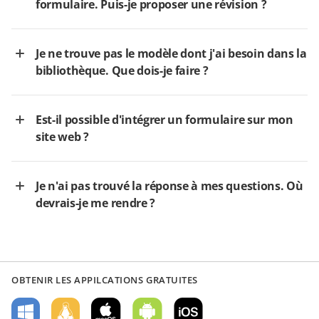
formulaire. Puis-je proposer une révision ?
Je ne trouve pas le modèle dont j'ai besoin dans la
bibliothèque. Que dois-je faire ?
Est-il possible d'intégrer un formulaire sur mon
site web ?
Je n'ai pas trouvé la réponse à mes questions. Où
devrais-je me rendre ?
OBTENIR LES APPILCATIONS GRATUITES