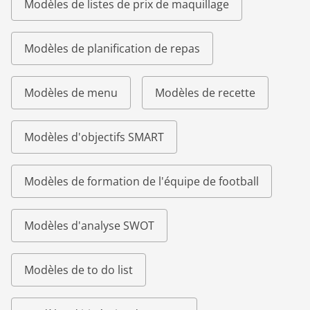
Modèles de listes de prix de maquillage
Modèles de planification de repas
Modèles de menu
Modèles de recette
Modèles d'objectifs SMART
Modèles de formation de l'équipe de football
Modèles d'analyse SWOT
Modèles de to do list