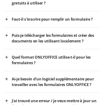
gratuits à utiliser ?
Faut-il s'inscrire pour remplir un formulaire ?
Puis-je télécharger les formulaires et créer des
documents en les utilisant localement ?
Quel format ONLYOFFICE utilise-t-il pour les
formulaires ?
Ai-je besoin d'un logiciel supplémentaire pour
travailler avec les formulaires ONLYOFFICE ?
J'ai trouvé une erreur / je veux mettre à jour un