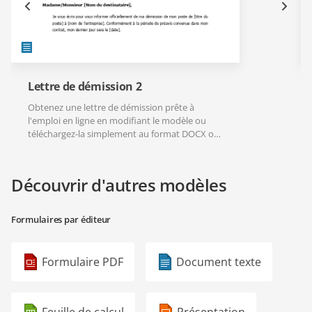
Lettre de démission 2
Obtenez une lettre de démission prête à
l'emploi en ligne en modifiant le modèle ou
téléchargez-la simplement au format DOCX ou
PDF.
Découvrir d'autres modèles
Formulaires par éditeur
Formulaire PDF
Document texte