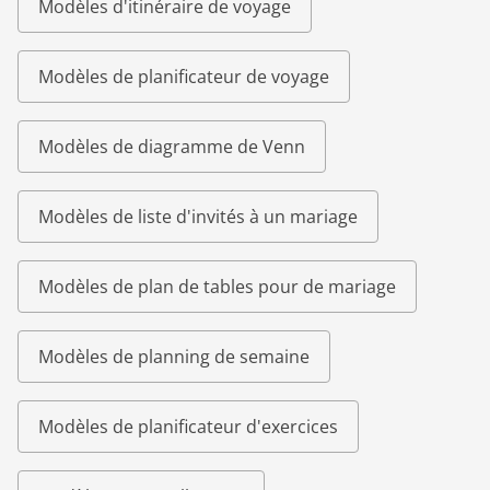
Modèles d'itinéraire de voyage
Modèles de planificateur de voyage
Modèles de diagramme de Venn
Modèles de liste d'invités à un mariage
Modèles de plan de tables pour de mariage
Modèles de planning de semaine
Modèles de planificateur d'exercices