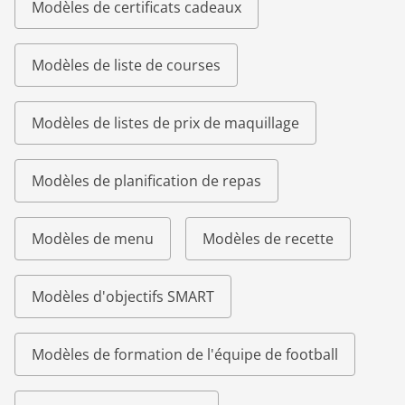
Modèles de certificats cadeaux
Modèles de liste de courses
Modèles de listes de prix de maquillage
Modèles de planification de repas
Modèles de menu
Modèles de recette
Modèles d'objectifs SMART
Modèles de formation de l'équipe de football