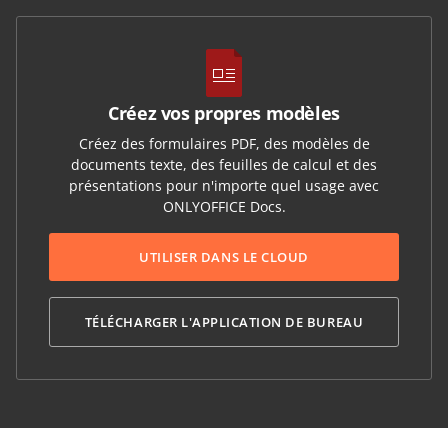
Créez vos propres modèles
Créez des formulaires PDF, des modèles de
documents texte, des feuilles de calcul et des
présentations pour n'importe quel usage avec
ONLYOFFICE Docs.
UTILISER DANS LE CLOUD
TÉLÉCHARGER L'APPLICATION DE BUREAU