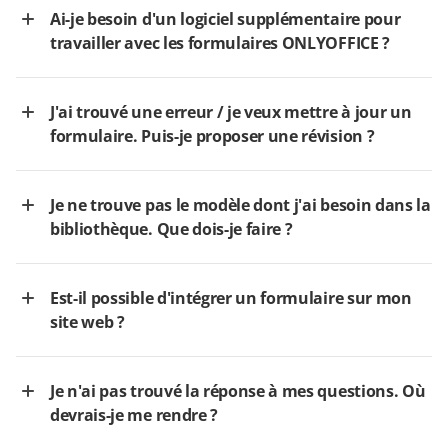
Ai-je besoin d'un logiciel supplémentaire pour
travailler avec les formulaires ONLYOFFICE ?
J'ai trouvé une erreur / je veux mettre à jour un
formulaire. Puis-je proposer une révision ?
Je ne trouve pas le modèle dont j'ai besoin dans la
bibliothèque. Que dois-je faire ?
Est-il possible d'intégrer un formulaire sur mon
site web ?
Je n'ai pas trouvé la réponse à mes questions. Où
devrais-je me rendre ?