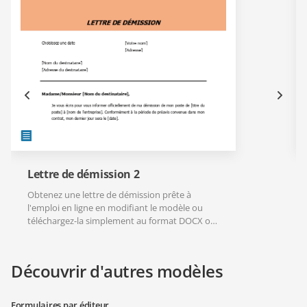
Lettre de démission 2
Obtenez une lettre de démission prête à
l'emploi en ligne en modifiant le modèle ou
téléchargez-la simplement au format DOCX ou
PDF.
Découvrir d'autres modèles
Formulaires par éditeur