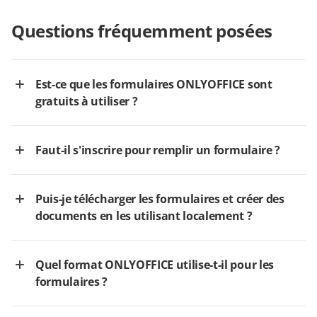
Questions fréquemment posées
Est-ce que les formulaires ONLYOFFICE sont
gratuits à utiliser ?
Faut-il s'inscrire pour remplir un formulaire ?
Puis-je télécharger les formulaires et créer des
documents en les utilisant localement ?
Quel format ONLYOFFICE utilise-t-il pour les
formulaires ?