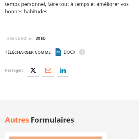
temps personnel, faire tout à temps et améliorer vos
bonnes habitudes.
Taille de fichier
:
30 kb
DOCX
TÉLÉCHARGER COMME
Partager:
Autres
Formulaires