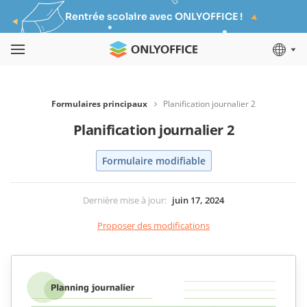
Rentrée scolaire avec ONLYOFFICE !
Formulaires principaux
Planification journalier 2
Planification journalier 2
Formulaire modifiable
Dernière mise à jour
:
juin 17, 2024
Proposer des modifications