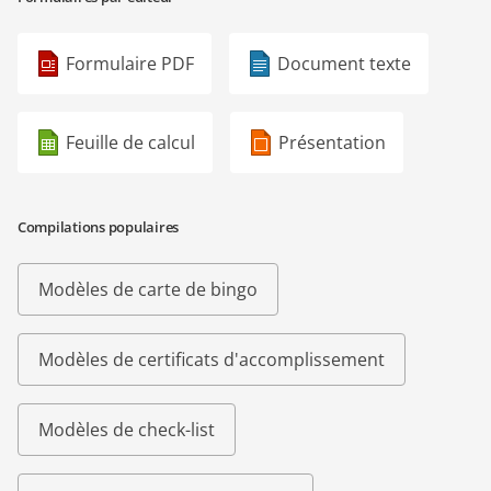
Formulaire PDF
Document texte
Feuille de calcul
Présentation
Compilations populaires
Modèles de carte de bingo
Modèles de certificats d'accomplissement
Modèles de check-list