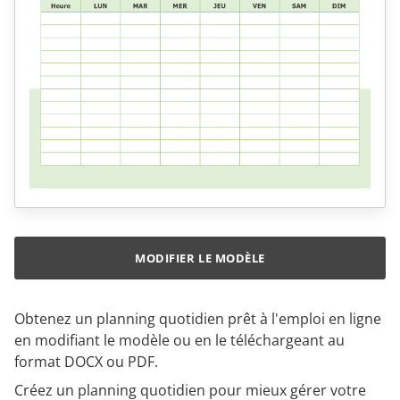
MODIFIER LE MODÈLE
Obtenez un planning quotidien prêt à l'emploi en ligne
en modifiant le modèle ou en le téléchargeant au
format DOCX ou PDF.
Créez un planning quotidien pour mieux gérer votre