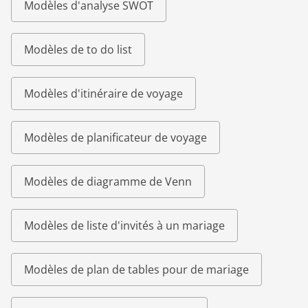
Modèles d'analyse SWOT
Modèles de to do list
Modèles d'itinéraire de voyage
Modèles de planificateur de voyage
Modèles de diagramme de Venn
Modèles de liste d'invités à un mariage
Modèles de plan de tables pour de mariage