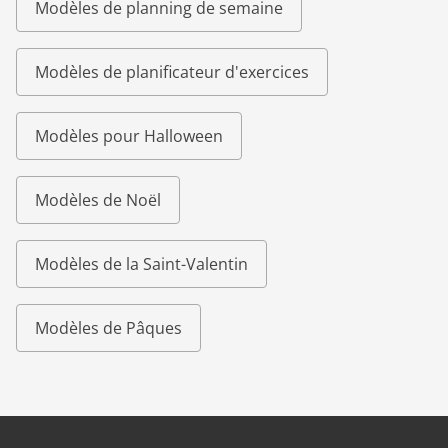
Modèles de planning de semaine
Modèles de planificateur d'exercices
Modèles pour Halloween
Modèles de Noël
Modèles de la Saint-Valentin
Modèles de Pâques