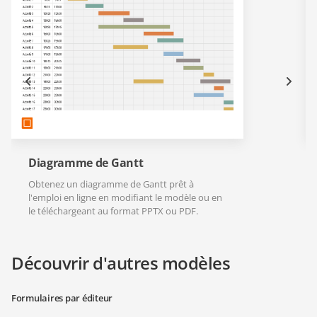
Diagramme de Gantt
Obtenez un diagramme de Gantt prêt à
l'emploi en ligne en modifiant le modèle ou en
le téléchargeant au format PPTX ou PDF.
Découvrir d'autres modèles
Formulaires par éditeur