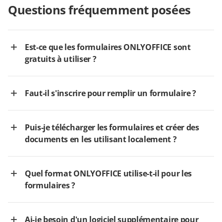
Questions fréquemment posées
Est-ce que les formulaires ONLYOFFICE sont
gratuits à utiliser ?
Faut-il s'inscrire pour remplir un formulaire ?
Puis-je télécharger les formulaires et créer des
documents en les utilisant localement ?
Quel format ONLYOFFICE utilise-t-il pour les
formulaires ?
Ai-je besoin d'un logiciel supplémentaire pour