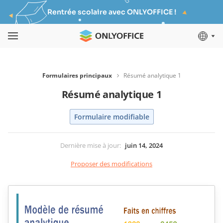
Rentrée scolaire avec ONLYOFFICE !
Formulaires principaux
Résumé analytique 1
Résumé analytique 1
Formulaire modifiable
Dernière mise à jour
:
juin 14, 2024
Proposer des modifications