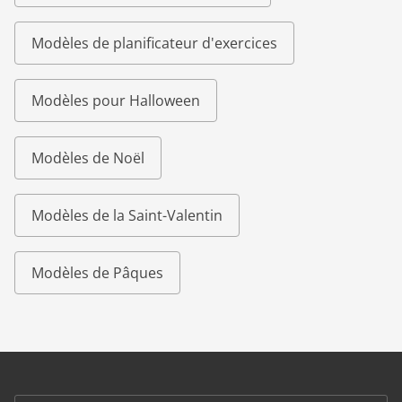
Modèles de planificateur d'exercices
Modèles pour Halloween
Modèles de Noël
Modèles de la Saint-Valentin
Modèles de Pâques