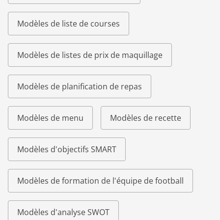
Modèles de liste de courses
Modèles de listes de prix de maquillage
Modèles de planification de repas
Modèles de menu
Modèles de recette
Modèles d'objectifs SMART
Modèles de formation de l'équipe de football
Modèles d'analyse SWOT