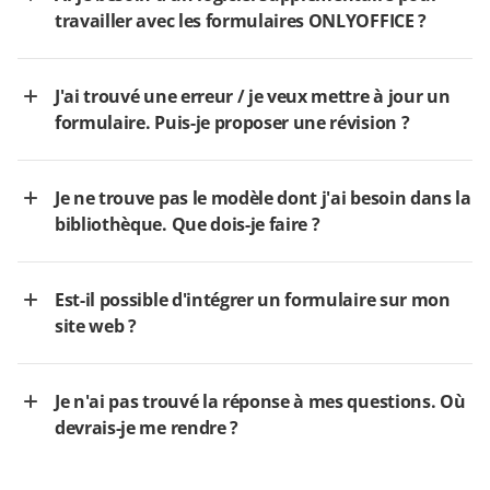
travailler avec les formulaires ONLYOFFICE ?
J'ai trouvé une erreur / je veux mettre à jour un
formulaire. Puis-je proposer une révision ?
Je ne trouve pas le modèle dont j'ai besoin dans la
bibliothèque. Que dois-je faire ?
Est-il possible d'intégrer un formulaire sur mon
site web ?
Je n'ai pas trouvé la réponse à mes questions. Où
devrais-je me rendre ?