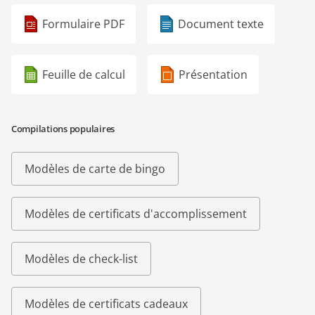
Formulaire PDF
Document texte
Feuille de calcul
Présentation
Compilations populaires
Modèles de carte de bingo
Modèles de certificats d'accomplissement
Modèles de check-list
Modèles de certificats cadeaux