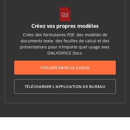
Créez vos propres modèles
Créez des formulaires PDF, des modèles de
documents texte, des feuilles de calcul et des
présentations pour n'importe quel usage avec
ONLYOFFICE Docs.
UTILISER DANS LE CLOUD
TÉLÉCHARGER L'APPLICATION DE BUREAU