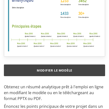
MODIFIER LE MODÈLE
Obtenez un résumé analytique prêt à l'emploi en ligne
en modifiant le modèle ou en le téléchargeant au
format PPTX ou PDF.
Énoncez les points principaux de votre projet dans un