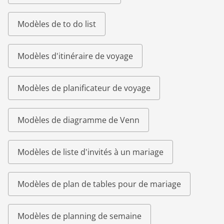
Modèles de to do list
Modèles d'itinéraire de voyage
Modèles de planificateur de voyage
Modèles de diagramme de Venn
Modèles de liste d'invités à un mariage
Modèles de plan de tables pour de mariage
Modèles de planning de semaine