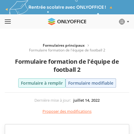
Rentrée scolaire avec ONLYOFFICE !
Formulaires principaux
Formulaire formation de l'équipe de football 2
Formulaire formation de l'équipe de
football 2
Formulaire à remplir
Formulaire modifiable
Dernière mise à jour
:
juillet 14, 2022
Proposer des modifications