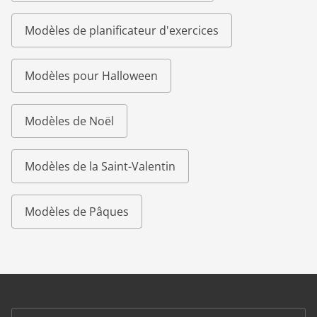
Modèles de planificateur d'exercices
Modèles pour Halloween
Modèles de Noël
Modèles de la Saint-Valentin
Modèles de Pâques