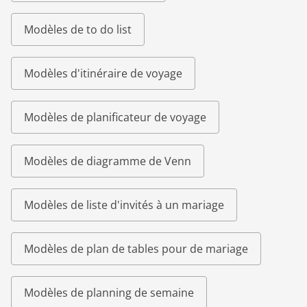
Modèles de to do list
Modèles d'itinéraire de voyage
Modèles de planificateur de voyage
Modèles de diagramme de Venn
Modèles de liste d'invités à un mariage
Modèles de plan de tables pour de mariage
Modèles de planning de semaine