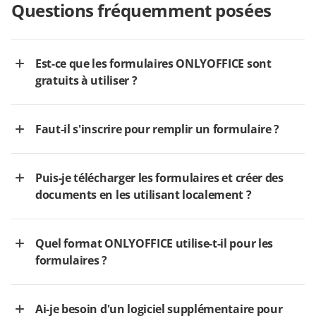
Questions fréquemment posées
Est-ce que les formulaires ONLYOFFICE sont
gratuits à utiliser ?
Faut-il s'inscrire pour remplir un formulaire ?
Puis-je télécharger les formulaires et créer des
documents en les utilisant localement ?
Quel format ONLYOFFICE utilise-t-il pour les
formulaires ?
Ai-je besoin d'un logiciel supplémentaire pour