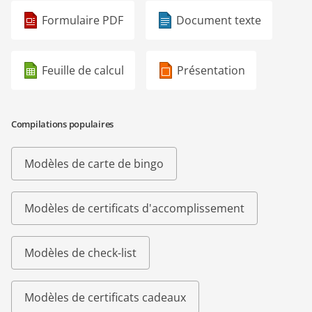
Formulaire PDF
Document texte
Feuille de calcul
Présentation
Compilations populaires
Modèles de carte de bingo
Modèles de certificats d'accomplissement
Modèles de check-list
Modèles de certificats cadeaux