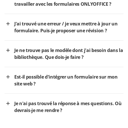
travailler avec les formulaires ONLYOFFICE ?
J'ai trouvé une erreur / je veux mettre à jour un
formulaire. Puis-je proposer une révision ?
Je ne trouve pas le modèle dont j'ai besoin dans la
bibliothèque. Que dois-je faire ?
Est-il possible d'intégrer un formulaire sur mon
site web ?
Je n'ai pas trouvé la réponse à mes questions. Où
devrais-je me rendre ?