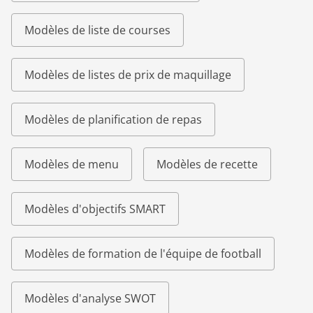
Modèles de liste de courses
Modèles de listes de prix de maquillage
Modèles de planification de repas
Modèles de menu
Modèles de recette
Modèles d'objectifs SMART
Modèles de formation de l'équipe de football
Modèles d'analyse SWOT