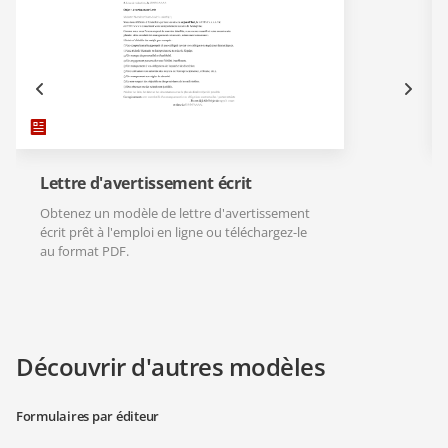
Lettre d'avertissement écrit
Obtenez un modèle de lettre d'avertissement
écrit prêt à l'emploi en ligne ou téléchargez-le
au format PDF.
Découvrir d'autres modèles
Formulaires par éditeur