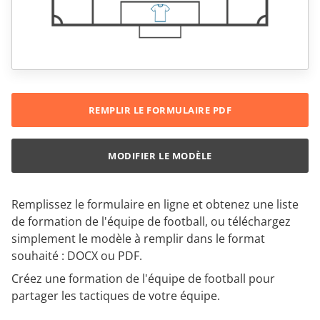
REMPLIR LE FORMULAIRE PDF
MODIFIER LE MODÈLE
Remplissez le formulaire en ligne et obtenez une liste
de formation de l'équipe de football, ou téléchargez
simplement le modèle à remplir dans le format
souhaité : DOCX ou PDF.
Créez une formation de l'équipe de football pour
partager les tactiques de votre équipe.