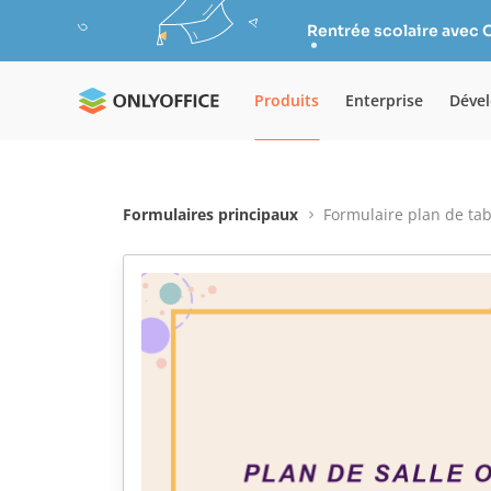
Rentrée scolaire avec 
Produits
Enterprise
Déve
Formulaires principaux
Formulaire plan de ta