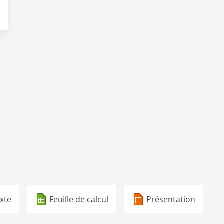
xte
Feuille de calcul
Présentation