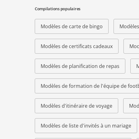
Compilations populaires
Modèles de carte de bingo
Modèles
Modèles de certificats cadeaux
Modè
Modèles de planification de repas
M
Modèles de formation de l'équipe de footb
Modèles d'itinéraire de voyage
Modè
Modèles de liste d'invités à un mariage