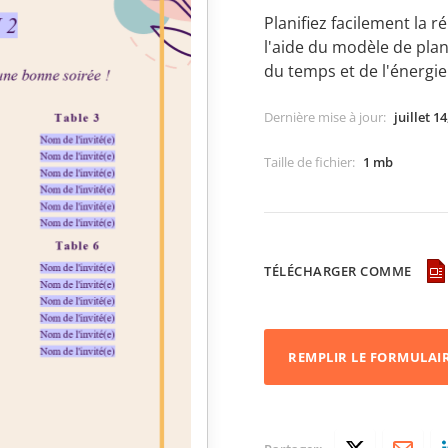
Planifiez facilement la r
l'aide du modèle de plan
du temps et de l'énergie
Dernière mise à jour
:
juillet 1
Taille de fichier
:
1 mb
TÉLÉCHARGER COMME
REMPLIR LE FORMULAI