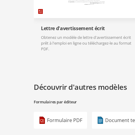
Lettre d'avertissement écrit
Obtenez un modèle de lettre d'avertissement écrit
prêt à l'emploi en ligne ou téléchargez-le au format
PDF.
Découvrir d'autres modèles
Formulaires par éditeur
Formulaire PDF
Document te