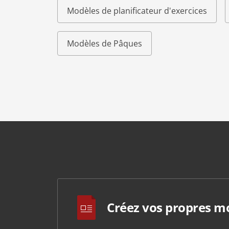
Modèles de planificateur d'exercices
Modèles de Pâques
Créez vos propres m