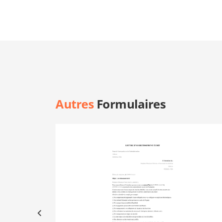
Autres
Formulaires