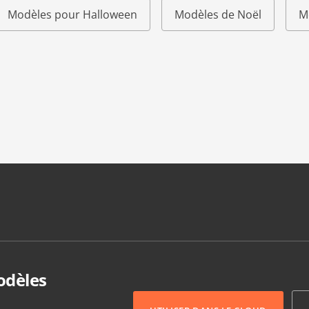
Modèles pour Halloween
Modèles de Noël
M
odèles