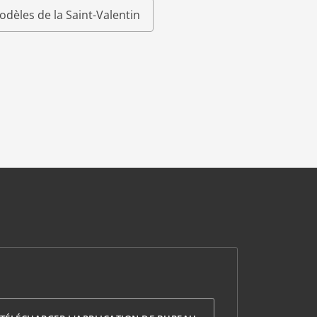
odèles de la Saint-Valentin