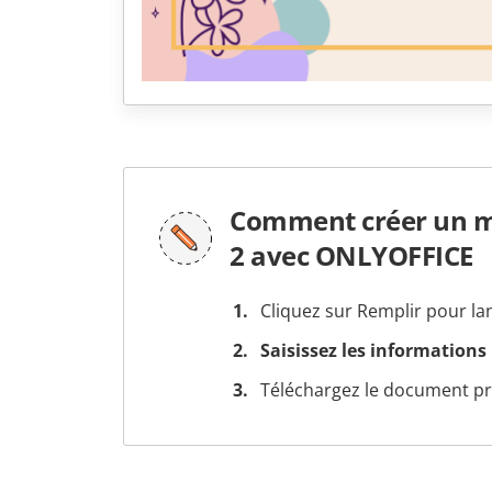
Comment créer un mo
2 avec ONLYOFFICE
Cliquez sur Remplir pour la
Saisissez les informations
Téléchargez le document prê