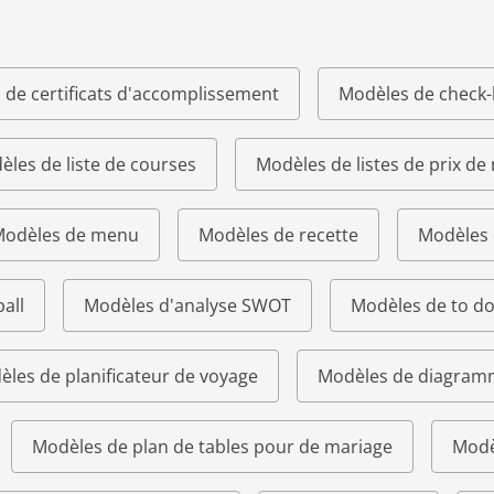
 de certificats d'accomplissement
Modèles de check-l
les de liste de courses
Modèles de listes de prix de
odèles de menu
Modèles de recette
Modèles 
all
Modèles d'analyse SWOT
Modèles de to do 
les de planificateur de voyage
Modèles de diagram
Modèles de plan de tables pour de mariage
Modè