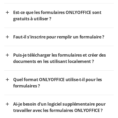
Est-ce que les formulaires ONLYOFFICE sont
gratuits à utiliser ?
Faut-il s'inscrire pour remplir un formulaire ?
Puis-je télécharger les formulaires et créer des
documents en les utilisant localement ?
Quel format ONLYOFFICE utilise-t-il pour les
formulaires ?
Ai-je besoin d'un logiciel supplémentaire pour
travailler avec les formulaires ONLYOFFICE ?