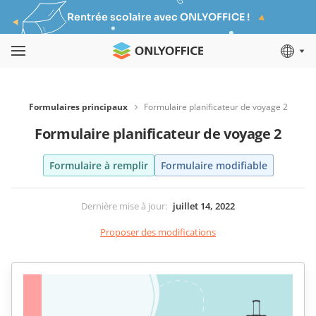
Rentrée scolaire avec ONLYOFFICE !
Formulaires principaux
Formulaire planificateur de voyage 2
Formulaire planificateur de voyage 2
Formulaire à remplir
Formulaire modifiable
Dernière mise à jour
:
juillet 14, 2022
Proposer des modifications