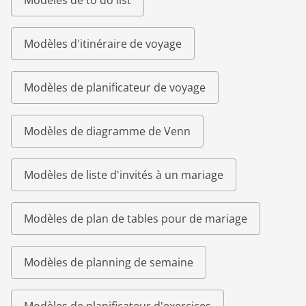
Modèles de to do list
Modèles d'itinéraire de voyage
Modèles de planificateur de voyage
Modèles de diagramme de Venn
Modèles de liste d'invités à un mariage
Modèles de plan de tables pour de mariage
Modèles de planning de semaine