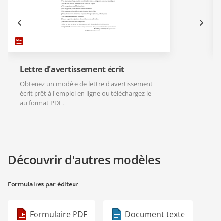
Lettre d'avertissement écrit
Obtenez un modèle de lettre d'avertissement
écrit prêt à l'emploi en ligne ou téléchargez-le
au format PDF.
Découvrir d'autres modèles
Formulaires par éditeur
Formulaire PDF
Document texte