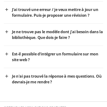
J'ai trouvé une erreur / je veux mettre à jour un
formulaire. Puis-je proposer une révision ?
Je ne trouve pas le modèle dont j'ai besoin dans la
bibliothèque. Que dois-je faire ?
Est-il possible d'intégrer un formulaire sur mon
site web ?
Je n'ai pas trouvé la réponse à mes questions. Où
devrais-je me rendre ?