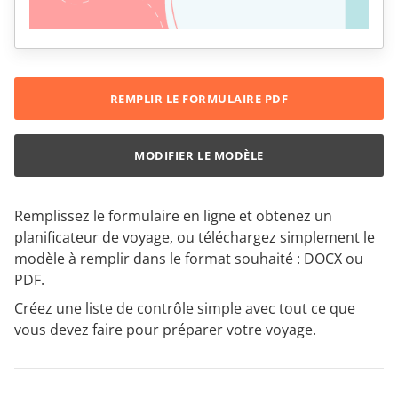
REMPLIR LE FORMULAIRE PDF
MODIFIER LE MODÈLE
Remplissez le formulaire en ligne et obtenez un
planificateur de voyage, ou téléchargez simplement le
modèle à remplir dans le format souhaité : DOCX ou
PDF.
Créez une liste de contrôle simple avec tout ce que
vous devez faire pour préparer votre voyage.