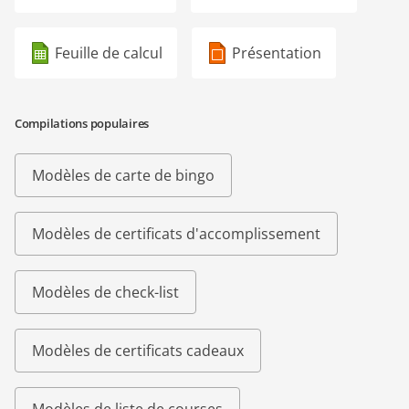
Feuille de calcul
Présentation
Compilations populaires
Modèles de carte de bingo
Modèles de certificats d'accomplissement
Modèles de check-list
Modèles de certificats cadeaux