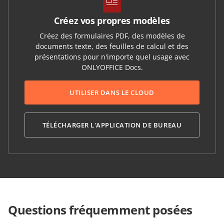
Créez vos propres modèles
Créez des formulaires PDF, des modèles de
documents texte, des feuilles de calcul et des
présentations pour n'importe quel usage avec
ONLYOFFICE Docs.
UTILISER DANS LE CLOUD
TÉLÉCHARGER L'APPLICATION DE BUREAU
Questions fréquemment posées