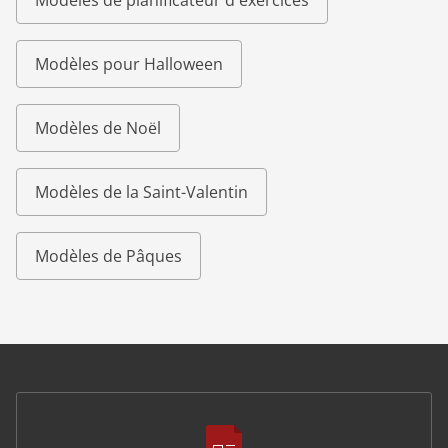
Modèles de planificateur d'exercices
Modèles pour Halloween
Modèles de Noël
Modèles de la Saint-Valentin
Modèles de Pâques