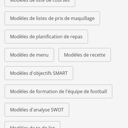
Modèles de liste de courses
Modèles de listes de prix de maquillage
Modèles de planification de repas
Modèles de menu
Modèles de recette
Modèles d'objectifs SMART
Modèles de formation de l'équipe de football
Modèles d'analyse SWOT