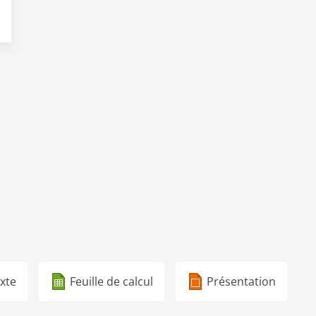
xte
Feuille de calcul
Présentation