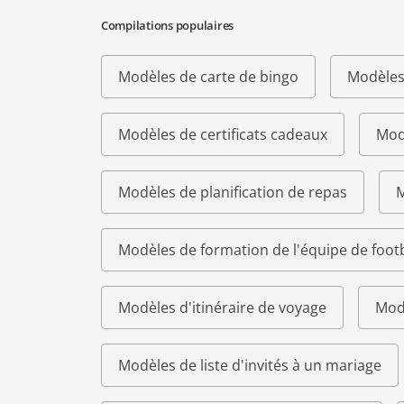
Compilations populaires
Modèles de carte de bingo
Modèles
Modèles de certificats cadeaux
Modè
Modèles de planification de repas
M
Modèles de formation de l'équipe de footb
Modèles d'itinéraire de voyage
Modè
Modèles de liste d'invités à un mariage