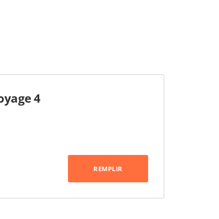
oyage 4
REMPLIR