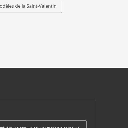
odèles de la Saint-Valentin