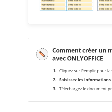
Comment créer un mo
avec ONLYOFFICE
Cliquez sur Remplir pour la
Saisissez les informations
Téléchargez le document prê