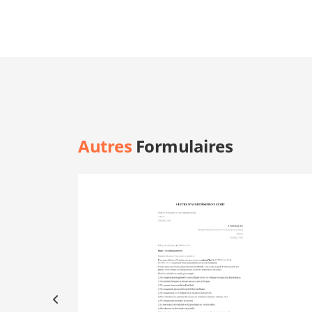
Autres
Formulaires