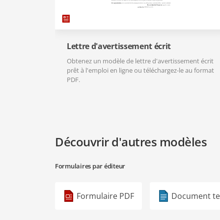
Lettre d'avertissement écrit
Obtenez un modèle de lettre d'avertissement écrit
prêt à l'emploi en ligne ou téléchargez-le au format
PDF.
Découvrir d'autres modèles
Formulaires par éditeur
Formulaire PDF
Document te