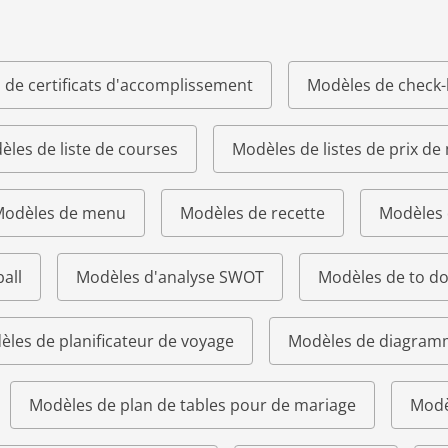
 de certificats d'accomplissement
Modèles de check-l
les de liste de courses
Modèles de listes de prix de
odèles de menu
Modèles de recette
Modèles 
all
Modèles d'analyse SWOT
Modèles de to do 
les de planificateur de voyage
Modèles de diagram
Modèles de plan de tables pour de mariage
Modè