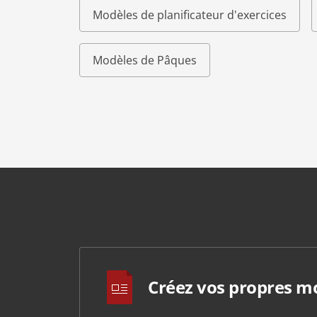
Modèles de planificateur d'exercices
Modèles de Pâques
Créez vos propres m