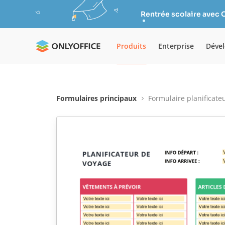
Rentrée scolaire avec 
Produits
Enterprise
Déve
Formulaires principaux
Formulaire planificate