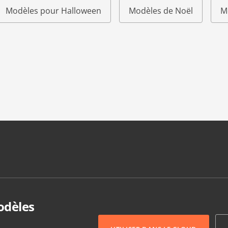
Modèles pour Halloween
Modèles de Noël
M
odèles