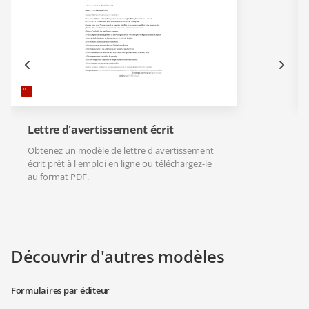
Lettre d'avertissement écrit
Obtenez un modèle de lettre d'avertissement
écrit prêt à l'emploi en ligne ou téléchargez-le
au format PDF.
Découvrir d'autres modèles
Formulaires par éditeur