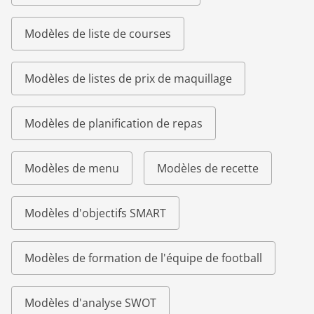
Modèles de liste de courses
Modèles de listes de prix de maquillage
Modèles de planification de repas
Modèles de menu
Modèles de recette
Modèles d'objectifs SMART
Modèles de formation de l'équipe de football
Modèles d'analyse SWOT