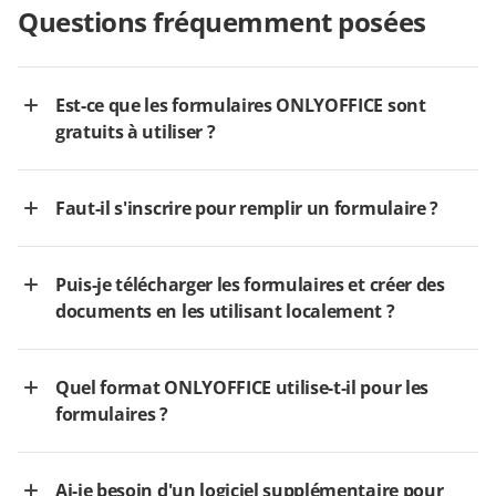
Questions fréquemment posées
Est-ce que les formulaires ONLYOFFICE sont
gratuits à utiliser ?
Faut-il s'inscrire pour remplir un formulaire ?
Puis-je télécharger les formulaires et créer des
documents en les utilisant localement ?
Quel format ONLYOFFICE utilise-t-il pour les
formulaires ?
Ai-je besoin d'un logiciel supplémentaire pour