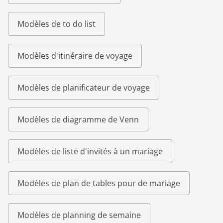
Modèles de to do list
Modèles d'itinéraire de voyage
Modèles de planificateur de voyage
Modèles de diagramme de Venn
Modèles de liste d'invités à un mariage
Modèles de plan de tables pour de mariage
Modèles de planning de semaine