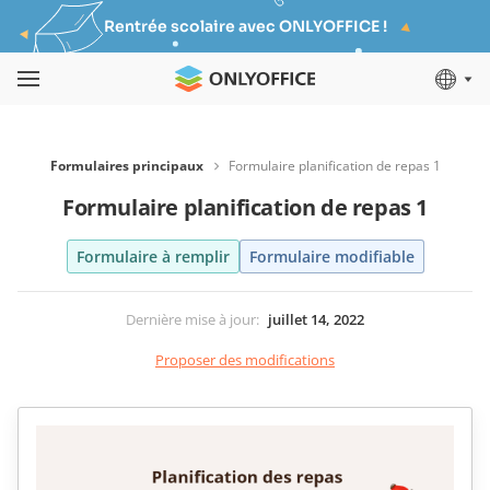
Rentrée scolaire avec ONLYOFFICE !
Formulaires principaux
Formulaire planification de repas 1
Formulaire planification de repas 1
Formulaire à remplir
Formulaire modifiable
Dernière mise à jour
:
juillet 14, 2022
Proposer des modifications