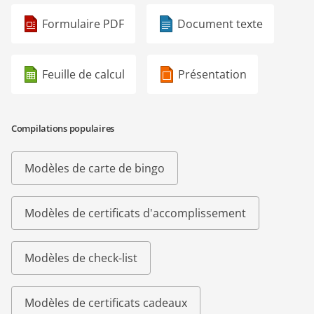
Formulaire PDF
Document texte
Feuille de calcul
Présentation
Compilations populaires
Modèles de carte de bingo
Modèles de certificats d'accomplissement
Modèles de check-list
Modèles de certificats cadeaux