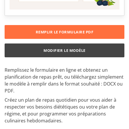
REMPLIR LE FORMULAIRE PDF
MODIFIER LE MODÈLE
Remplissez le formulaire en ligne et obtenez un
planification de repas prêt, ou téléchargez simplement
le modèle à remplir dans le format souhaité : DOCX ou
PDF.
Créez un plan de repas quotidien pour vous aider à
respecter vos besoins diététiques ou votre plan de
régime, et pour programmer vos préparations
culinaires hebdomadaires.