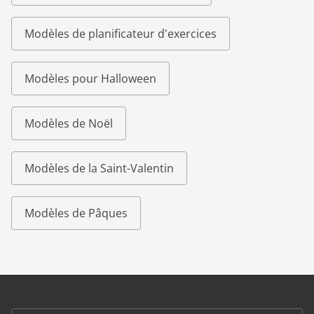
Modèles de planificateur d'exercices
Modèles pour Halloween
Modèles de Noël
Modèles de la Saint-Valentin
Modèles de Pâques