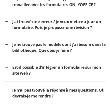
travailler avec les formulaires ONLYOFFICE ?
J'ai trouvé une erreur / je veux mettre à jour un
formulaire. Puis-je proposer une révision ?
Je ne trouve pas le modèle dont j'ai besoin dans la
bibliothèque. Que dois-je faire ?
Est-il possible d'intégrer un formulaire sur mon
site web ?
Je n'ai pas trouvé la réponse à mes questions. Où
devrais-je me rendre ?