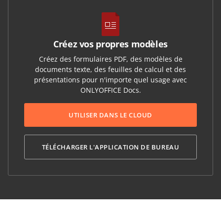
Créez vos propres modèles
Créez des formulaires PDF, des modèles de
documents texte, des feuilles de calcul et des
présentations pour n'importe quel usage avec
ONLYOFFICE Docs.
UTILISER DANS LE CLOUD
TÉLÉCHARGER L'APPLICATION DE BUREAU