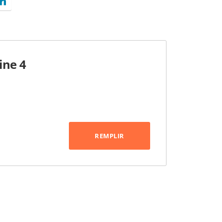
ine 4
REMPLIR