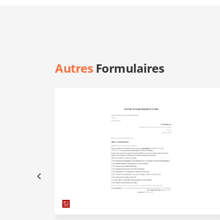
Autres
Formulaires