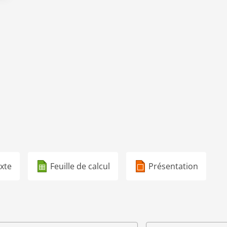
xte
Feuille de calcul
Présentation