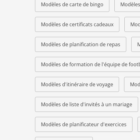
Modèles de carte de bingo
Modèles
Modèles de certificats cadeaux
Modè
Modèles de planification de repas
M
Modèles de formation de l'équipe de footb
Modèles d'itinéraire de voyage
Modè
Modèles de liste d'invités à un mariage
Modèles de planificateur d'exercices