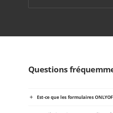
Questions fréquemme
Est-ce que les formulaires ONLYOFFI