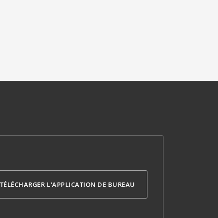
TÉLÉCHARGER L'APPLICATION DE BUREAU