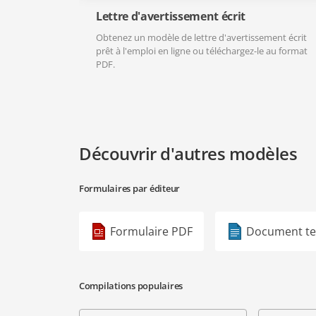
Lettre d'avertissement écrit
Obtenez un modèle de lettre d'avertissement écrit
prêt à l'emploi en ligne ou téléchargez-le au format
PDF.
Découvrir d'autres modèles
Formulaires par éditeur
Formulaire PDF
Document te
Compilations populaires