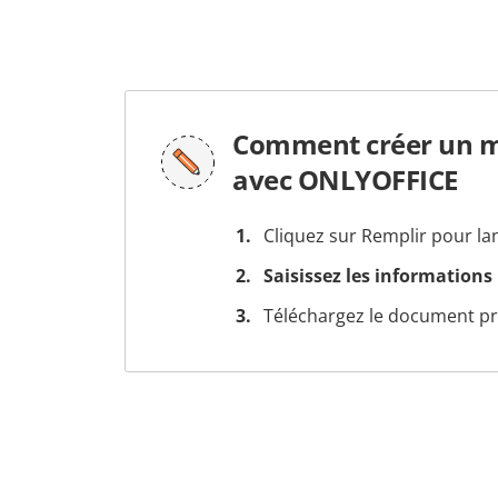
Comment créer un mo
avec ONLYOFFICE
Cliquez sur Remplir pour la
Saisissez les informations
Téléchargez le document prê