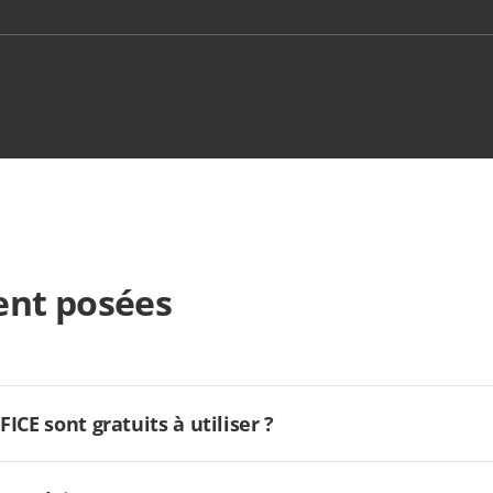
nt posées
CE sont gratuits à utiliser ?