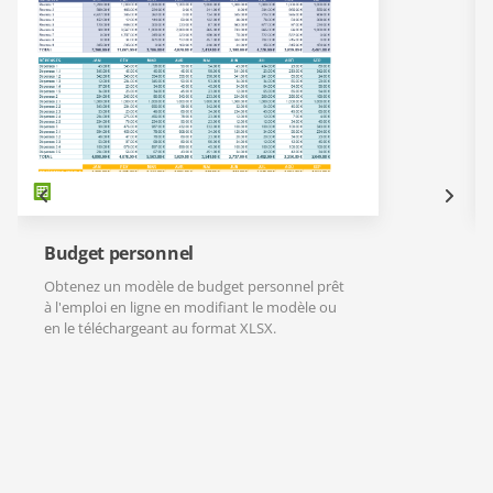
Budget personnel
Obtenez un modèle de budget personnel prêt
à l'emploi en ligne en modifiant le modèle ou
en le téléchargeant au format XLSX.