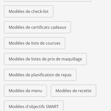
Modèles de check-list
Modèles de certificats cadeaux
Modèles de liste de courses
Modèles de listes de prix de maquillage
Modèles de planification de repas
Modèles de menu
Modèles de recette
Modèles d'objectifs SMART