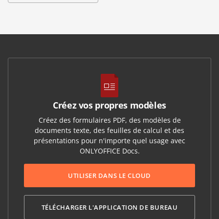
Créez vos propres modèles
Créez des formulaires PDF, des modèles de
documents texte, des feuilles de calcul et des
présentations pour n'importe quel usage avec
ONLYOFFICE Docs.
UTILISER DANS LE CLOUD
TÉLÉCHARGER L'APPLICATION DE BUREAU