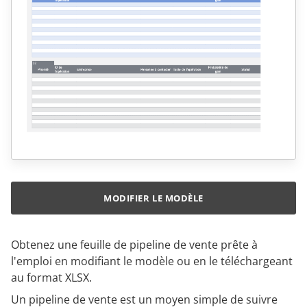
MODIFIER LE MODÈLE
Obtenez une feuille de pipeline de vente prête à
l'emploi en modifiant le modèle ou en le téléchargeant
au format XLSX.
Un pipeline de vente est un moyen simple de suivre