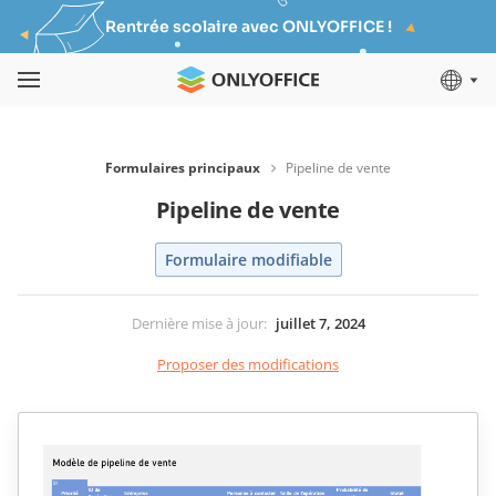
Rentrée scolaire avec ONLYOFFICE !
Formulaires principaux
Pipeline de vente
Pipeline de vente
Formulaire modifiable
Dernière mise à jour
:
juillet 7, 2024
Proposer des modifications