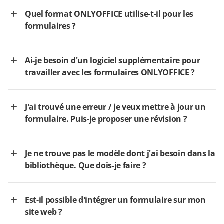
Quel format ONLYOFFICE utilise-t-il pour les
formulaires ?
Ai-je besoin d'un logiciel supplémentaire pour
travailler avec les formulaires ONLYOFFICE ?
J'ai trouvé une erreur / je veux mettre à jour un
formulaire. Puis-je proposer une révision ?
Je ne trouve pas le modèle dont j'ai besoin dans la
bibliothèque. Que dois-je faire ?
Est-il possible d'intégrer un formulaire sur mon
site web ?