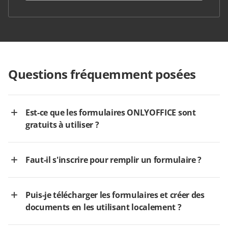
Questions fréquemment posées
Est-ce que les formulaires ONLYOFFICE sont
gratuits à utiliser ?
Faut-il s'inscrire pour remplir un formulaire ?
Puis-je télécharger les formulaires et créer des
documents en les utilisant localement ?