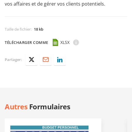
vos affaires et de gérer vos clients potentiels.
Taille de fichier
:
18 kb
XLSX
TÉLÉCHARGER COMME
Partager:
Autres
Formulaires