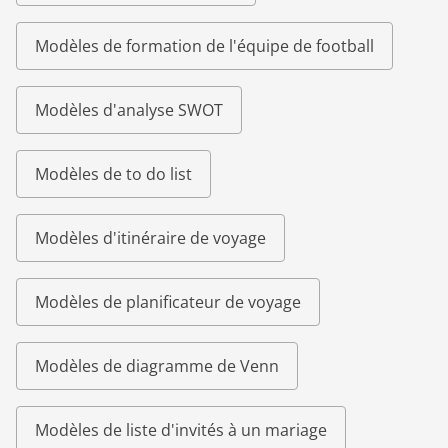
Modèles de formation de l'équipe de football
Modèles d'analyse SWOT
Modèles de to do list
Modèles d'itinéraire de voyage
Modèles de planificateur de voyage
Modèles de diagramme de Venn
Modèles de liste d'invités à un mariage