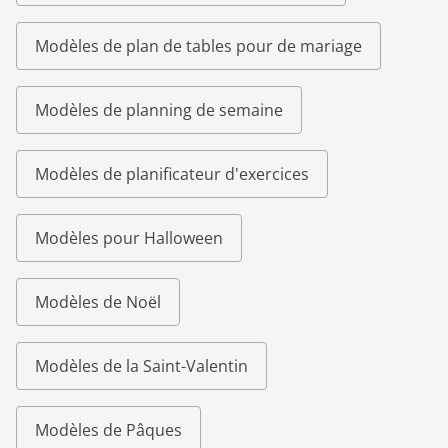
Modèles de plan de tables pour de mariage
Modèles de planning de semaine
Modèles de planificateur d'exercices
Modèles pour Halloween
Modèles de Noël
Modèles de la Saint-Valentin
Modèles de Pâques