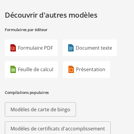
Découvrir d'autres modèles
Formulaires par éditeur
Formulaire PDF
Document texte
Feuille de calcul
Présentation
Compilations populaires
Modèles de carte de bingo
Modèles de certificats d'accomplissement