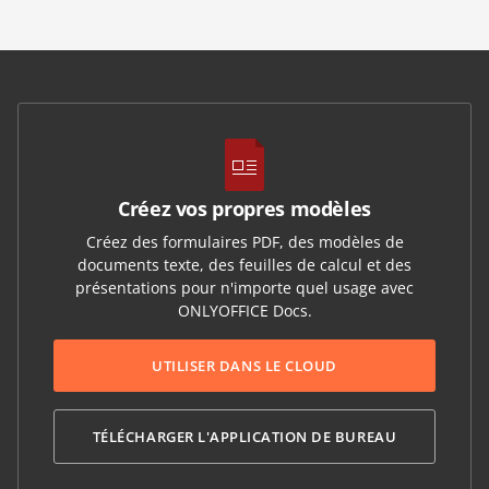
Créez vos propres modèles
Créez des formulaires PDF, des modèles de
documents texte, des feuilles de calcul et des
présentations pour n'importe quel usage avec
ONLYOFFICE Docs.
UTILISER DANS LE CLOUD
TÉLÉCHARGER L'APPLICATION DE BUREAU