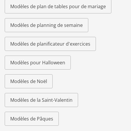
Modèles de plan de tables pour de mariage
Modèles de planning de semaine
Modèles de planificateur d'exercices
Modèles pour Halloween
Modèles de Noël
Modèles de la Saint-Valentin
Modèles de Pâques