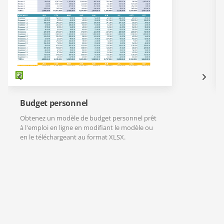
Budget personnel
Obtenez un modèle de budget personnel prêt
à l'emploi en ligne en modifiant le modèle ou
en le téléchargeant au format XLSX.