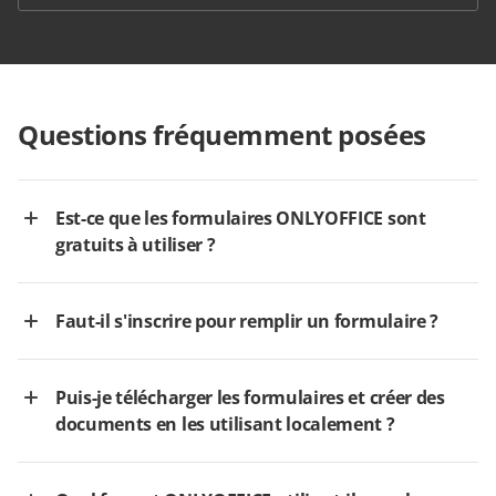
Questions fréquemment posées
Est-ce que les formulaires ONLYOFFICE sont
gratuits à utiliser ?
Faut-il s'inscrire pour remplir un formulaire ?
Puis-je télécharger les formulaires et créer des
documents en les utilisant localement ?