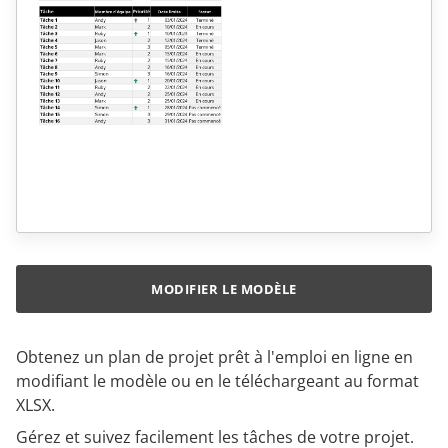
MODIFIER LE MODÈLE
Obtenez un plan de projet prêt à l'emploi en ligne en
modifiant le modèle ou en le téléchargeant au format
XLSX.
Gérez et suivez facilement les tâches de votre projet.