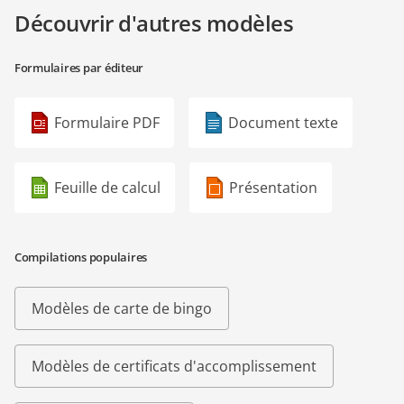
Découvrir d'autres modèles
Formulaires par éditeur
Formulaire PDF
Document texte
Feuille de calcul
Présentation
Compilations populaires
Modèles de carte de bingo
Modèles de certificats d'accomplissement