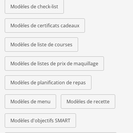
Modèles de check-list
Modèles de certificats cadeaux
Modèles de liste de courses
Modèles de listes de prix de maquillage
Modèles de planification de repas
Modèles de menu
Modèles de recette
Modèles d'objectifs SMART