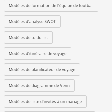
Modèles de formation de l'équipe de football
Modèles d'analyse SWOT
Modèles de to do list
Modèles d'itinéraire de voyage
Modèles de planificateur de voyage
Modèles de diagramme de Venn
Modèles de liste d'invités à un mariage