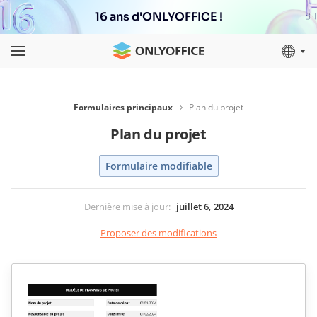
16 ans d'ONLYOFFICE !
Formulaires principaux
Plan du projet
Plan du projet
Formulaire modifiable
Dernière mise à jour
:
juillet 6, 2024
Proposer des modifications