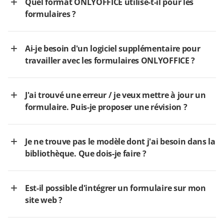
Quel format ONLYOFFICE utilise-t-il pour les
formulaires ?
Ai-je besoin d'un logiciel supplémentaire pour
travailler avec les formulaires ONLYOFFICE ?
J'ai trouvé une erreur / je veux mettre à jour un
formulaire. Puis-je proposer une révision ?
Je ne trouve pas le modèle dont j'ai besoin dans la
bibliothèque. Que dois-je faire ?
Est-il possible d'intégrer un formulaire sur mon
site web ?