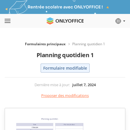
Rentrée scolaire avec ONLYOFFICE !
Formulaires principaux
Planning quotidien 1
Planning quotidien 1
Formulaire modifiable
Dernière mise à jour
:
juillet 7, 2024
Proposer des modifications