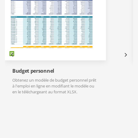
Budget personnel
Obtenez un modèle de budget personnel prêt
à l'emploi en ligne en modifiant le modèle ou
en le téléchargeant au format XLSX.