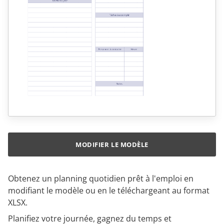
MODIFIER LE MODÈLE
Obtenez un planning quotidien prêt à l'emploi en
modifiant le modèle ou en le téléchargeant au format
XLSX.
Planifiez votre journée, gagnez du temps et