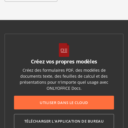
Créez vos propres modèles
Créez des formulaires PDF, des modèles de
documents texte, des feuilles de calcul et des
présentations pour n'importe quel usage avec
ONLYOFFICE Docs.
UTILISER DANS LE CLOUD
TÉLÉCHARGER L'APPLICATION DE BUREAU