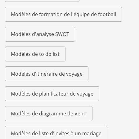
Modèles de formation de l'équipe de football
Modèles d'analyse SWOT
Modèles de to do list
Modèles d'itinéraire de voyage
Modèles de planificateur de voyage
Modèles de diagramme de Venn
Modèles de liste d'invités à un mariage