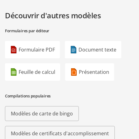
Découvrir d'autres modèles
Formulaires par éditeur
Formulaire PDF
Document texte
Feuille de calcul
Présentation
Compilations populaires
Modèles de carte de bingo
Modèles de certificats d'accomplissement