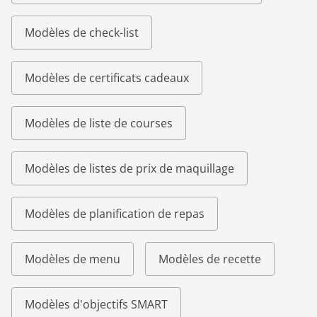
Modèles de check-list
Modèles de certificats cadeaux
Modèles de liste de courses
Modèles de listes de prix de maquillage
Modèles de planification de repas
Modèles de menu
Modèles de recette
Modèles d'objectifs SMART