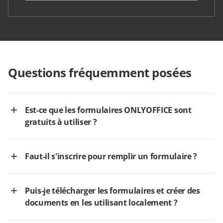
Questions fréquemment posées
Est-ce que les formulaires ONLYOFFICE sont
gratuits à utiliser ?
Faut-il s'inscrire pour remplir un formulaire ?
Puis-je télécharger les formulaires et créer des
documents en les utilisant localement ?