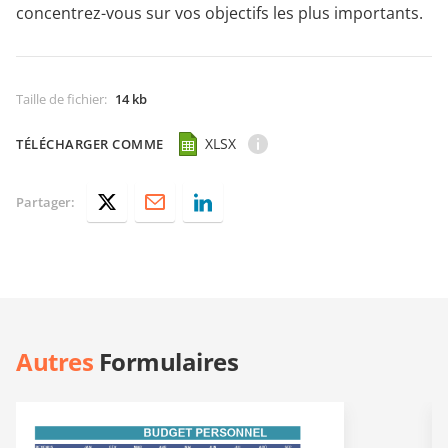
concentrez-vous sur vos objectifs les plus importants.
Taille de fichier
:
14 kb
XLSX
TÉLÉCHARGER COMME
Partager:
Autres
Formulaires