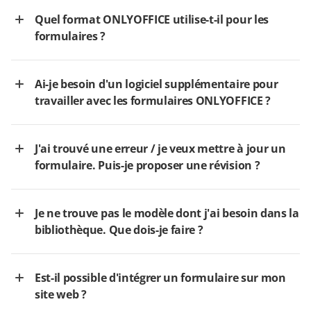
Quel format ONLYOFFICE utilise-t-il pour les
formulaires ?
Ai-je besoin d'un logiciel supplémentaire pour
travailler avec les formulaires ONLYOFFICE ?
J'ai trouvé une erreur / je veux mettre à jour un
formulaire. Puis-je proposer une révision ?
Je ne trouve pas le modèle dont j'ai besoin dans la
bibliothèque. Que dois-je faire ?
Est-il possible d'intégrer un formulaire sur mon
site web ?