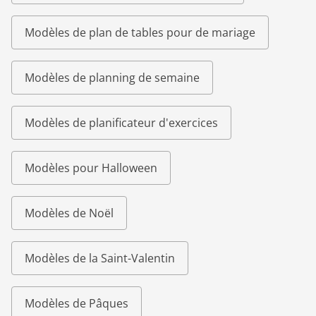
Modèles de plan de tables pour de mariage
Modèles de planning de semaine
Modèles de planificateur d'exercices
Modèles pour Halloween
Modèles de Noël
Modèles de la Saint-Valentin
Modèles de Pâques