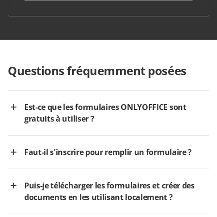
Questions fréquemment posées
Est-ce que les formulaires ONLYOFFICE sont
gratuits à utiliser ?
Faut-il s'inscrire pour remplir un formulaire ?
Puis-je télécharger les formulaires et créer des
documents en les utilisant localement ?