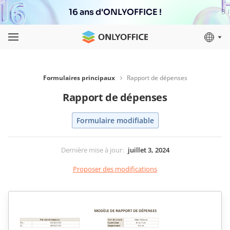
16 ans d'ONLYOFFICE !
Formulaires principaux
Rapport de dépenses
Rapport de dépenses
Formulaire modifiable
Dernière mise à jour
:
juillet 3, 2024
Proposer des modifications