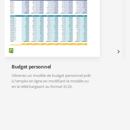
Budget personnel
Obtenez un modèle de budget personnel prêt
à l'emploi en ligne en modifiant le modèle ou
en le téléchargeant au format XLSX.