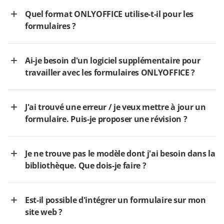
Quel format ONLYOFFICE utilise-t-il pour les
formulaires ?
Ai-je besoin d'un logiciel supplémentaire pour
travailler avec les formulaires ONLYOFFICE ?
J'ai trouvé une erreur / je veux mettre à jour un
formulaire. Puis-je proposer une révision ?
Je ne trouve pas le modèle dont j'ai besoin dans la
bibliothèque. Que dois-je faire ?
Est-il possible d'intégrer un formulaire sur mon
site web ?