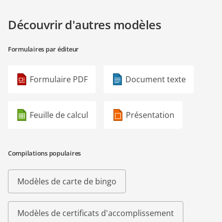
Découvrir d'autres modèles
Formulaires par éditeur
Formulaire PDF
Document texte
Feuille de calcul
Présentation
Compilations populaires
Modèles de carte de bingo
Modèles de certificats d'accomplissement