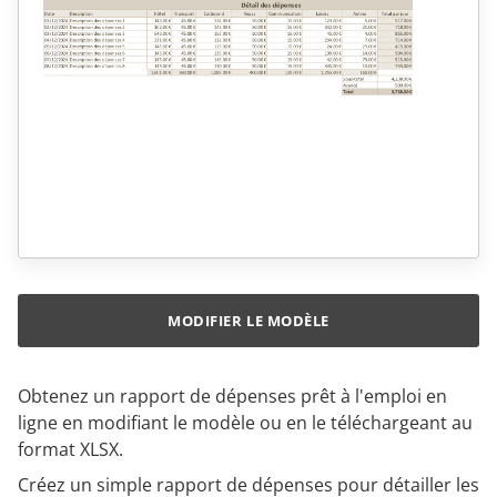
MODIFIER LE MODÈLE
Obtenez un rapport de dépenses prêt à l'emploi en
ligne en modifiant le modèle ou en le téléchargeant au
format XLSX.
Créez un simple rapport de dépenses pour détailler les