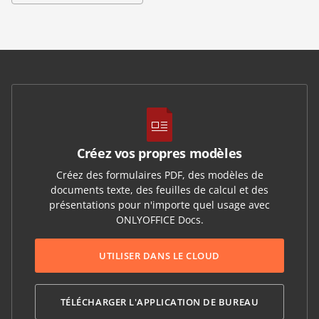
Créez vos propres modèles
Créez des formulaires PDF, des modèles de
documents texte, des feuilles de calcul et des
présentations pour n'importe quel usage avec
ONLYOFFICE Docs.
UTILISER DANS LE CLOUD
TÉLÉCHARGER L'APPLICATION DE BUREAU