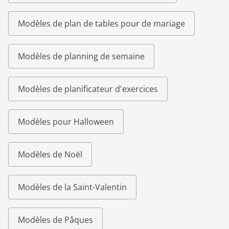
Modèles de plan de tables pour de mariage
Modèles de planning de semaine
Modèles de planificateur d'exercices
Modèles pour Halloween
Modèles de Noël
Modèles de la Saint-Valentin
Modèles de Pâques