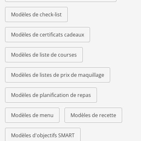
Modèles de check-list
Modèles de certificats cadeaux
Modèles de liste de courses
Modèles de listes de prix de maquillage
Modèles de planification de repas
Modèles de menu
Modèles de recette
Modèles d'objectifs SMART