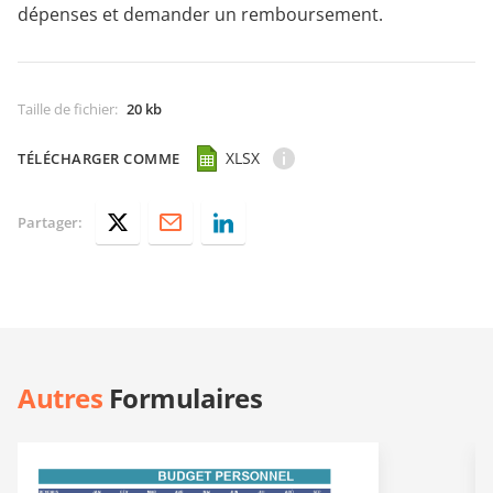
dépenses et demander un remboursement.
Taille de fichier
:
20 kb
XLSX
TÉLÉCHARGER COMME
Partager:
Autres
Formulaires