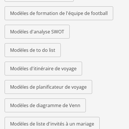
Modèles de formation de l'équipe de football
Modèles d'analyse SWOT
Modèles de to do list
Modèles d'itinéraire de voyage
Modèles de planificateur de voyage
Modèles de diagramme de Venn
Modèles de liste d'invités à un mariage