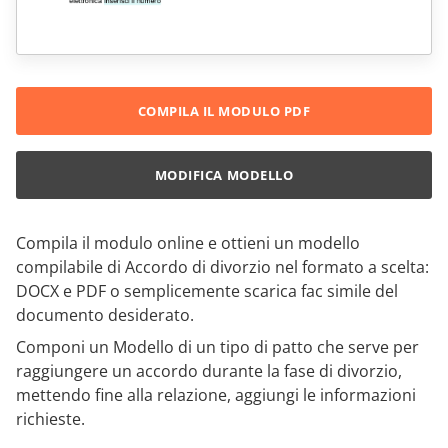
COMPILA IL MODULO PDF
MODIFICA MODELLO
Compila il modulo online e ottieni un modello
compilabile di Accordo di divorzio nel formato a scelta:
DOCX e PDF o semplicemente scarica fac simile del
documento desiderato.
Componi un Modello di un tipo di patto che serve per
raggiungere un accordo durante la fase di divorzio,
mettendo fine alla relazione, aggiungi le informazioni
richieste.