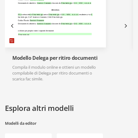
Modello Delega per ritiro documenti
Compila il modulo online e ottieni un modello
compilabile di Delega per ritiro documenti o
scarica fac simile.
Esplora altri modelli
Modelli da editor