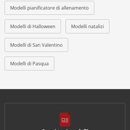
Modelli pianificatore di allenamento
Modelli di Halloween
Modelli natalizi
Modelli di San Valentino
Modelli di Pasqua