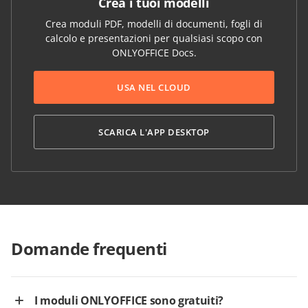
Crea i tuoi modelli
Crea moduli PDF, modelli di documenti, fogli di
calcolo e presentazioni per qualsiasi scopo con
ONLYOFFICE Docs.
USA NEL CLOUD
SCARICA L'APP DESKTOP
Domande frequenti
I moduli ONLYOFFICE sono gratuiti?