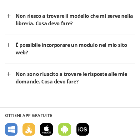
Non riesco a trovare il modello che mi serve nella
libreria. Cosa devo fare?
È possibile incorporare un modulo nel mio sito
web?
Non sono riuscito a trovare le risposte alle mie
domande. Cosa devo fare?
OTTIENI APP GRATUITE