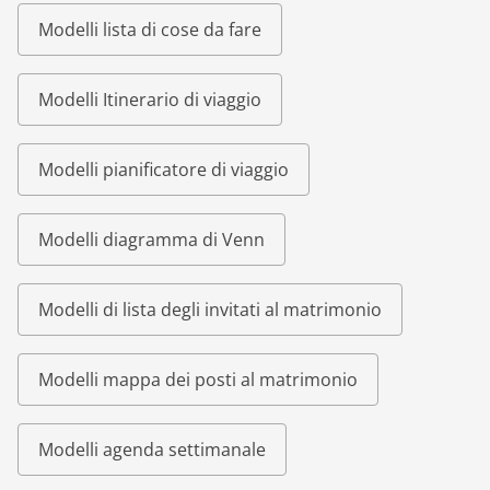
Modelli lista di cose da fare
Modelli Itinerario di viaggio
Modelli pianificatore di viaggio
Modelli diagramma di Venn
Modelli di lista degli invitati al matrimonio
Modelli mappa dei posti al matrimonio
Modelli agenda settimanale