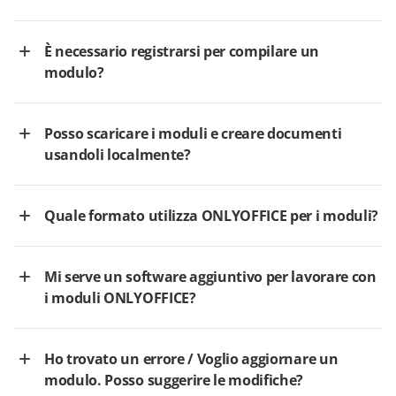
È necessario registrarsi per compilare un
modulo?
Posso scaricare i moduli e creare documenti
usandoli localmente?
Quale formato utilizza ONLYOFFICE per i moduli?
Mi serve un software aggiuntivo per lavorare con
i moduli ONLYOFFICE?
Ho trovato un errore / Voglio aggiornare un
modulo. Posso suggerire le modifiche?