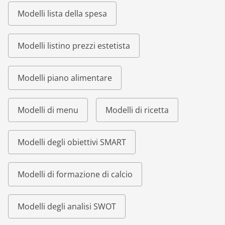
Modelli lista della spesa
Modelli listino prezzi estetista
Modelli piano alimentare
Modelli di menu
Modelli di ricetta
Modelli degli obiettivi SMART
Modelli di formazione di calcio
Modelli degli analisi SWOT