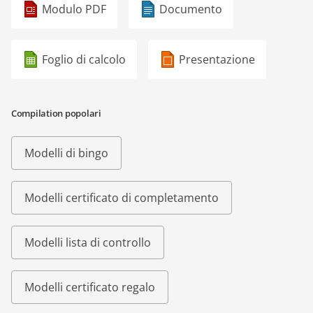
Modulo PDF
Documento
Foglio di calcolo
Presentazione
Compilation popolari
Modelli di bingo
Modelli certificato di completamento
Modelli lista di controllo
Modelli certificato regalo