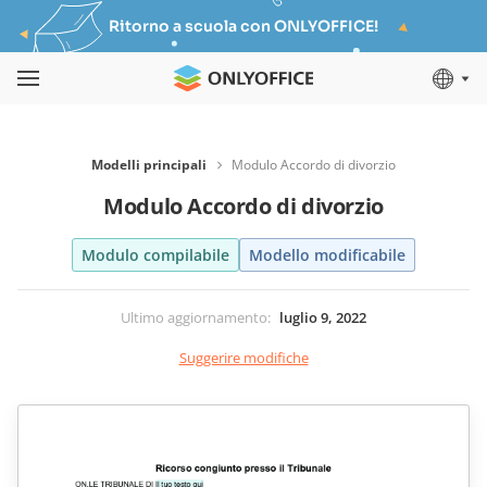
Ritorno a scuola con ONLYOFFICE!
Modelli principali
Modulo Accordo di divorzio
Modulo Accordo di divorzio
Modulo compilabile
Modello modificabile
Ultimo aggiornamento
:
luglio 9, 2022
Suggerire modifiche