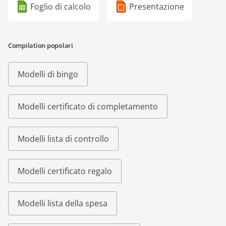
Foglio di calcolo
Presentazione
Compilation popolari
Modelli di bingo
Modelli certificato di completamento
Modelli lista di controllo
Modelli certificato regalo
Modelli lista della spesa