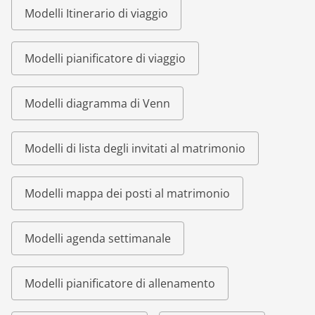
Modelli Itinerario di viaggio
Modelli pianificatore di viaggio
Modelli diagramma di Venn
Modelli di lista degli invitati al matrimonio
Modelli mappa dei posti al matrimonio
Modelli agenda settimanale
Modelli pianificatore di allenamento