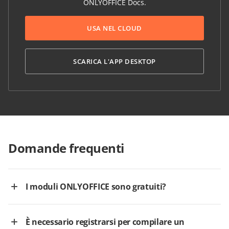
ONLYOFFICE Docs.
USA NEL CLOUD
SCARICA L'APP DESKTOP
Domande frequenti
I moduli ONLYOFFICE sono gratuiti?
È necessario registrarsi per compilare un