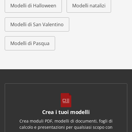
Modelli di Halloween
Modelli natalizi
Modelli di San Valentino
Modelli di Pasqua
Crea i tuoi modelli
Crea moduli PDF, modelli di documenti, fogli di
calcolo e presentazioni per qualsiasi scopo con