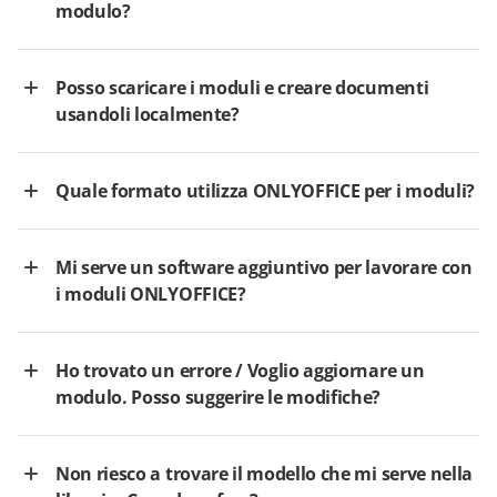
modulo?
Posso scaricare i moduli e creare documenti
usandoli localmente?
Quale formato utilizza ONLYOFFICE per i moduli?
Mi serve un software aggiuntivo per lavorare con
i moduli ONLYOFFICE?
Ho trovato un errore / Voglio aggiornare un
modulo. Posso suggerire le modifiche?
Non riesco a trovare il modello che mi serve nella