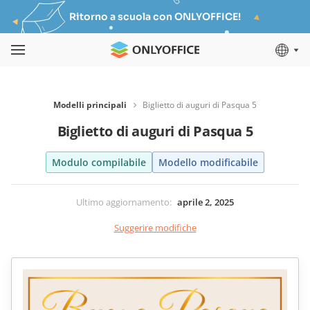
Ritorno a scuola con ONLYOFFICE!
Modelli principali
Biglietto di auguri di Pasqua 5
Biglietto di auguri di Pasqua 5
Modulo compilabile
Modello modificabile
Ultimo aggiornamento
:
aprile 2, 2025
Suggerire modifiche