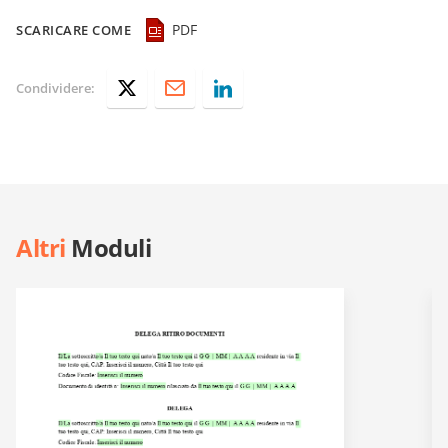
PDF
SCARICARE COME
Condividere:
Altri
Moduli