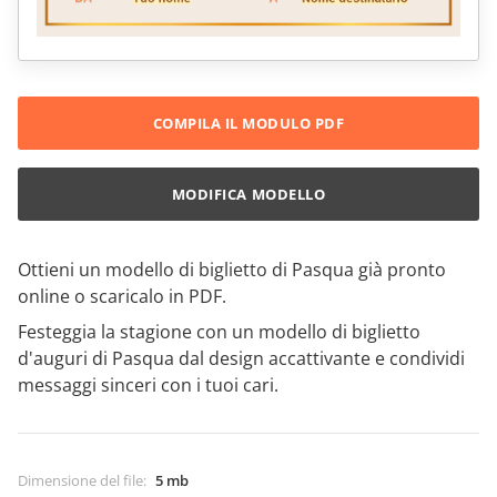
COMPILA IL MODULO PDF
MODIFICA MODELLO
Ottieni un modello di biglietto di Pasqua già pronto
online o scaricalo in PDF.
Festeggia la stagione con un modello di biglietto
d'auguri di Pasqua dal design accattivante e condividi
messaggi sinceri con i tuoi cari.
Dimensione del file
:
5 mb