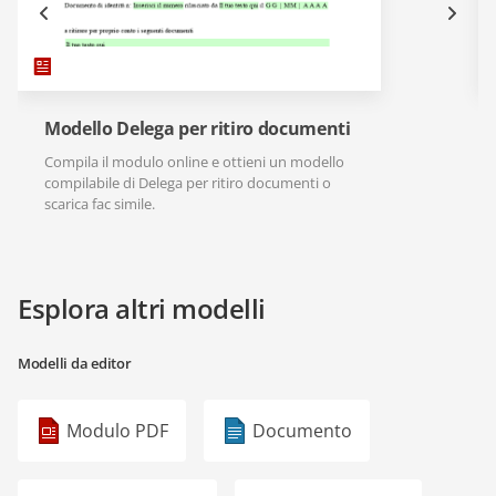
Modello Delega per ritiro documenti
Compila il modulo online e ottieni un modello
compilabile di Delega per ritiro documenti o
scarica fac simile.
Esplora altri modelli
Modelli da editor
Modulo PDF
Documento