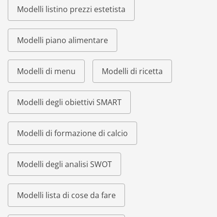
Modelli listino prezzi estetista
Modelli piano alimentare
Modelli di menu
Modelli di ricetta
Modelli degli obiettivi SMART
Modelli di formazione di calcio
Modelli degli analisi SWOT
Modelli lista di cose da fare