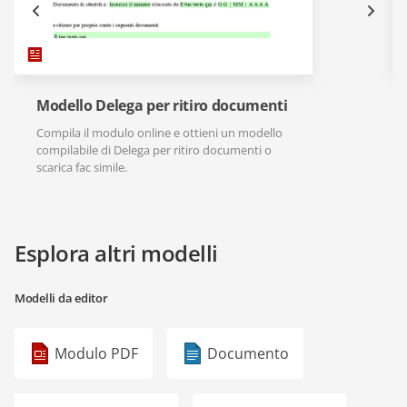
Modello Delega per ritiro documenti
Compila il modulo online e ottieni un modello
compilabile di Delega per ritiro documenti o
scarica fac simile.
Esplora altri modelli
Modelli da editor
Modulo PDF
Documento