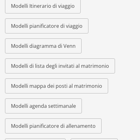
Modelli Itinerario di viaggio
Modelli pianificatore di viaggio
Modelli diagramma di Venn
Modelli di lista degli invitati al matrimonio
Modelli mappa dei posti al matrimonio
Modelli agenda settimanale
Modelli pianificatore di allenamento