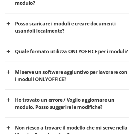
modulo?
Posso scaricare i moduli e creare documenti
usandoli localmente?
Quale formato utilizza ONLYOFFICE per i moduli?
Mi serve un software aggiuntivo per lavorare con
i moduli ONLYOFFICE?
Ho trovato un errore / Voglio aggiornare un
modulo. Posso suggerire le modifiche?
Non riesco a trovare il modello che mi serve nella