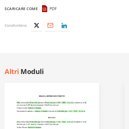
PDF
SCARICARE COME
Condividere:
Altri
Moduli