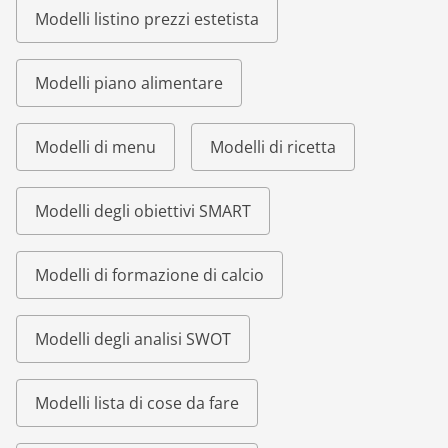
Modelli listino prezzi estetista
Modelli piano alimentare
Modelli di menu
Modelli di ricetta
Modelli degli obiettivi SMART
Modelli di formazione di calcio
Modelli degli analisi SWOT
Modelli lista di cose da fare