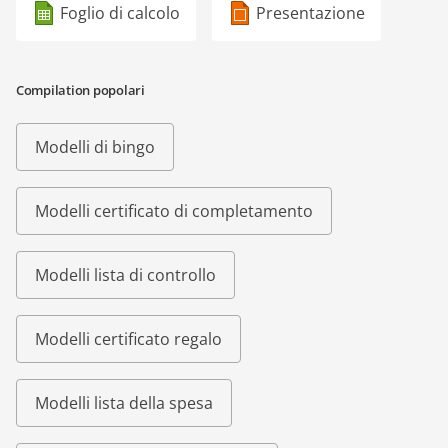
Foglio di calcolo
Presentazione
Compilation popolari
Modelli di bingo
Modelli certificato di completamento
Modelli lista di controllo
Modelli certificato regalo
Modelli lista della spesa