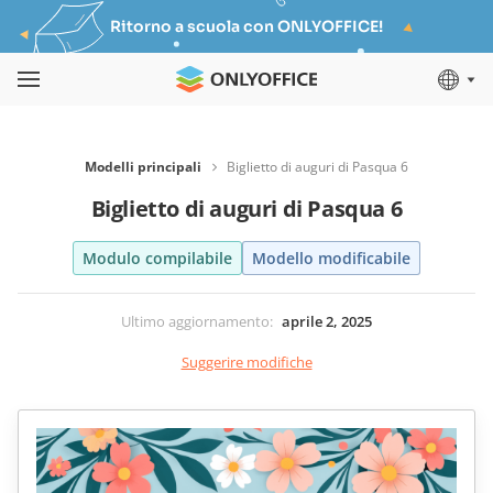
Ritorno a scuola con ONLYOFFICE!
Modelli principali
Biglietto di auguri di Pasqua 6
Biglietto di auguri di Pasqua 6
Modulo compilabile
Modello modificabile
Ultimo aggiornamento
:
aprile 2, 2025
Suggerire modifiche