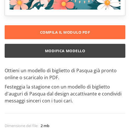
COMPILA IL MODULO PDF
MODIFICA MODELLO
Ottieni un modello di biglietto di Pasqua già pronto
online o scaricalo in PDF.
Festeggia la stagione con un modello di biglietto
d'auguri di Pasqua dal design accattivante e condividi
messaggi sinceri con i tuoi cari.
Dimensione del file
:
2 mb