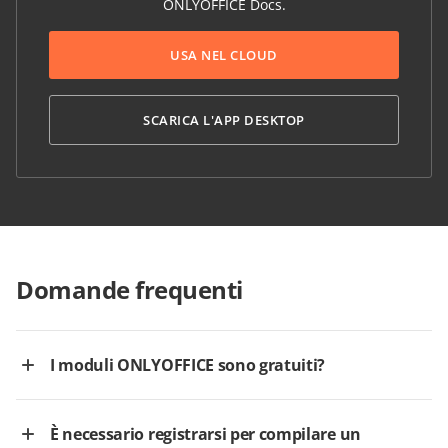
ONLYOFFICE Docs.
USA NEL CLOUD
SCARICA L'APP DESKTOP
Domande frequenti
I moduli ONLYOFFICE sono gratuiti?
È necessario registrarsi per compilare un