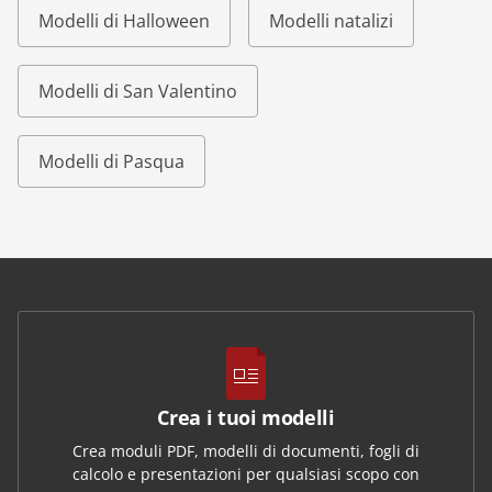
Modelli di Halloween
Modelli natalizi
Modelli di San Valentino
Modelli di Pasqua
Crea i tuoi modelli
Crea moduli PDF, modelli di documenti, fogli di
calcolo e presentazioni per qualsiasi scopo con