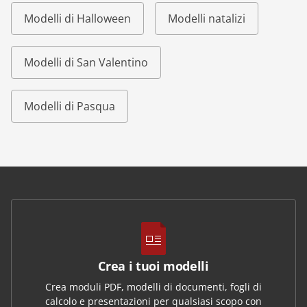
Modelli di Halloween
Modelli natalizi
Modelli di San Valentino
Modelli di Pasqua
Crea i tuoi modelli
Crea moduli PDF, modelli di documenti, fogli di
calcolo e presentazioni per qualsiasi scopo con