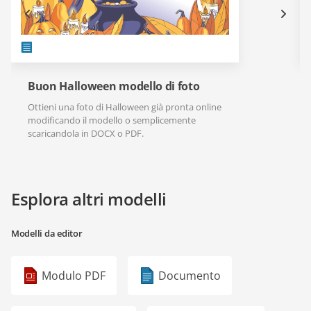
Buon Halloween modello di foto
Ottieni una foto di Halloween già pronta online
modificando il modello o semplicemente
scaricandola in DOCX o PDF.
Esplora altri modelli
Modelli da editor
Modulo PDF
Documento