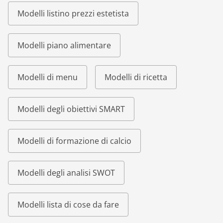
Modelli listino prezzi estetista
Modelli piano alimentare
Modelli di menu
Modelli di ricetta
Modelli degli obiettivi SMART
Modelli di formazione di calcio
Modelli degli analisi SWOT
Modelli lista di cose da fare