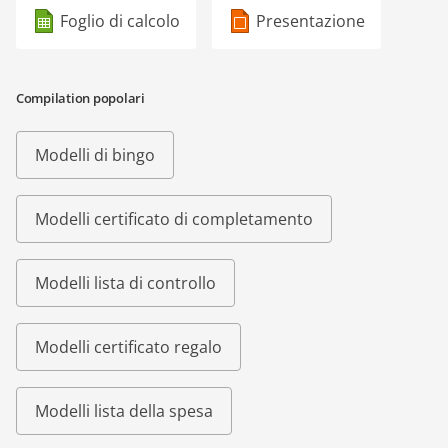
Foglio di calcolo
Presentazione
Compilation popolari
Modelli di bingo
Modelli certificato di completamento
Modelli lista di controllo
Modelli certificato regalo
Modelli lista della spesa