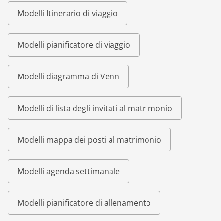
Modelli Itinerario di viaggio
Modelli pianificatore di viaggio
Modelli diagramma di Venn
Modelli di lista degli invitati al matrimonio
Modelli mappa dei posti al matrimonio
Modelli agenda settimanale
Modelli pianificatore di allenamento