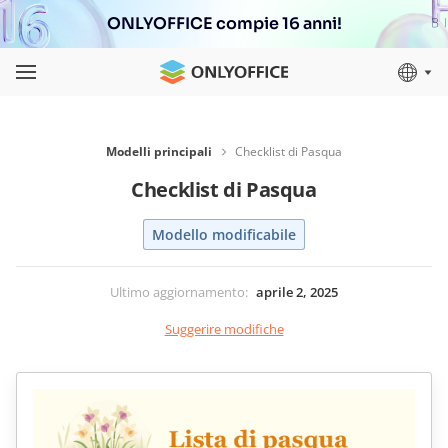
ONLYOFFICE compie 16 anni!
Modelli principali
Checklist di Pasqua
Checklist di Pasqua
Modello modificabile
Ultimo aggiornamento
:
aprile 2, 2025
Suggerire modifiche