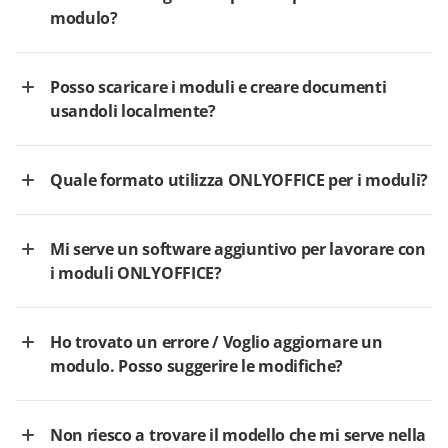
modulo?
Posso scaricare i moduli e creare documenti
usandoli localmente?
Quale formato utilizza ONLYOFFICE per i moduli?
Mi serve un software aggiuntivo per lavorare con
i moduli ONLYOFFICE?
Ho trovato un errore / Voglio aggiornare un
modulo. Posso suggerire le modifiche?
Non riesco a trovare il modello che mi serve nella