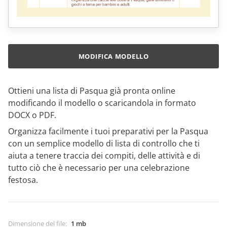
MODIFICA MODELLO
Ottieni una lista di Pasqua già pronta online
modificando il modello o scaricandola in formato
DOCX o PDF.
Organizza facilmente i tuoi preparativi per la Pasqua
con un semplice modello di lista di controllo che ti
aiuta a tenere traccia dei compiti, delle attività e di
tutto ciò che è necessario per una celebrazione
festosa.
Dimensione del file
:
1 mb