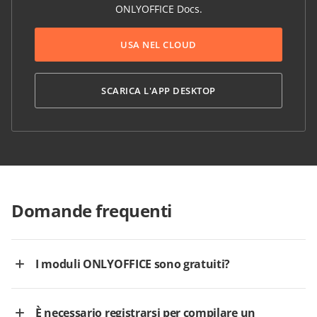
ONLYOFFICE Docs.
USA NEL CLOUD
SCARICA L'APP DESKTOP
Domande frequenti
I moduli ONLYOFFICE sono gratuiti?
È necessario registrarsi per compilare un