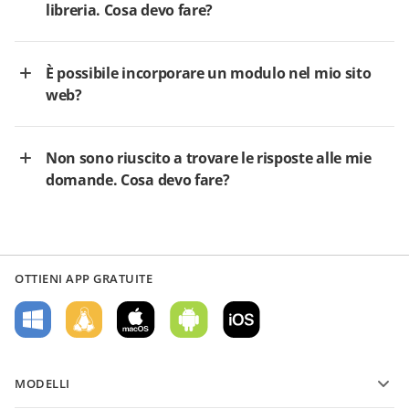
libreria. Cosa devo fare?
È possibile incorporare un modulo nel mio sito
web?
Non sono riuscito a trovare le risposte alle mie
domande. Cosa devo fare?
OTTIENI APP GRATUITE
MODELLI