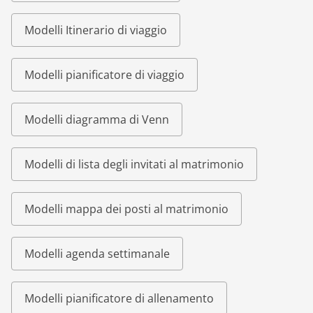
Modelli Itinerario di viaggio
Modelli pianificatore di viaggio
Modelli diagramma di Venn
Modelli di lista degli invitati al matrimonio
Modelli mappa dei posti al matrimonio
Modelli agenda settimanale
Modelli pianificatore di allenamento