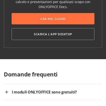
calcolo e presentazioni per qualsiasi scopo con
ONLYOFFICE Docs.
USA NEL CLOUD
SCARICA L'APP DESKTOP
Domande frequenti
I moduli ONLYOFFICE sono gratuiti?