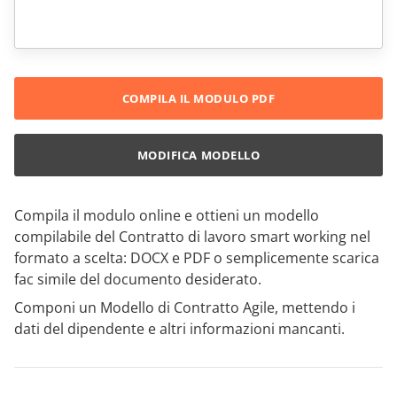
COMPILA IL MODULO PDF
MODIFICA MODELLO
Compila il modulo online e ottieni un modello
compilabile del Contratto di lavoro smart working nel
formato a scelta: DOCX e PDF o semplicemente scarica
fac simile del documento desiderato.
Componi un Modello di Contratto Agile, mettendo i
dati del dipendente e altri informazioni mancanti.