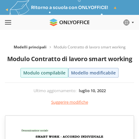
Ritorno a scuola con ONLYOFFICE!
Modelli principali
Modulo Contratto di lavoro smart working
Modulo Contratto di lavoro smart working
Modulo compilabile
Modello modificabile
Ultimo aggiornamento
:
luglio 10, 2022
Suggerire modifiche