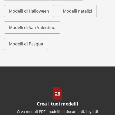
Modelli di Halloween
Modelli natalizi
Modelli di San Valentino
Modelli di Pasqua
Crea i tuoi modelli
Crea moduli PDF, modelli di documenti, fogli di