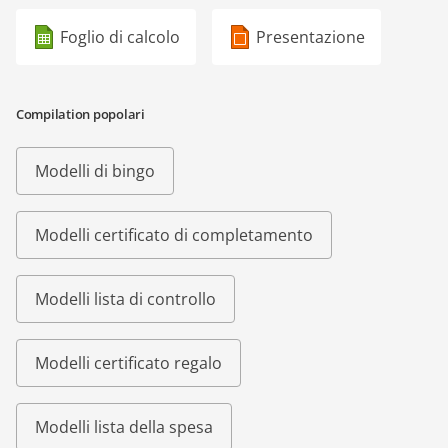
Foglio di calcolo
Presentazione
Compilation popolari
Modelli di bingo
Modelli certificato di completamento
Modelli lista di controllo
Modelli certificato regalo
Modelli lista della spesa