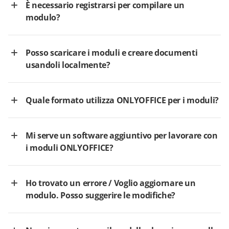
È necessario registrarsi per compilare un
modulo?
Posso scaricare i moduli e creare documenti
usandoli localmente?
Quale formato utilizza ONLYOFFICE per i moduli?
Mi serve un software aggiuntivo per lavorare con
i moduli ONLYOFFICE?
Ho trovato un errore / Voglio aggiornare un
modulo. Posso suggerire le modifiche?