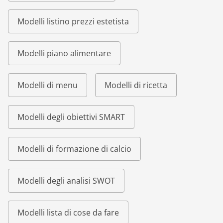
Modelli listino prezzi estetista
Modelli piano alimentare
Modelli di menu
Modelli di ricetta
Modelli degli obiettivi SMART
Modelli di formazione di calcio
Modelli degli analisi SWOT
Modelli lista di cose da fare