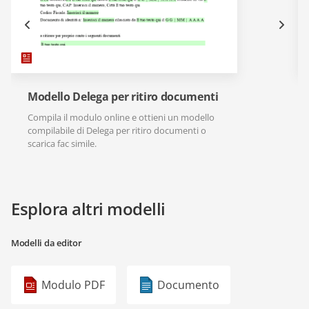
Modello Delega per ritiro documenti
Compila il modulo online e ottieni un modello
compilabile di Delega per ritiro documenti o
scarica fac simile.
Esplora altri modelli
Modelli da editor
Modulo PDF
Documento