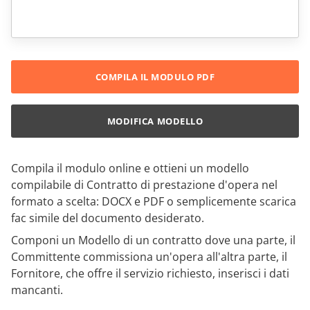
COMPILA IL MODULO PDF
MODIFICA MODELLO
Compila il modulo online e ottieni un modello
compilabile di Contratto di prestazione d'opera nel
formato a scelta: DOCX e PDF o semplicemente scarica
fac simile del documento desiderato.
Componi un Modello di un contratto dove una parte, il
Committente commissiona un'opera all'altra parte, il
Fornitore, che offre il servizio richiesto, inserisci i dati
mancanti.