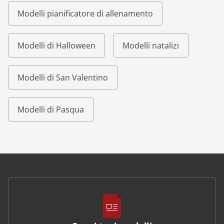
Modelli pianificatore di allenamento
Modelli di Halloween
Modelli natalizi
Modelli di San Valentino
Modelli di Pasqua