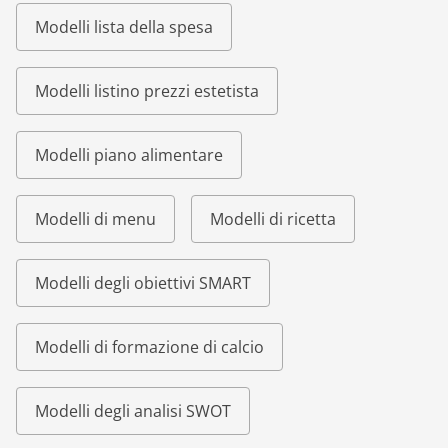
Modelli lista della spesa
Modelli listino prezzi estetista
Modelli piano alimentare
Modelli di menu
Modelli di ricetta
Modelli degli obiettivi SMART
Modelli di formazione di calcio
Modelli degli analisi SWOT