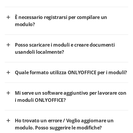
È necessario registrarsi per compilare un
modulo?
Posso scaricare i moduli e creare documenti
usandoli localmente?
Quale formato utilizza ONLYOFFICE per i moduli?
Mi serve un software aggiuntivo per lavorare con
i moduli ONLYOFFICE?
Ho trovato un errore / Voglio aggiornare un
modulo. Posso suggerire le modifiche?