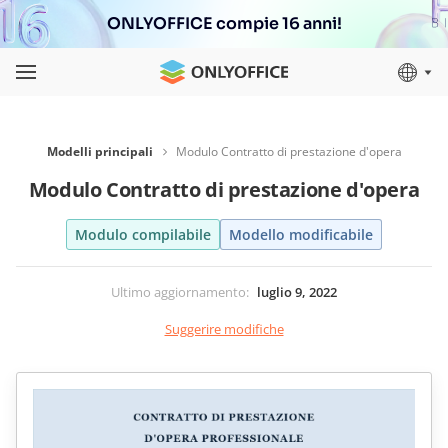
ONLYOFFICE compie 16 anni!
Modelli principali
Modulo Contratto di prestazione d'opera
Modulo Contratto di prestazione d'opera
Modulo compilabile
Modello modificabile
Ultimo aggiornamento
:
luglio 9, 2022
Suggerire modifiche