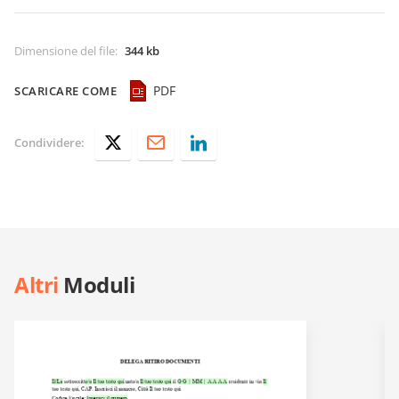
Dimensione del file
:
344 kb
PDF
SCARICARE COME
Condividere:
Altri
Moduli