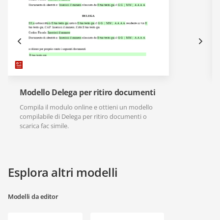
Modello Delega per ritiro documenti
Compila il modulo online e ottieni un modello
compilabile di Delega per ritiro documenti o
scarica fac simile.
Esplora altri modelli
Modelli da editor