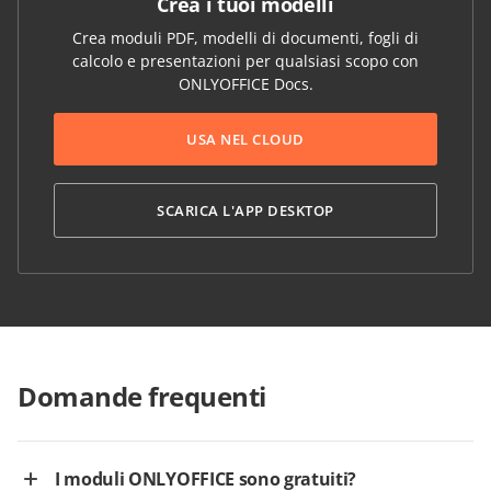
Crea i tuoi modelli
Crea moduli PDF, modelli di documenti, fogli di
calcolo e presentazioni per qualsiasi scopo con
ONLYOFFICE Docs.
USA NEL CLOUD
SCARICA L'APP DESKTOP
Domande frequenti
I moduli ONLYOFFICE sono gratuiti?