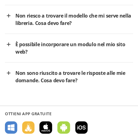
Non riesco a trovare il modello che mi serve nella
libreria. Cosa devo fare?
È possibile incorporare un modulo nel mio sito
web?
Non sono riuscito a trovare le risposte alle mie
domande. Cosa devo fare?
OTTIENI APP GRATUITE