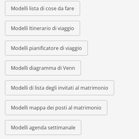
Modelli lista di cose da fare
Modelli Itinerario di viaggio
Modelli pianificatore di viaggio
Modelli diagramma di Venn
Modelli di lista degli invitati al matrimonio
Modelli mappa dei posti al matrimonio
Modelli agenda settimanale