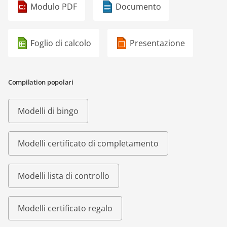
Modulo PDF
Documento
Foglio di calcolo
Presentazione
Compilation popolari
Modelli di bingo
Modelli certificato di completamento
Modelli lista di controllo
Modelli certificato regalo