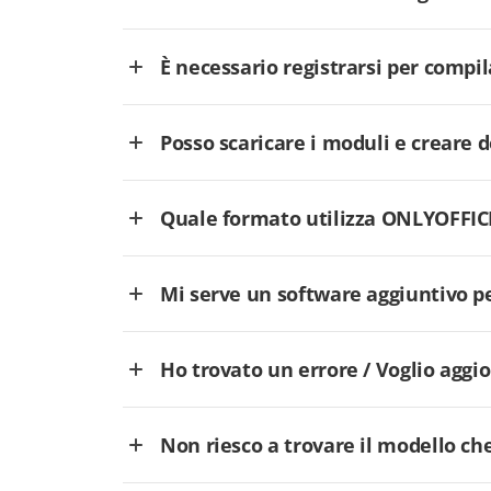
È necessario registrarsi per comp
Posso scaricare i moduli e creare
Quale formato utilizza ONLYOFFICE
Mi serve un software aggiuntivo p
Ho trovato un errore / Voglio aggi
Non riesco a trovare il modello che