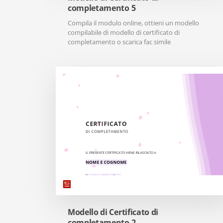
completamento 5
Compila il modulo online, ottieni un modello
compilabile di modello di certificato di
completamento o scarica fac simile
Modello di Certificato di
completamento 2