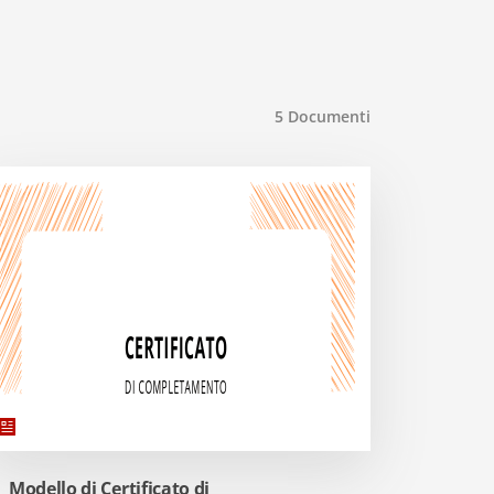
5
Documenti
Modello di Certificato di