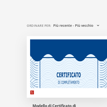
Più recente - Più vecchio
ORDINARE PER
:
Modello di Certificato di