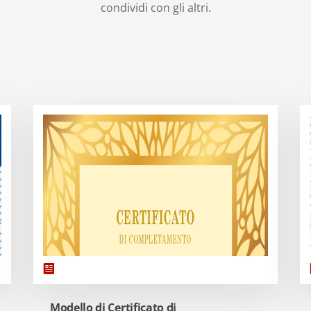
condividi con gli altri.
Modello di Certificato di