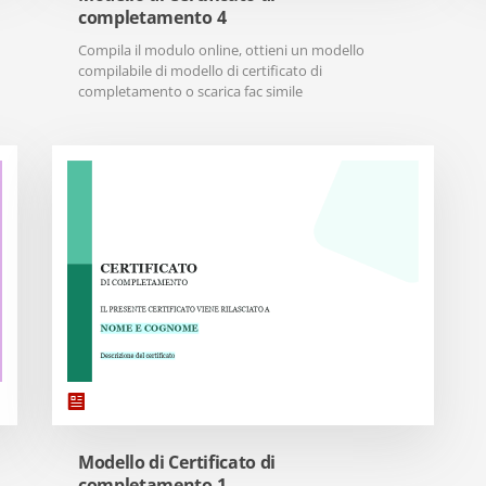
completamento 4
Compila il modulo online, ottieni un modello
compilabile di modello di certificato di
completamento o scarica fac simile
Modello di Certificato di
completamento 1