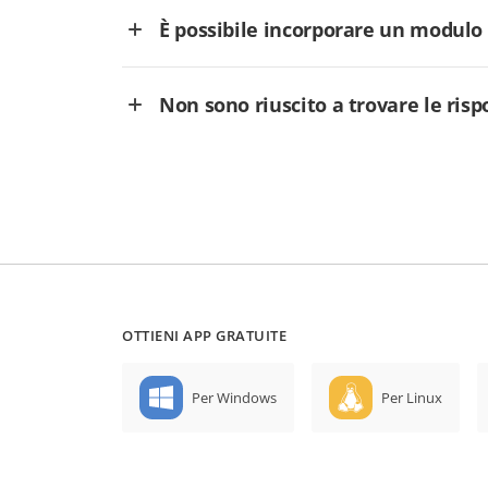
È possibile incorporare un modulo
Non sono riuscito a trovare le ris
OTTIENI APP GRATUITE
Per Windows
Per Linux