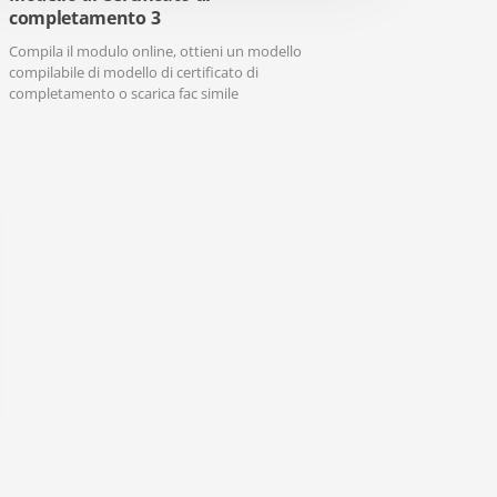
completamento 3
Compila il modulo online, ottieni un modello
compilabile di modello di certificato di
completamento o scarica fac simile