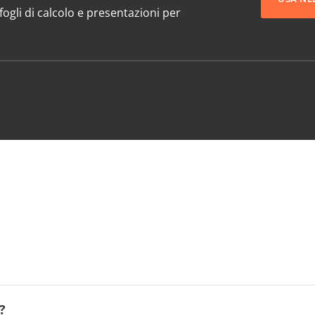
ogli di calcolo e presentazioni per
?