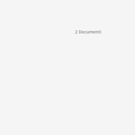
2
Documenti