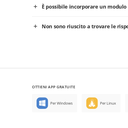
È possibile incorporare un modulo
Non sono riuscito a trovare le ris
OTTIENI APP GRATUITE
Per Windows
Per Linux