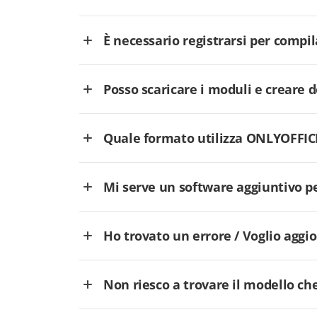
È necessario registrarsi per comp
Posso scaricare i moduli e creare
Quale formato utilizza ONLYOFFICE
Mi serve un software aggiuntivo p
Ho trovato un errore / Voglio aggi
Non riesco a trovare il modello che