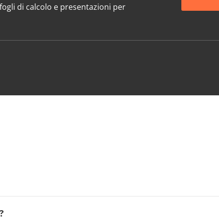
ogli di calcolo e presentazioni per
?