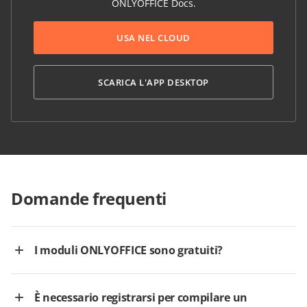
ONLYOFFICE Docs.
USA NEL CLOUD
SCARICA L'APP DESKTOP
Domande frequenti
I moduli ONLYOFFICE sono gratuiti?
È necessario registrarsi per compilare un