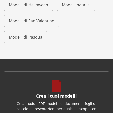
Modelli di Halloween
Modelli natalizi
Modelli di San Valentino
Modelli di Pasqua
Crea i tuoi modelli
Crea moduli PDF, modelli di documenti, fogli di
calcolo e presentazioni per qualsiasi scopo con