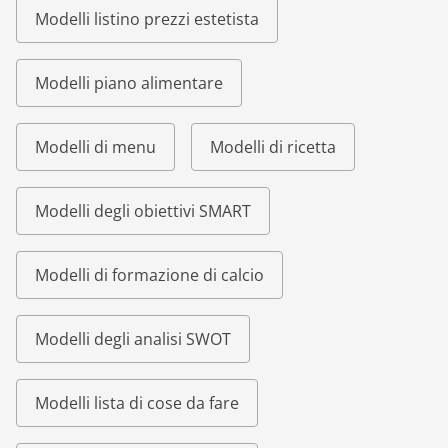
Modelli listino prezzi estetista
Modelli piano alimentare
Modelli di menu
Modelli di ricetta
Modelli degli obiettivi SMART
Modelli di formazione di calcio
Modelli degli analisi SWOT
Modelli lista di cose da fare