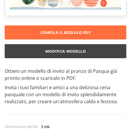
COMPILA IL MODULO PDF
MODIFICA MODELLO
Ottieni un modello di invito al pranzo di Pasqua già
pronto online o scaricalo in PDF.
Invita i tuoi familiari e amici a una deliziosa cena
pasquale con un modello di invito splendidamente
realizzato, per creare un'atmosfera calda e festosa.
Dimensione del file
:
3 mb