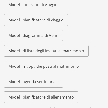
Modelli Itinerario di viaggio
Modelli pianificatore di viaggio
Modelli diagramma di Venn
Modelli di lista degli invitati al matrimonio
Modelli mappa dei posti al matrimonio
Modelli agenda settimanale
Modelli pianificatore di allenamento