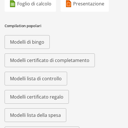
Foglio di calcolo
Presentazione
Compilation popolari
Modelli di bingo
Modelli certificato di completamento
Modelli lista di controllo
Modelli certificato regalo
Modelli lista della spesa