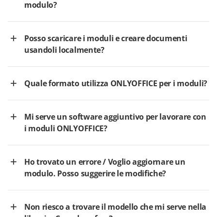
modulo?
Posso scaricare i moduli e creare documenti
usandoli localmente?
Quale formato utilizza ONLYOFFICE per i moduli?
Mi serve un software aggiuntivo per lavorare con
i moduli ONLYOFFICE?
Ho trovato un errore / Voglio aggiornare un
modulo. Posso suggerire le modifiche?
Non riesco a trovare il modello che mi serve nella