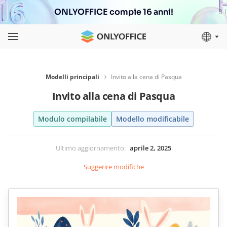
ONLYOFFICE compie 16 anni!
Modelli principali
Invito alla cena di Pasqua
Invito alla cena di Pasqua
Modulo compilabile
Modello modificabile
Ultimo aggiornamento
:
aprile 2, 2025
Suggerire modifiche