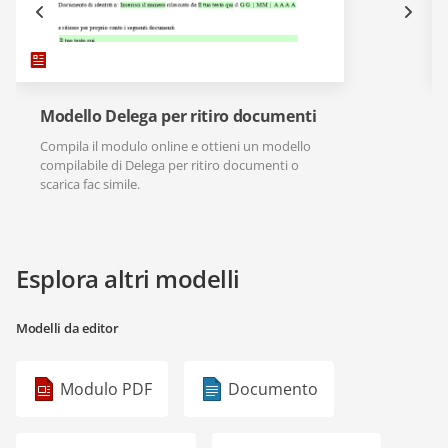
Modello Delega per ritiro documenti
Compila il modulo online e ottieni un modello
compilabile di Delega per ritiro documenti o
scarica fac simile.
Esplora altri modelli
Modelli da editor
Modulo PDF
Documento