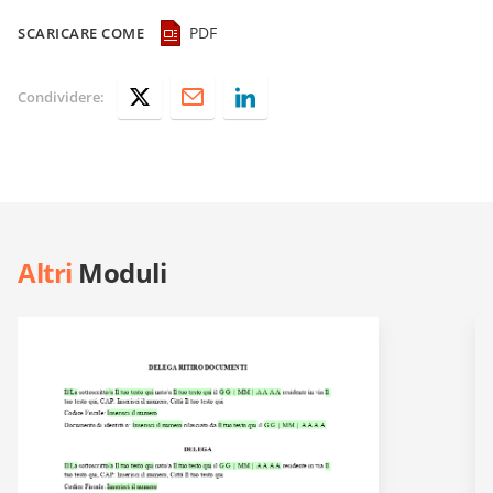
PDF
SCARICARE COME
Condividere:
Altri
Moduli