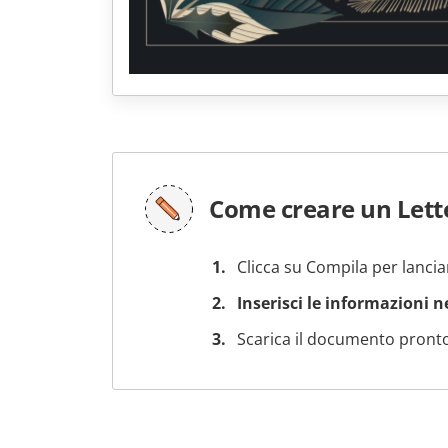
Come creare un Lett
Clicca su Compila per lancia
Inserisci le informazioni 
Scarica il documento pronto