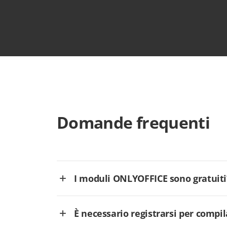
Domande frequenti
I moduli ONLYOFFICE sono gratuiti
È necessario registrarsi per comp