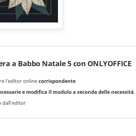
era a Babbo Natale 5 con ONLYOFFICE
re l'editor online
corrispondente
necessarie e modifica il modulo a seconda delle necessità
 dall'editor