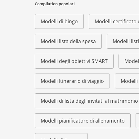
Compilation popolari
Modelli di bingo
Modelli certificat
Modelli lista della spesa
Modelli list
Modelli degli obiettivi SMART
Modell
Modelli Itinerario di viaggio
Modelli 
Modelli di lista degli invitati al matrimonio
Modelli pianificatore di allenamento