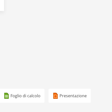
Foglio di calcolo
Presentazione