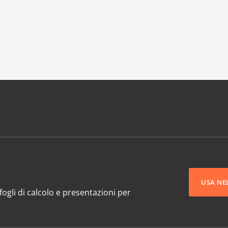
USA NE
ogli di calcolo e presentazioni per