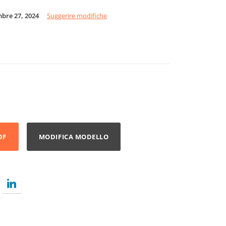
bre 27, 2024
Suggerire modifiche
DF
MODIFICA MODELLO