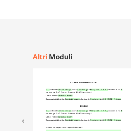
Altri
Moduli