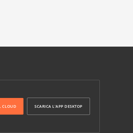
L CLOUD
SCARICA L'APP DESKTOP