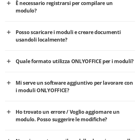
È necessario registrarsi per compilare un
modulo?
Posso scaricare i moduli e creare documenti
usandoli localmente?
Quale formato utilizza ONLYOFFICE per i moduli?
Mi serve un software aggiuntivo per lavorare con
i moduli ONLYOFFICE?
Ho trovato un errore / Voglio aggiornare un
modulo. Posso suggerire le modifiche?