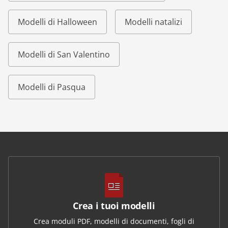
Modelli di Halloween
Modelli natalizi
Modelli di San Valentino
Modelli di Pasqua
Crea i tuoi modelli
Crea moduli PDF, modelli di documenti, fogli di