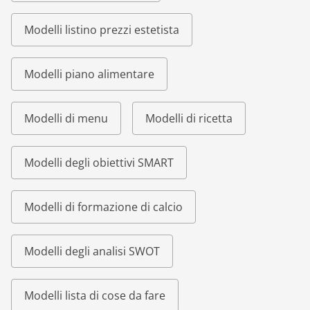
Modelli listino prezzi estetista
Modelli piano alimentare
Modelli di menu
Modelli di ricetta
Modelli degli obiettivi SMART
Modelli di formazione di calcio
Modelli degli analisi SWOT
Modelli lista di cose da fare