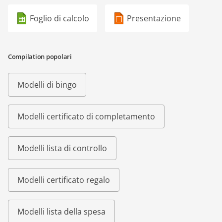
Foglio di calcolo
Presentazione
Compilation popolari
Modelli di bingo
Modelli certificato di completamento
Modelli lista di controllo
Modelli certificato regalo
Modelli lista della spesa