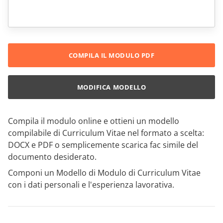
COMPILA IL MODULO PDF
MODIFICA MODELLO
Compila il modulo online e ottieni un modello
compilabile di Curriculum Vitae nel formato a scelta:
DOCX e PDF o semplicemente scarica fac simile del
documento desiderato.
Componi un Modello di Modulo di Curriculum Vitae
con i dati personali e l'esperienza lavorativa.