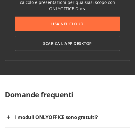
calcolo e presentazioni per qualsiasi scopo con
ONLYOFFICE Docs.
USA NEL CLOUD
SCARICA L'APP DESKTOP
Domande frequenti
I moduli ONLYOFFICE sono gratuiti?