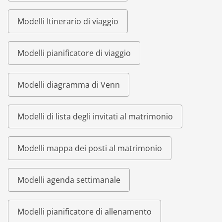
Modelli Itinerario di viaggio
Modelli pianificatore di viaggio
Modelli diagramma di Venn
Modelli di lista degli invitati al matrimonio
Modelli mappa dei posti al matrimonio
Modelli agenda settimanale
Modelli pianificatore di allenamento