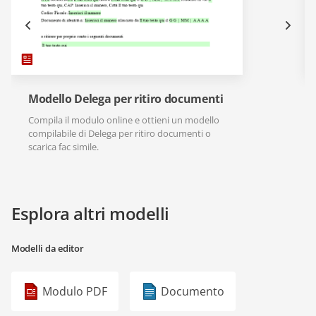
Modello Delega per ritiro documenti
Compila il modulo online e ottieni un modello
compilabile di Delega per ritiro documenti o
scarica fac simile.
Esplora altri modelli
Modelli da editor
Modulo PDF
Documento