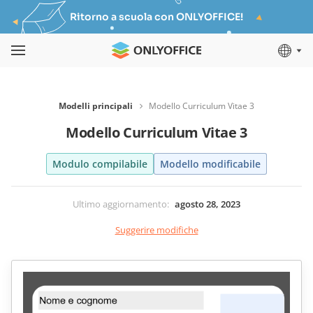
Ritorno a scuola con ONLYOFFICE!
Modelli principali
Modello Curriculum Vitae 3
Modello Curriculum Vitae 3
Modulo compilabile
Modello modificabile
Ultimo aggiornamento
:
agosto 28, 2023
Suggerire modifiche