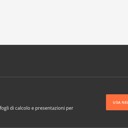
USA NE
ogli di calcolo e presentazioni per