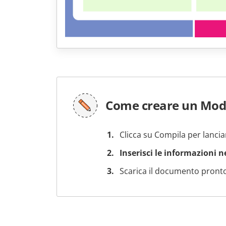
Come creare un Mode
Clicca su Compila per lancia
Inserisci le informazioni 
Scarica il documento pronto