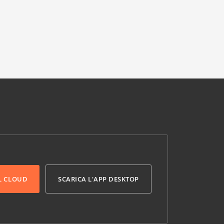
L CLOUD
SCARICA L'APP DESKTOP