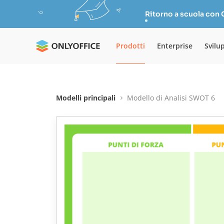
Ritorno a scuola con
Prodotti
Enterprise
Svilu
Modelli principali
Modello di Analisi SWOT 6