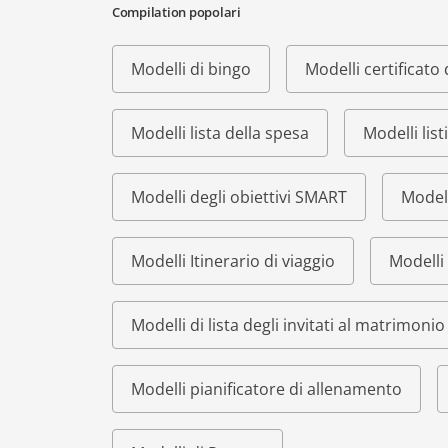
Compilation popolari
Modelli di bingo
Modelli certificat
Modelli lista della spesa
Modelli list
Modelli degli obiettivi SMART
Modell
Modelli Itinerario di viaggio
Modelli 
Modelli di lista degli invitati al matrimonio
Modelli pianificatore di allenamento