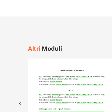
Altri
Moduli