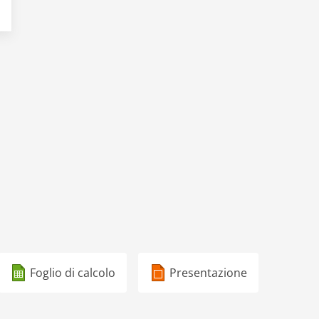
Foglio di calcolo
Presentazione