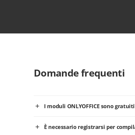
Domande frequenti
I moduli ONLYOFFICE sono gratuiti
È necessario registrarsi per comp