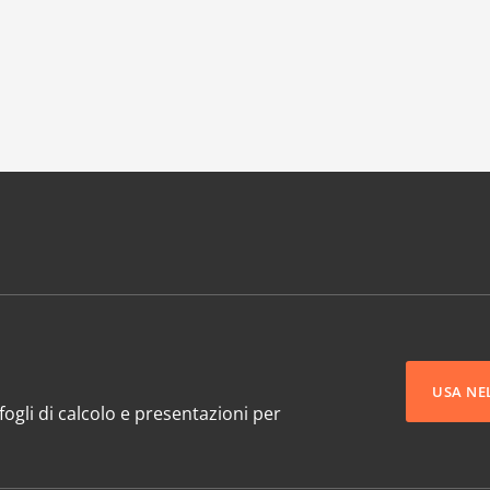
USA NE
ogli di calcolo e presentazioni per