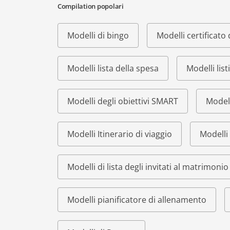
Compilation popolari
Modelli di bingo
Modelli certificat
Modelli lista della spesa
Modelli list
Modelli degli obiettivi SMART
Modell
Modelli Itinerario di viaggio
Modelli 
Modelli di lista degli invitati al matrimonio
Modelli pianificatore di allenamento