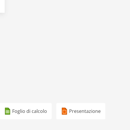
Foglio di calcolo
Presentazione