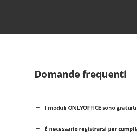
Domande frequenti
I moduli ONLYOFFICE sono gratuiti
È necessario registrarsi per comp