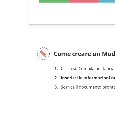
Come creare un Mode
Clicca su Compila per lancia
Inserisci le informazioni 
Scarica il documento pronto