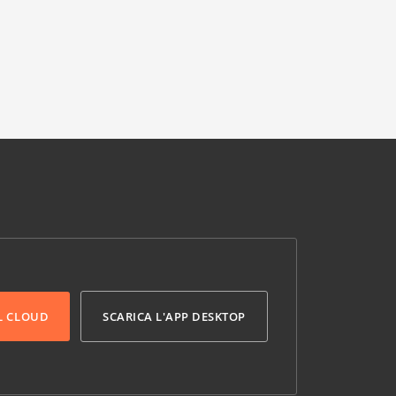
L CLOUD
SCARICA L'APP DESKTOP