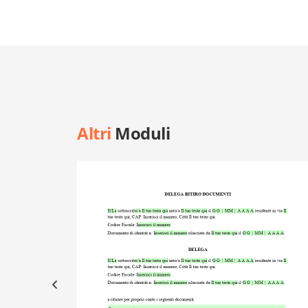
Altri
Moduli