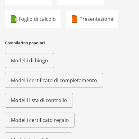
Foglio di calcolo
Presentazione
Compilation popolari
Modelli di bingo
Modelli certificato di completamento
Modelli lista di controllo
Modelli certificato regalo