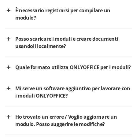
È necessario registrarsi per compilare un
modulo?
Posso scaricare i moduli e creare documenti
usandoli localmente?
Quale formato utilizza ONLYOFFICE per i moduli?
Mi serve un software aggiuntivo per lavorare con
i moduli ONLYOFFICE?
Ho trovato un errore / Voglio aggiornare un
modulo. Posso suggerire le modifiche?