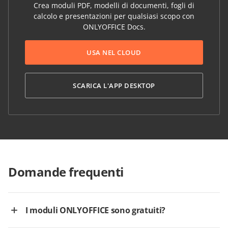
Crea moduli PDF, modelli di documenti, fogli di
calcolo e presentazioni per qualsiasi scopo con
ONLYOFFICE Docs.
USA NEL CLOUD
SCARICA L'APP DESKTOP
Domande frequenti
I moduli ONLYOFFICE sono gratuiti?