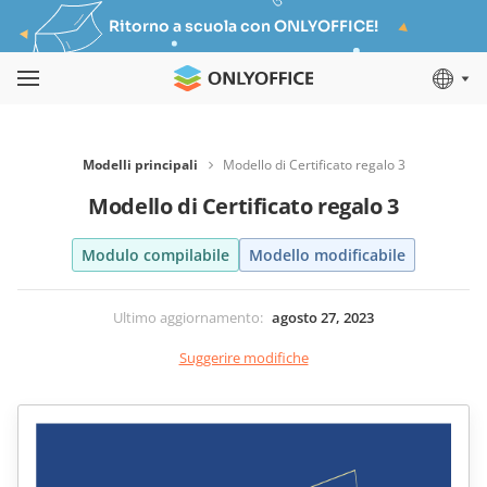
Ritorno a scuola con ONLYOFFICE!
Modelli principali
Modello di Certificato regalo 3
Modello di Certificato regalo 3
Modulo compilabile
Modello modificabile
Ultimo aggiornamento
:
agosto 27, 2023
Suggerire modifiche