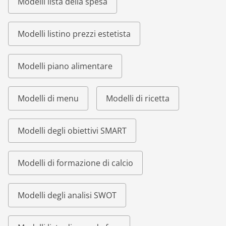
Modelli lista della spesa
Modelli listino prezzi estetista
Modelli piano alimentare
Modelli di menu
Modelli di ricetta
Modelli degli obiettivi SMART
Modelli di formazione di calcio
Modelli degli analisi SWOT