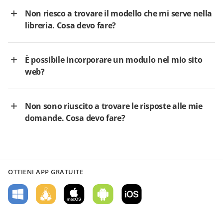
Non riesco a trovare il modello che mi serve nella
libreria. Cosa devo fare?
È possibile incorporare un modulo nel mio sito
web?
Non sono riuscito a trovare le risposte alle mie
domande. Cosa devo fare?
OTTIENI APP GRATUITE