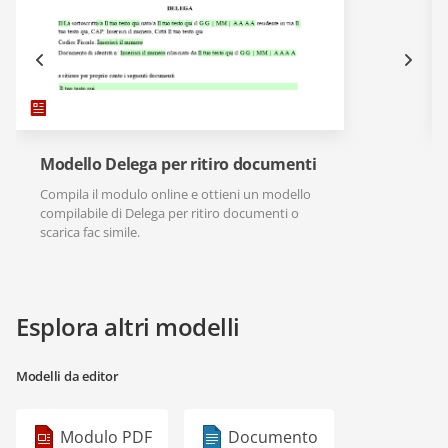
Modello Delega per ritiro documenti
Compila il modulo online e ottieni un modello
compilabile di Delega per ritiro documenti o
scarica fac simile.
Esplora altri modelli
Modelli da editor
Modulo PDF
Documento