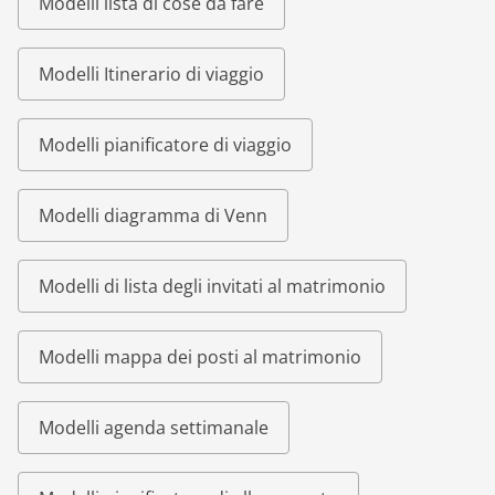
Modelli lista di cose da fare
Modelli Itinerario di viaggio
Modelli pianificatore di viaggio
Modelli diagramma di Venn
Modelli di lista degli invitati al matrimonio
Modelli mappa dei posti al matrimonio
Modelli agenda settimanale