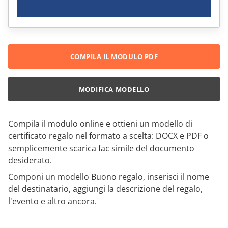
COMPILA IL MODULO PDF
MODIFICA MODELLO
Compila il modulo online e ottieni un modello di
certificato regalo nel formato a scelta: DOCX e PDF o
semplicemente scarica fac simile del documento
desiderato.
Componi un modello Buono regalo, inserisci il nome
del destinatario, aggiungi la descrizione del regalo,
l'evento e altro ancora.