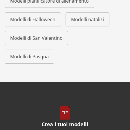
Modelli pianificatore di allenamento
Modelli di Halloween
Modelli natalizi
Modelli di San Valentino
Modelli di Pasqua
Crea i tuoi modelli