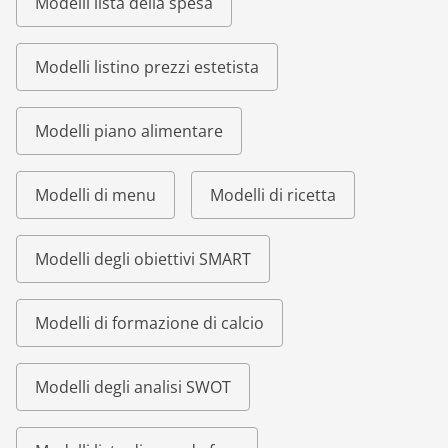
Modelli lista della spesa
Modelli listino prezzi estetista
Modelli piano alimentare
Modelli di menu
Modelli di ricetta
Modelli degli obiettivi SMART
Modelli di formazione di calcio
Modelli degli analisi SWOT