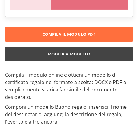
COMPILA IL MODULO PDF
MODIFICA MODELLO
Compila il modulo online e ottieni un modello di
certificato regalo nel formato a scelta: DOCX e PDF o
semplicemente scarica fac simile del documento
desiderato.
Componi un modello Buono regalo, inserisci il nome
del destinatario, aggiungi la descrizione del regalo,
l'evento e altro ancora.