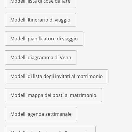
Modelli lista di cose da fare
Modelli Itinerario di viaggio
Modelli pianificatore di viaggio
Modelli diagramma di Venn
Modelli di lista degli invitati al matrimonio
Modelli mappa dei posti al matrimonio
Modelli agenda settimanale