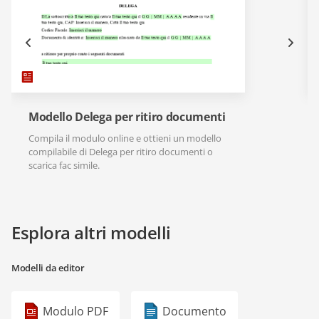
Modello Delega per ritiro documenti
Compila il modulo online e ottieni un modello
compilabile di Delega per ritiro documenti o
scarica fac simile.
Esplora altri modelli
Modelli da editor
Modulo PDF
Documento