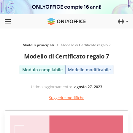
ONLYOFFICE compie 16 anni!
Modelli principali
Modello di Certificato regalo 7
Modello di Certificato regalo 7
Modulo compilabile
Modello modificabile
Ultimo aggiornamento
:
agosto 27, 2023
Suggerire modifiche