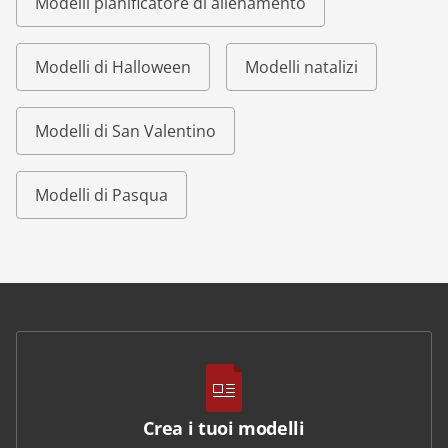
Modelli pianificatore di allenamento
Modelli di Halloween
Modelli natalizi
Modelli di San Valentino
Modelli di Pasqua
Crea i tuoi modelli