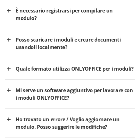
È necessario registrarsi per compilare un
modulo?
Posso scaricare i moduli e creare documenti
usandoli localmente?
Quale formato utilizza ONLYOFFICE per i moduli?
Mi serve un software aggiuntivo per lavorare con
i moduli ONLYOFFICE?
Ho trovato un errore / Voglio aggiornare un
modulo. Posso suggerire le modifiche?