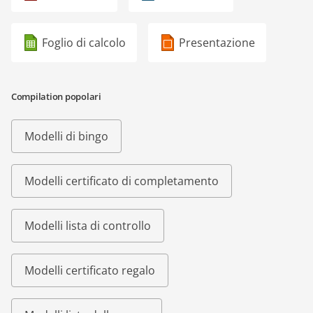
Foglio di calcolo
Presentazione
Compilation popolari
Modelli di bingo
Modelli certificato di completamento
Modelli lista di controllo
Modelli certificato regalo