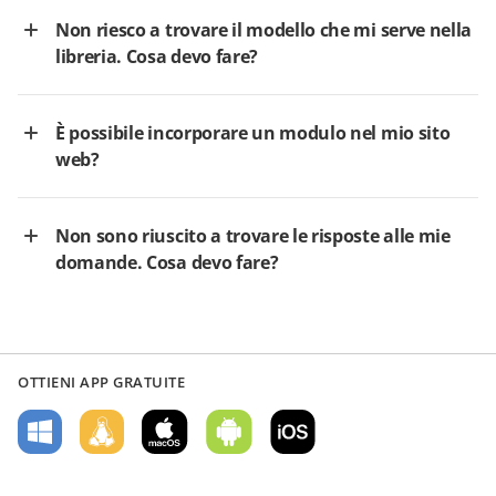
Non riesco a trovare il modello che mi serve nella
libreria. Cosa devo fare?
È possibile incorporare un modulo nel mio sito
web?
Non sono riuscito a trovare le risposte alle mie
domande. Cosa devo fare?
OTTIENI APP GRATUITE