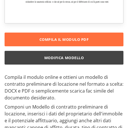
COMPILA IL MODULO PDF
MODIFICA MODELLO
Compila il modulo online e ottieni un modello di
contratto preliminare di locazione nel formato a scelta:
DOCX e PDF o semplicemente scarica fac simile del
documento desiderato.
Componi un Modello di contratto preliminare di
locazione, inserisci i dati del proprietario dell'immobile
e il potenziale affittuario, aggiungi anche altri dati
mancanti: canone di affitto, durata, tipo di contratto di