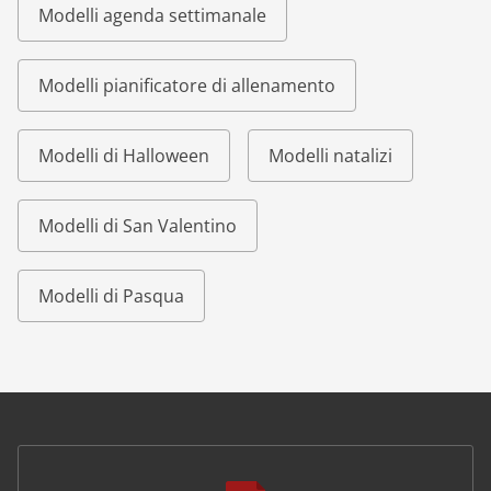
Modelli agenda settimanale
Modelli pianificatore di allenamento
Modelli di Halloween
Modelli natalizi
Modelli di San Valentino
Modelli di Pasqua