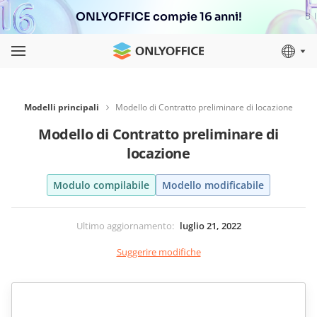
ONLYOFFICE compie 16 anni!
Modelli principali
Modello di Contratto preliminare di locazione
Modello di Contratto preliminare di
locazione
Modulo compilabile
Modello modificabile
Ultimo aggiornamento
:
luglio 21, 2022
Suggerire modifiche