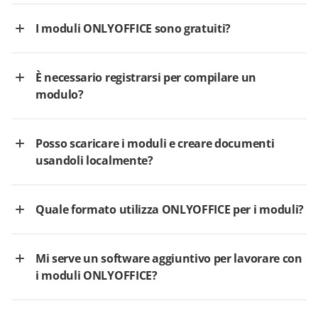
I moduli ONLYOFFICE sono gratuiti?
È necessario registrarsi per compilare un
modulo?
Posso scaricare i moduli e creare documenti
usandoli localmente?
Quale formato utilizza ONLYOFFICE per i moduli?
Mi serve un software aggiuntivo per lavorare con
i moduli ONLYOFFICE?