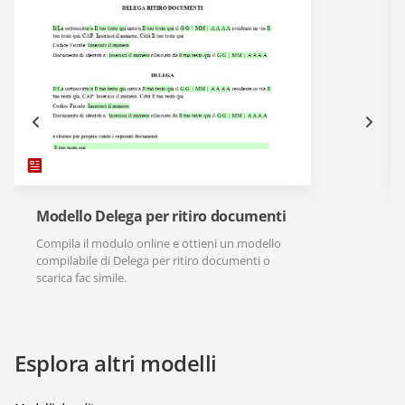
Modello Delega per ritiro documenti
Compila il modulo online e ottieni un modello
compilabile di Delega per ritiro documenti o
scarica fac simile.
Esplora altri modelli