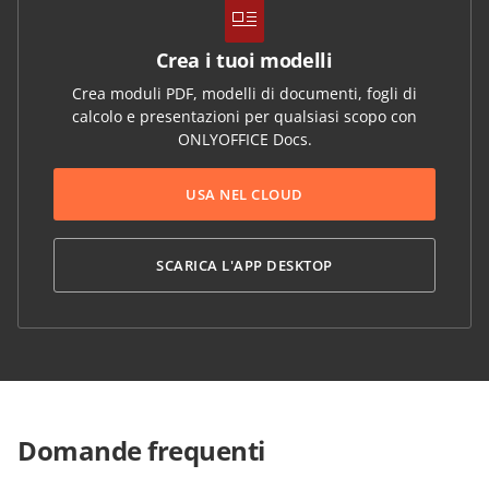
Crea i tuoi modelli
Crea moduli PDF, modelli di documenti, fogli di
calcolo e presentazioni per qualsiasi scopo con
ONLYOFFICE Docs.
USA NEL CLOUD
SCARICA L'APP DESKTOP
Domande frequenti