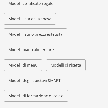
Modelli certificato regalo
Modelli lista della spesa
Modelli listino prezzi estetista
Modelli piano alimentare
Modelli di menu
Modelli di ricetta
Modelli degli obiettivi SMART
Modelli di formazione di calcio