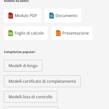
Modelli da editor
Modulo PDF
Documento
Foglio di calcolo
Presentazione
Compilation popolari
Modelli di bingo
Modelli certificato di completamento
Modelli lista di controllo