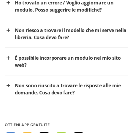
Ho trovato un errore / Voglio aggiornare un
modulo. Posso suggerire le modifiche?
Non riesco a trovare il modello che mi serve nella
libreria. Cosa devo fare?
È possibile incorporare un modulo nel mio sito
web?
Non sono riuscito a trovare le risposte alle mie
domande. Cosa devo fare?
OTTIENI APP GRATUITE