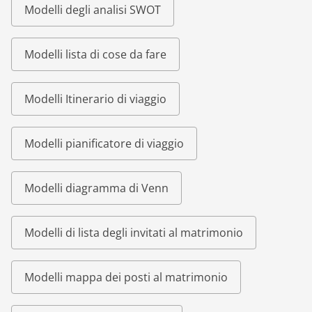
Modelli degli analisi SWOT
Modelli lista di cose da fare
Modelli Itinerario di viaggio
Modelli pianificatore di viaggio
Modelli diagramma di Venn
Modelli di lista degli invitati al matrimonio
Modelli mappa dei posti al matrimonio