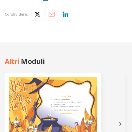
Condividere:
Altri
Moduli