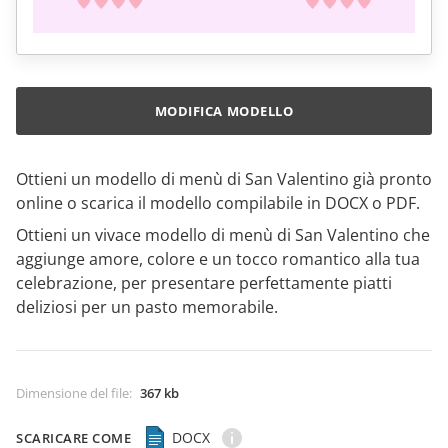
MODIFICA MODELLO
Ottieni un modello di menù di San Valentino già pronto
online o scarica il modello compilabile in DOCX o PDF.
Ottieni un vivace modello di menù di San Valentino che
aggiunge amore, colore e un tocco romantico alla tua
celebrazione, per presentare perfettamente piatti
deliziosi per un pasto memorabile.
Dimensione del file
:
367 kb
DOCX
SCARICARE COME