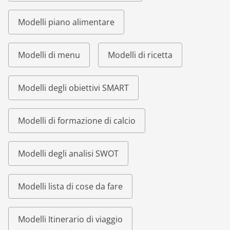
Modelli piano alimentare
Modelli di menu
Modelli di ricetta
Modelli degli obiettivi SMART
Modelli di formazione di calcio
Modelli degli analisi SWOT
Modelli lista di cose da fare
Modelli Itinerario di viaggio