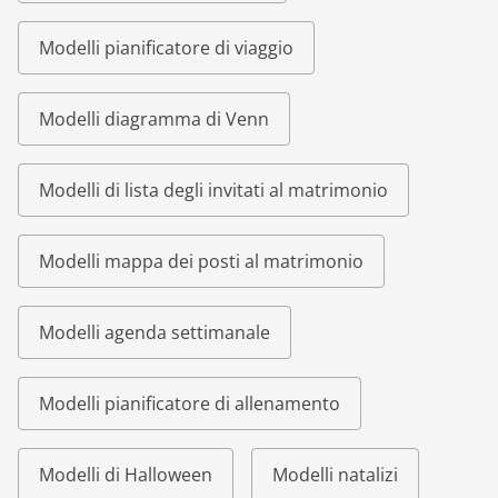
Modelli pianificatore di viaggio
Modelli diagramma di Venn
Modelli di lista degli invitati al matrimonio
Modelli mappa dei posti al matrimonio
Modelli agenda settimanale
Modelli pianificatore di allenamento
Modelli di Halloween
Modelli natalizi