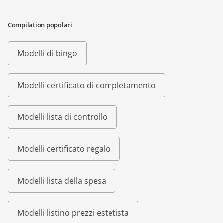
Compilation popolari
Modelli di bingo
Modelli certificato di completamento
Modelli lista di controllo
Modelli certificato regalo
Modelli lista della spesa
Modelli listino prezzi estetista