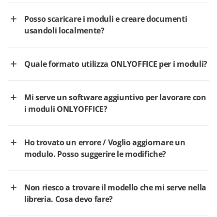
Posso scaricare i moduli e creare documenti
usandoli localmente?
Quale formato utilizza ONLYOFFICE per i moduli?
Mi serve un software aggiuntivo per lavorare con
i moduli ONLYOFFICE?
Ho trovato un errore / Voglio aggiornare un
modulo. Posso suggerire le modifiche?
Non riesco a trovare il modello che mi serve nella
libreria. Cosa devo fare?