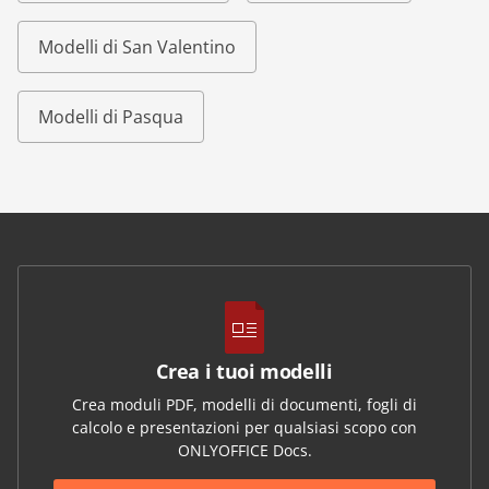
Modelli di San Valentino
Modelli di Pasqua
Crea i tuoi modelli
Crea moduli PDF, modelli di documenti, fogli di
calcolo e presentazioni per qualsiasi scopo con
ONLYOFFICE Docs.