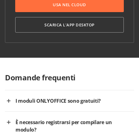
USA NEL CLOUD
SCARICA L'APP DESKTOP
Domande frequenti
I moduli ONLYOFFICE sono gratuiti?
È necessario registrarsi per compilare un
modulo?