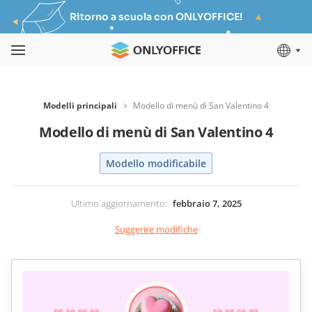
Ritorno a scuola con ONLYOFFICE!
Modelli principali
Modello di menù di San Valentino 4
Modello di menù di San Valentino 4
Modello modificabile
Ultimo aggiornamento
:
febbraio 7, 2025
Suggerire modifiche