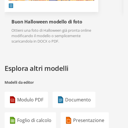
Buon Halloween modello di foto
Ottieni una foto di Halloween già pronta online
modificando il modello o semplicemente
scaricandola in DOCX o PDF.
Esplora altri modelli
Modelli da editor
Modulo PDF
Documento
Foglio di calcolo
Presentazione