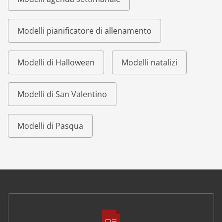
Modelli pianificatore di allenamento
Modelli di Halloween
Modelli natalizi
Modelli di San Valentino
Modelli di Pasqua