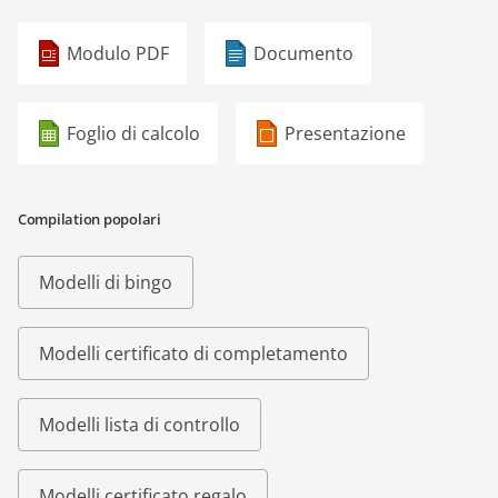
Modulo PDF
Documento
Foglio di calcolo
Presentazione
Compilation popolari
Modelli di bingo
Modelli certificato di completamento
Modelli lista di controllo
Modelli certificato regalo