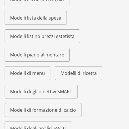
Modelli lista della spesa
Modelli listino prezzi estetista
Modelli piano alimentare
Modelli di menu
Modelli di ricetta
Modelli degli obiettivi SMART
Modelli di formazione di calcio
Modelli degli analisi SWOT