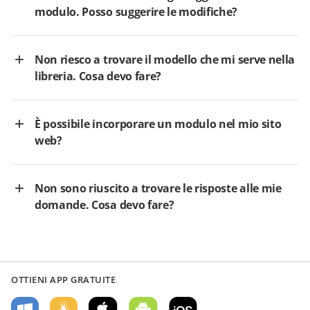
modulo. Posso suggerire le modifiche?
Non riesco a trovare il modello che mi serve nella
libreria. Cosa devo fare?
È possibile incorporare un modulo nel mio sito
web?
Non sono riuscito a trovare le risposte alle mie
domande. Cosa devo fare?
OTTIENI APP GRATUITE