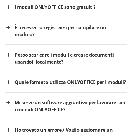
I moduli ONLYOFFICE sono gratuiti?
È necessario registrarsi per compilare un
modulo?
Posso scaricare i moduli e creare documenti
usandoli localmente?
Quale formato utilizza ONLYOFFICE per i moduli?
Mi serve un software aggiuntivo per lavorare con
i moduli ONLYOFFICE?
Ho trovato un errore / Voglio aggiornare un