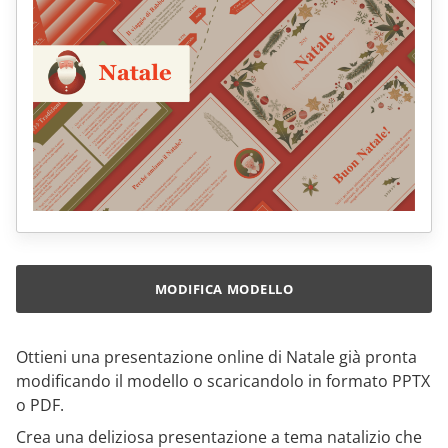
MODIFICA MODELLO
Ottieni una presentazione online di Natale già pronta
modificando il modello o scaricandolo in formato PPTX
o PDF.
Crea una deliziosa presentazione a tema natalizio che