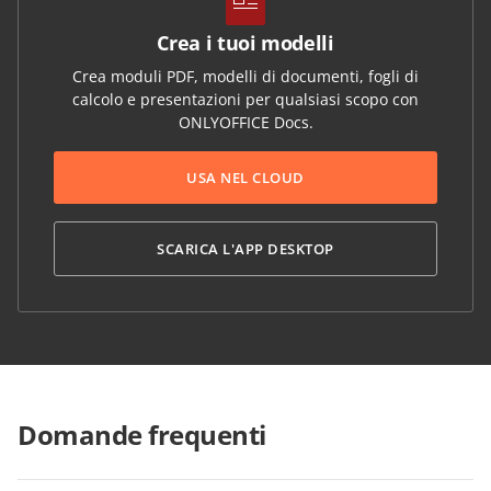
Crea i tuoi modelli
Crea moduli PDF, modelli di documenti, fogli di
calcolo e presentazioni per qualsiasi scopo con
ONLYOFFICE Docs.
USA NEL CLOUD
SCARICA L'APP DESKTOP
Domande frequenti