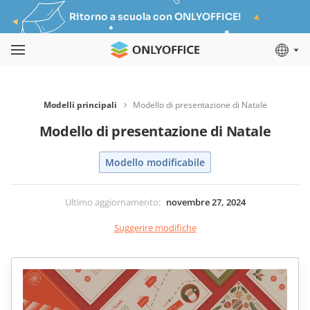
Ritorno a scuola con ONLYOFFICE!
Modelli principali
Modello di presentazione di Natale
Modello di presentazione di Natale
Modello modificabile
Ultimo aggiornamento
:
novembre 27, 2024
Suggerire modifiche