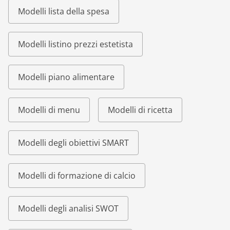
Modelli lista della spesa
Modelli listino prezzi estetista
Modelli piano alimentare
Modelli di menu
Modelli di ricetta
Modelli degli obiettivi SMART
Modelli di formazione di calcio
Modelli degli analisi SWOT