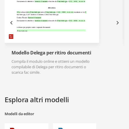
Modello Delega per ritiro documenti
Compila il modulo online e ottieni un modello
compilabile di Delega per ritiro documenti o
scarica fac simile.
Esplora altri modelli
Modelli da editor