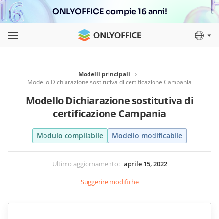
ONLYOFFICE compie 16 anni!
Modelli principali
Modello Dichiarazione sostitutiva di certificazione Campania
Modello Dichiarazione sostitutiva di
certificazione Campania
Modulo compilabile
Modello modificabile
Ultimo aggiornamento
:
aprile 15, 2022
Suggerire modifiche