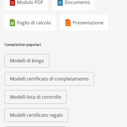
Modulo PDF
Documento
Foglio di calcolo
Presentazione
Compilation popolari
Modelli di bingo
Modelli certificato di completamento
Modelli lista di controllo
Modelli certificato regalo