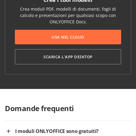
Crea moduli PDF, modelli di documenti, fogli di
calcolo e presentazioni per qualsiasi scopo con
ONLYOFFICE Docs.
USA NEL CLOUD
SCARICA L'APP DESKTOP
Domande frequenti
I moduli ONLYOFFICE sono gratuiti?