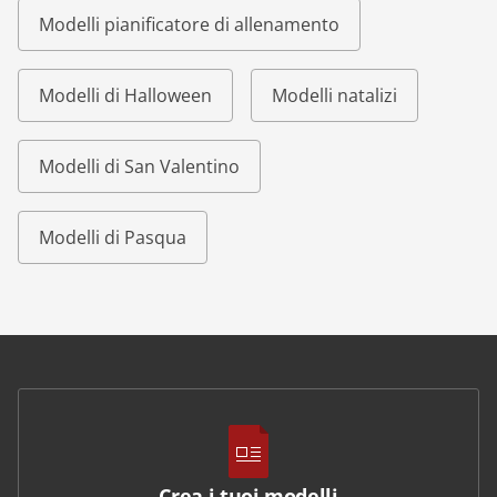
Modelli pianificatore di allenamento
Modelli di Halloween
Modelli natalizi
Modelli di San Valentino
Modelli di Pasqua
Crea i tuoi modelli