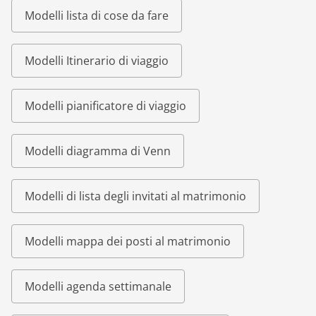
Modelli lista di cose da fare
Modelli Itinerario di viaggio
Modelli pianificatore di viaggio
Modelli diagramma di Venn
Modelli di lista degli invitati al matrimonio
Modelli mappa dei posti al matrimonio
Modelli agenda settimanale