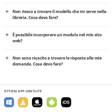
Non riesco a trovare il modello che mi serve nella
libreria. Cosa devo fare?
È possibile incorporare un modulo nel mio sito
web?
Non sono riuscito a trovare le risposte alle mie
domande. Cosa devo fare?
OTTIENI APP GRATUITE