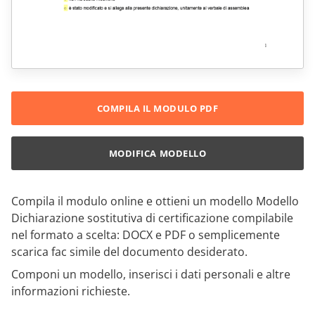
COMPILA IL MODULO PDF
MODIFICA MODELLO
Compila il modulo online e ottieni un modello Modello
Dichiarazione sostitutiva di certificazione compilabile
nel formato a scelta: DOCX e PDF o semplicemente
scarica fac simile del documento desiderato.
Componi un modello, inserisci i dati personali e altre
informazioni richieste.