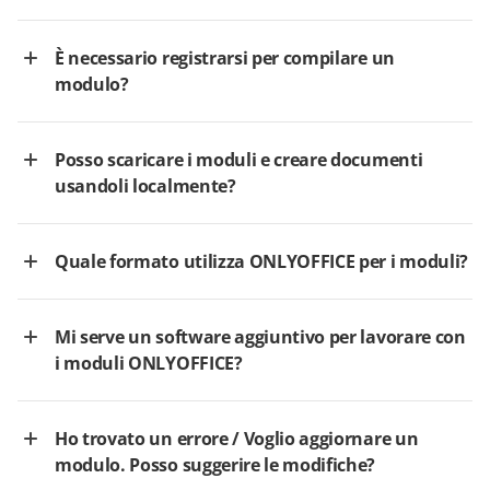
È necessario registrarsi per compilare un
modulo?
Posso scaricare i moduli e creare documenti
usandoli localmente?
Quale formato utilizza ONLYOFFICE per i moduli?
Mi serve un software aggiuntivo per lavorare con
i moduli ONLYOFFICE?
Ho trovato un errore / Voglio aggiornare un
modulo. Posso suggerire le modifiche?