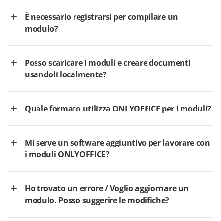
È necessario registrarsi per compilare un
modulo?
Posso scaricare i moduli e creare documenti
usandoli localmente?
Quale formato utilizza ONLYOFFICE per i moduli?
Mi serve un software aggiuntivo per lavorare con
i moduli ONLYOFFICE?
Ho trovato un errore / Voglio aggiornare un
modulo. Posso suggerire le modifiche?