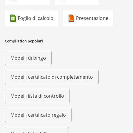
Foglio di calcolo
Presentazione
Compilation popolari
Modelli di bingo
Modelli certificato di completamento
Modelli lista di controllo
Modelli certificato regalo