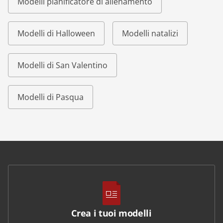
Modelli pianificatore di allenamento
Modelli di Halloween
Modelli natalizi
Modelli di San Valentino
Modelli di Pasqua
Crea i tuoi modelli