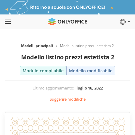
Ritorno a scuola con ONLYOFFICE!
Modelli principali
Modello listino prezzi estetista 2
Modello listino prezzi estetista 2
Modulo compilabile
Modello modificabile
Ultimo aggiornamento
:
luglio 18, 2022
Suggerire modifiche