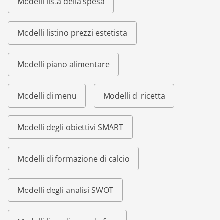
Modelli lista della spesa
Modelli listino prezzi estetista
Modelli piano alimentare
Modelli di menu
Modelli di ricetta
Modelli degli obiettivi SMART
Modelli di formazione di calcio
Modelli degli analisi SWOT