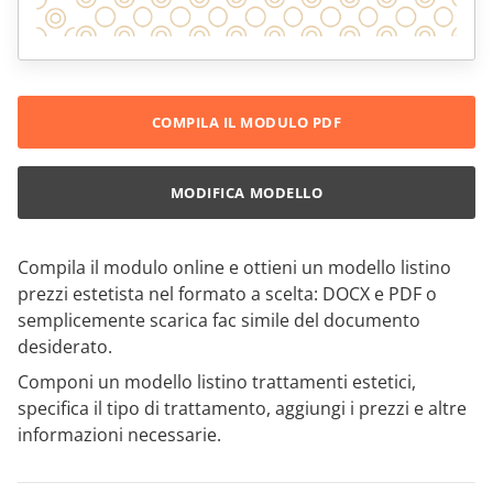
COMPILA IL MODULO PDF
MODIFICA MODELLO
Compila il modulo online e ottieni un modello listino
prezzi estetista nel formato a scelta: DOCX e PDF o
semplicemente scarica fac simile del documento
desiderato.
Componi un modello listino trattamenti estetici,
specifica il tipo di trattamento, aggiungi i prezzi e altre
informazioni necessarie.