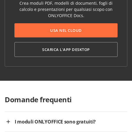
Crea moduli PDF, modelli di documenti, fogli di
calcolo e presentazioni per qualsiasi scopo con
ONLYOFFICE Docs.
USA NEL CLOUD
SCARICA L'APP DESKTOP
Domande frequenti
I moduli ONLYOFFICE sono gratuiti?