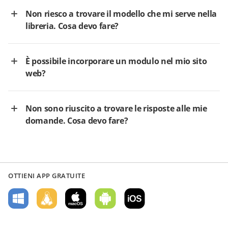
Non riesco a trovare il modello che mi serve nella
libreria. Cosa devo fare?
È possibile incorporare un modulo nel mio sito
web?
Non sono riuscito a trovare le risposte alle mie
domande. Cosa devo fare?
OTTIENI APP GRATUITE