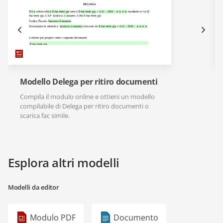
Modello Delega per ritiro documenti
Compila il modulo online e ottieni un modello
compilabile di Delega per ritiro documenti o
scarica fac simile.
Esplora altri modelli
Modelli da editor
Modulo PDF
Documento