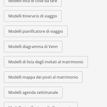
Modelli lista di cose da fare
Modelli Itinerario di viaggio
Modelli pianificatore di viaggio
Modelli diagramma di Venn
Modelli di lista degli invitati al matrimonio
Modelli mappa dei posti al matrimonio
Modelli agenda settimanale