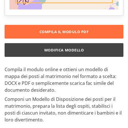
COMPILA IL MODULO PDF
MODIFICA MODELLO
Compila il modulo online e ottieni un modello di
mappa dei posti al matrimonio nel formato a scelta:
DOCX e PDF o semplicemente scarica fac simile del
documento desiderato.
Componi un Modello di Disposizione dei posti per il
matrimonio, prepara la lista degli ospiti, stabilisci i
posti di ciascun invitato, non dimenticare i bambini e il
loro divertimento.