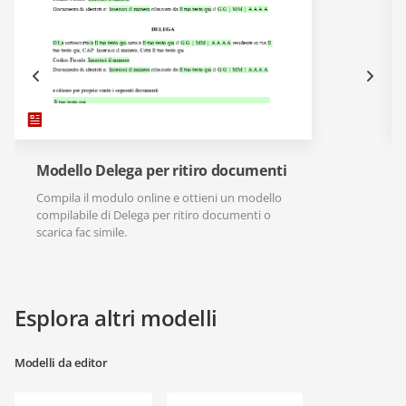
Modello Delega per ritiro documenti
Compila il modulo online e ottieni un modello
compilabile di Delega per ritiro documenti o
scarica fac simile.
Esplora altri modelli
Modelli da editor