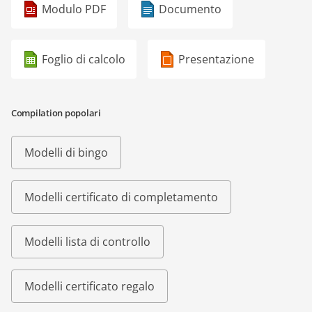
Modulo PDF
Documento
Foglio di calcolo
Presentazione
Compilation popolari
Modelli di bingo
Modelli certificato di completamento
Modelli lista di controllo
Modelli certificato regalo