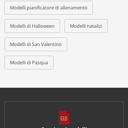
Modelli pianificatore di allenamento
Modelli di Halloween
Modelli natalizi
Modelli di San Valentino
Modelli di Pasqua