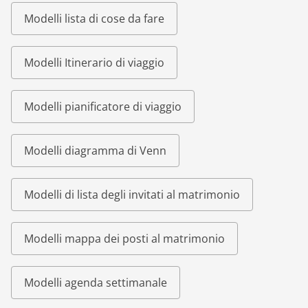
Modelli lista di cose da fare
Modelli Itinerario di viaggio
Modelli pianificatore di viaggio
Modelli diagramma di Venn
Modelli di lista degli invitati al matrimonio
Modelli mappa dei posti al matrimonio
Modelli agenda settimanale