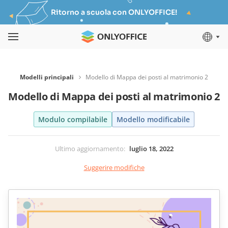
Ritorno a scuola con ONLYOFFICE!
Modelli principali
Modello di Mappa dei posti al matrimonio 2
Modello di Mappa dei posti al matrimonio 2
Modulo compilabile
Modello modificabile
Ultimo aggiornamento
:
luglio 18, 2022
Suggerire modifiche