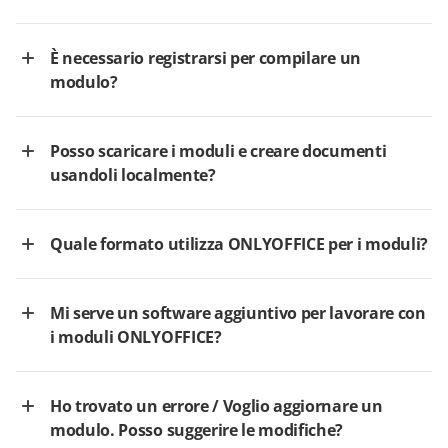
È necessario registrarsi per compilare un
modulo?
Posso scaricare i moduli e creare documenti
usandoli localmente?
Quale formato utilizza ONLYOFFICE per i moduli?
Mi serve un software aggiuntivo per lavorare con
i moduli ONLYOFFICE?
Ho trovato un errore / Voglio aggiornare un
modulo. Posso suggerire le modifiche?