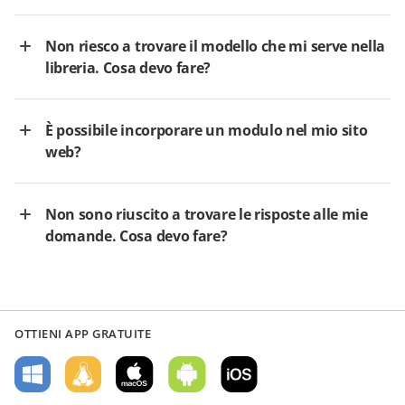
Non riesco a trovare il modello che mi serve nella
libreria. Cosa devo fare?
È possibile incorporare un modulo nel mio sito
web?
Non sono riuscito a trovare le risposte alle mie
domande. Cosa devo fare?
OTTIENI APP GRATUITE