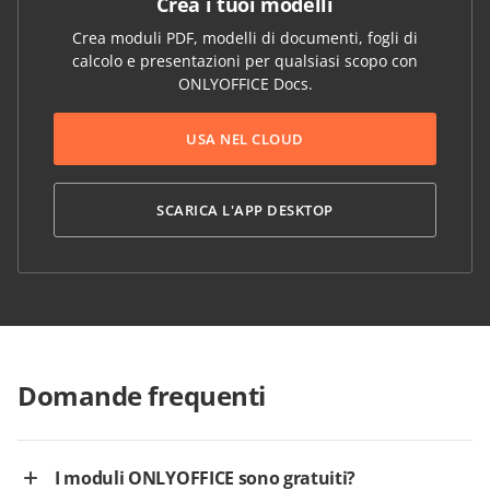
Crea i tuoi modelli
Crea moduli PDF, modelli di documenti, fogli di
calcolo e presentazioni per qualsiasi scopo con
ONLYOFFICE Docs.
USA NEL CLOUD
SCARICA L'APP DESKTOP
Domande frequenti
I moduli ONLYOFFICE sono gratuiti?