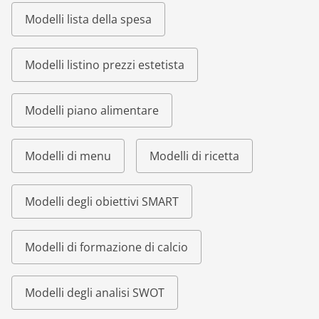
Modelli lista della spesa
Modelli listino prezzi estetista
Modelli piano alimentare
Modelli di menu
Modelli di ricetta
Modelli degli obiettivi SMART
Modelli di formazione di calcio
Modelli degli analisi SWOT