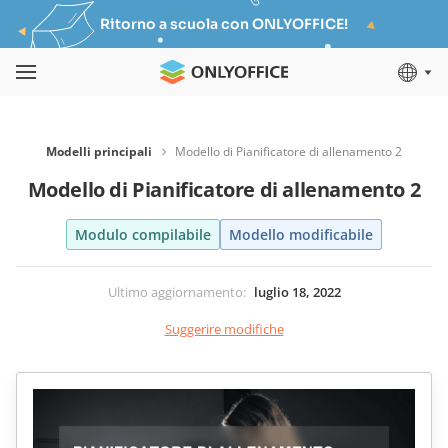
Ritorno a scuola con ONLYOFFICE!
Modelli principali
Modello di Pianificatore di allenamento 2
Modello di Pianificatore di allenamento 2
Modulo compilabile
Modello modificabile
Ultimo aggiornamento
:
luglio 18, 2022
Suggerire modifiche