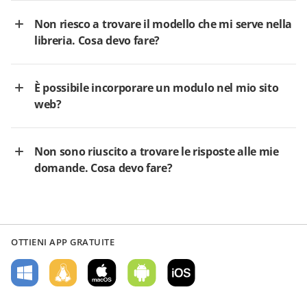
Non riesco a trovare il modello che mi serve nella
libreria. Cosa devo fare?
È possibile incorporare un modulo nel mio sito
web?
Non sono riuscito a trovare le risposte alle mie
domande. Cosa devo fare?
OTTIENI APP GRATUITE