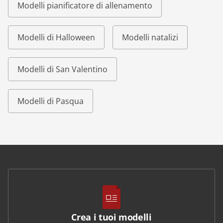
Modelli pianificatore di allenamento
Modelli di Halloween
Modelli natalizi
Modelli di San Valentino
Modelli di Pasqua
Crea i tuoi modelli