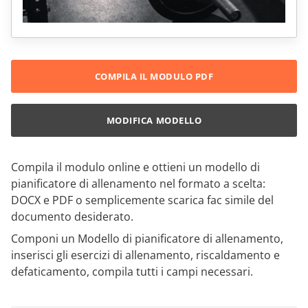
COMPILA IL MODULO PDF
MODIFICA MODELLO
Compila il modulo online e ottieni un modello di
pianificatore di allenamento nel formato a scelta:
DOCX e PDF o semplicemente scarica fac simile del
documento desiderato.
Componi un Modello di pianificatore di allenamento,
inserisci gli esercizi di allenamento, riscaldamento e
defaticamento, compila tutti i campi necessari.