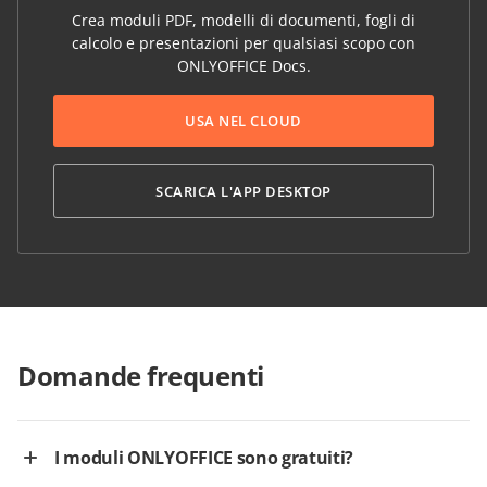
Crea moduli PDF, modelli di documenti, fogli di
calcolo e presentazioni per qualsiasi scopo con
ONLYOFFICE Docs.
USA NEL CLOUD
SCARICA L'APP DESKTOP
Domande frequenti
I moduli ONLYOFFICE sono gratuiti?