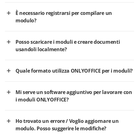
È necessario registrarsi per compilare un
modulo?
Posso scaricare i moduli e creare documenti
usandoli localmente?
Quale formato utilizza ONLYOFFICE per i moduli?
Mi serve un software aggiuntivo per lavorare con
i moduli ONLYOFFICE?
Ho trovato un errore / Voglio aggiornare un
modulo. Posso suggerire le modifiche?