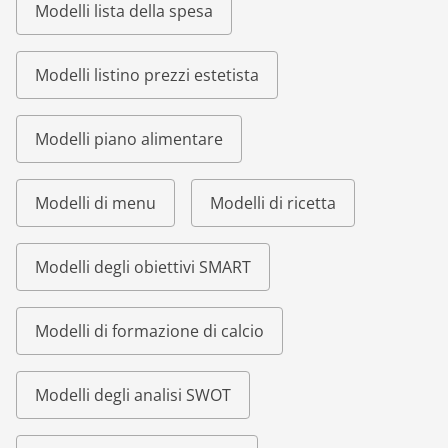
Modelli lista della spesa
Modelli listino prezzi estetista
Modelli piano alimentare
Modelli di menu
Modelli di ricetta
Modelli degli obiettivi SMART
Modelli di formazione di calcio
Modelli degli analisi SWOT