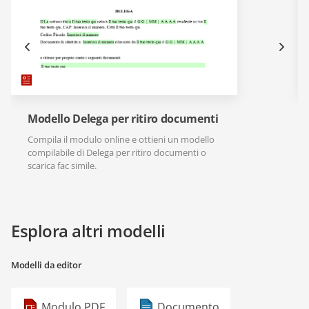
Modello Delega per ritiro documenti
Compila il modulo online e ottieni un modello
compilabile di Delega per ritiro documenti o
scarica fac simile.
Esplora altri modelli
Modelli da editor
Modulo PDF
Documento