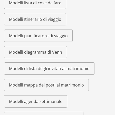
Modelli lista di cose da fare
Modelli Itinerario di viaggio
Modelli pianificatore di viaggio
Modelli diagramma di Venn
Modelli di lista degli invitati al matrimonio
Modelli mappa dei posti al matrimonio
Modelli agenda settimanale