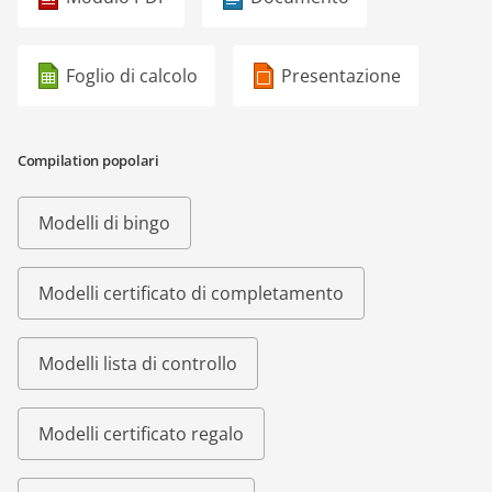
Foglio di calcolo
Presentazione
Compilation popolari
Modelli di bingo
Modelli certificato di completamento
Modelli lista di controllo
Modelli certificato regalo