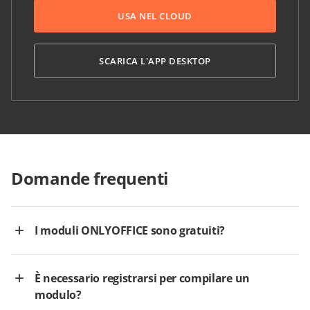
USA NEL CLOUD
SCARICA L'APP DESKTOP
Domande frequenti
I moduli ONLYOFFICE sono gratuiti?
È necessario registrarsi per compilare un
modulo?