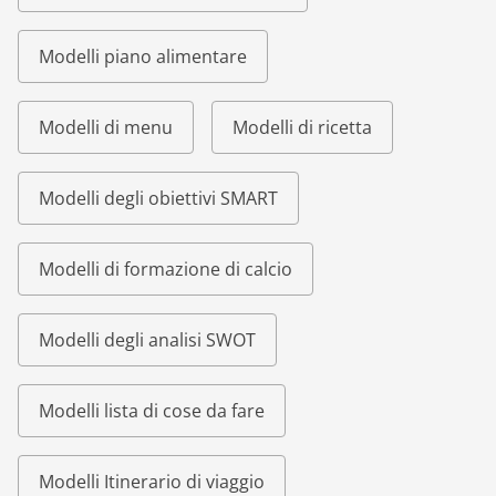
Modelli piano alimentare
Modelli di menu
Modelli di ricetta
Modelli degli obiettivi SMART
Modelli di formazione di calcio
Modelli degli analisi SWOT
Modelli lista di cose da fare
Modelli Itinerario di viaggio