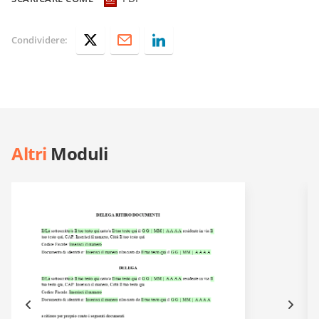
Condividere:
Altri
Moduli