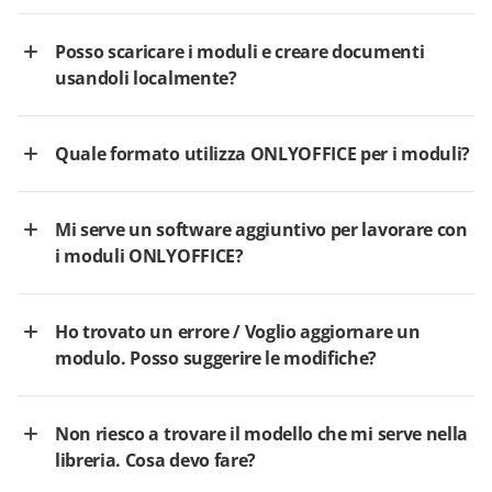
Posso scaricare i moduli e creare documenti
usandoli localmente?
Quale formato utilizza ONLYOFFICE per i moduli?
Mi serve un software aggiuntivo per lavorare con
i moduli ONLYOFFICE?
Ho trovato un errore / Voglio aggiornare un
modulo. Posso suggerire le modifiche?
Non riesco a trovare il modello che mi serve nella
libreria. Cosa devo fare?