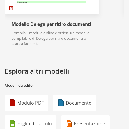
Modello Delega per ritiro documenti
Compila il modulo online e ottieni un modello
compilabile di Delega per ritiro documenti o
scarica fac simile.
Esplora altri modelli
Modelli da editor
Modulo PDF
Documento
Foglio di calcolo
Presentazione