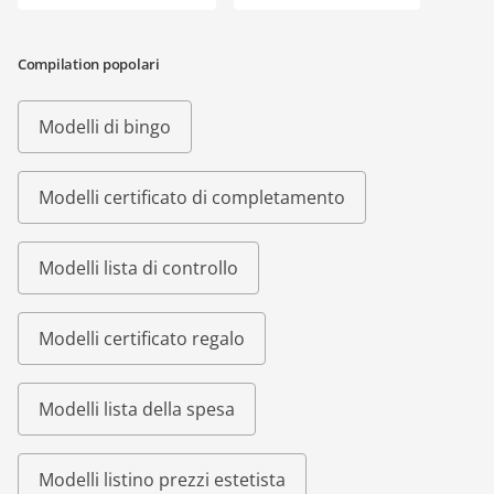
Compilation popolari
Modelli di bingo
Modelli certificato di completamento
Modelli lista di controllo
Modelli certificato regalo
Modelli lista della spesa
Modelli listino prezzi estetista