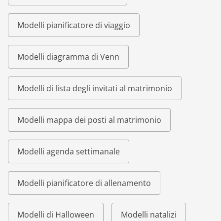
Modelli pianificatore di viaggio
Modelli diagramma di Venn
Modelli di lista degli invitati al matrimonio
Modelli mappa dei posti al matrimonio
Modelli agenda settimanale
Modelli pianificatore di allenamento
Modelli di Halloween
Modelli natalizi