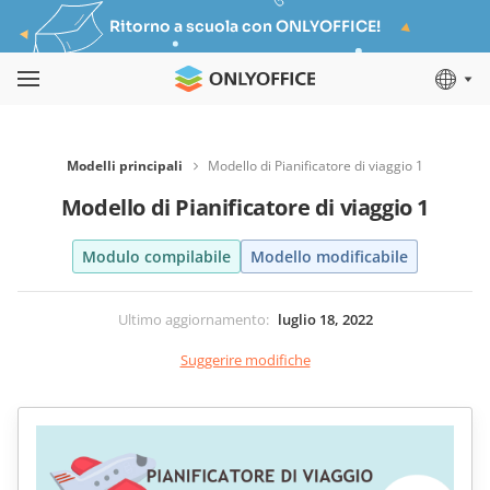
Ritorno a scuola con ONLYOFFICE!
Modelli principali
Modello di Pianificatore di viaggio 1
Modello di Pianificatore di viaggio 1
Modulo compilabile
Modello modificabile
Ultimo aggiornamento
:
luglio 18, 2022
Suggerire modifiche