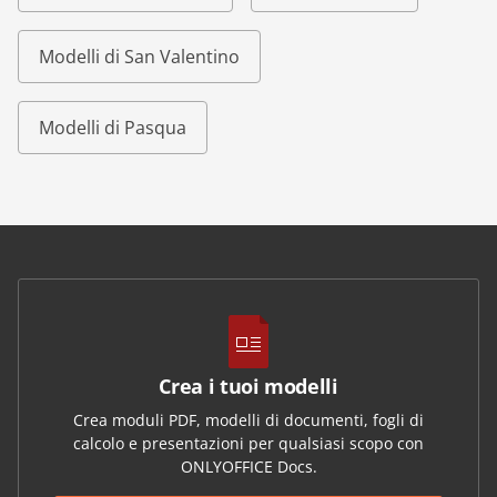
Modelli di San Valentino
Modelli di Pasqua
Crea i tuoi modelli
Crea moduli PDF, modelli di documenti, fogli di
calcolo e presentazioni per qualsiasi scopo con
ONLYOFFICE Docs.