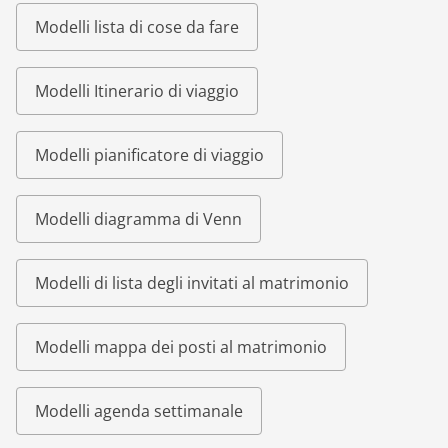
Modelli lista di cose da fare
Modelli Itinerario di viaggio
Modelli pianificatore di viaggio
Modelli diagramma di Venn
Modelli di lista degli invitati al matrimonio
Modelli mappa dei posti al matrimonio
Modelli agenda settimanale