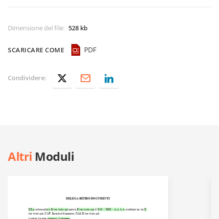
Dimensione del file
:
528 kb
PDF
SCARICARE COME
Condividere:
Altri
Moduli