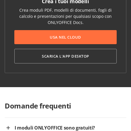
Crea i tuoi modelli
Crea moduli PDF, modelli di documenti, fogli di
calcolo e presentazioni per qualsiasi scopo con
ONLYOFFICE Docs.
USA NEL CLOUD
SCARICA L'APP DESKTOP
Domande frequenti
I moduli ONLYOFFICE sono gratuiti?