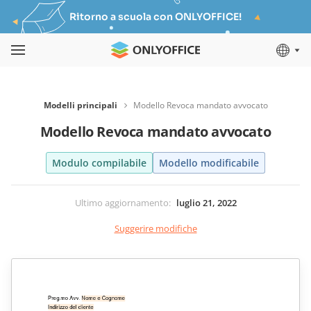
Ritorno a scuola con ONLYOFFICE!
Modelli principali
Modello Revoca mandato avvocato
Modello Revoca mandato avvocato
Modulo compilabile
Modello modificabile
Ultimo aggiornamento
:
luglio 21, 2022
Suggerire modifiche