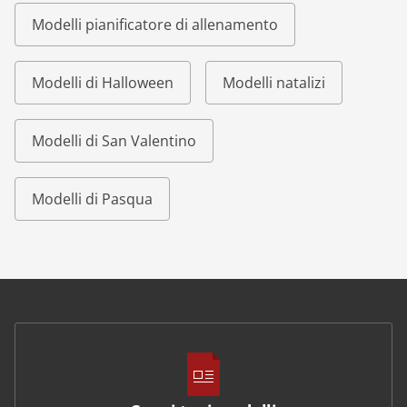
Modelli pianificatore di allenamento
Modelli di Halloween
Modelli natalizi
Modelli di San Valentino
Modelli di Pasqua