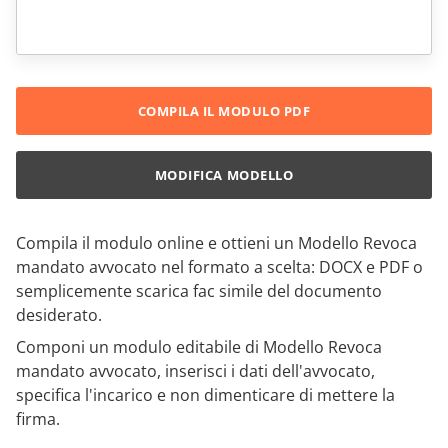
COMPILA IL MODULO PDF
MODIFICA MODELLO
Compila il modulo online e ottieni un Modello Revoca
mandato avvocato nel formato a scelta: DOCX e PDF o
semplicemente scarica fac simile del documento
desiderato.
Componi un modulo editabile di Modello Revoca
mandato avvocato, inserisci i dati dell'avvocato,
specifica l'incarico e non dimenticare di mettere la
firma.