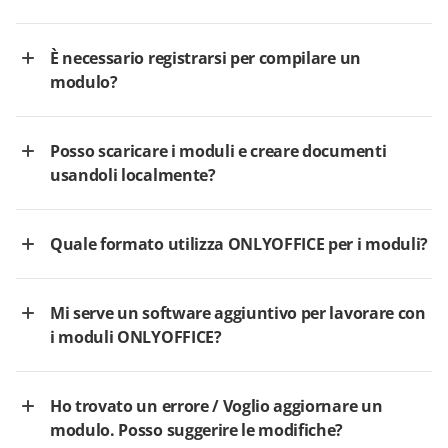
È necessario registrarsi per compilare un
modulo?
Posso scaricare i moduli e creare documenti
usandoli localmente?
Quale formato utilizza ONLYOFFICE per i moduli?
Mi serve un software aggiuntivo per lavorare con
i moduli ONLYOFFICE?
Ho trovato un errore / Voglio aggiornare un
modulo. Posso suggerire le modifiche?