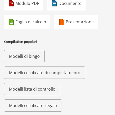
Modulo PDF
Documento
Foglio di calcolo
Presentazione
Compilation popolari
Modelli di bingo
Modelli certificato di completamento
Modelli lista di controllo
Modelli certificato regalo