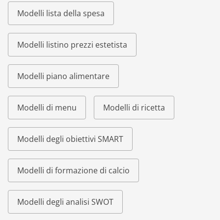
Modelli lista della spesa
Modelli listino prezzi estetista
Modelli piano alimentare
Modelli di menu
Modelli di ricetta
Modelli degli obiettivi SMART
Modelli di formazione di calcio
Modelli degli analisi SWOT