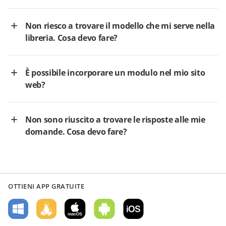
Non riesco a trovare il modello che mi serve nella
libreria. Cosa devo fare?
È possibile incorporare un modulo nel mio sito
web?
Non sono riuscito a trovare le risposte alle mie
domande. Cosa devo fare?
OTTIENI APP GRATUITE