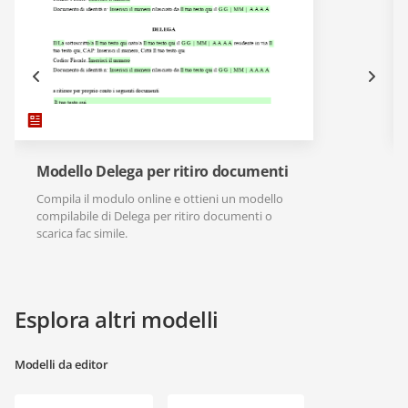
Modello Delega per ritiro documenti
Compila il modulo online e ottieni un modello
compilabile di Delega per ritiro documenti o
scarica fac simile.
Esplora altri modelli
Modelli da editor