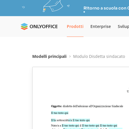
Ritorno a scuola con
Prodotti
Enterprise
Svilu
Modelli principali
Modulo Disdetta sindacato