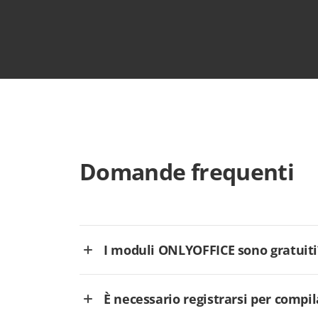
Domande frequenti
I moduli ONLYOFFICE sono gratuiti
È necessario registrarsi per comp