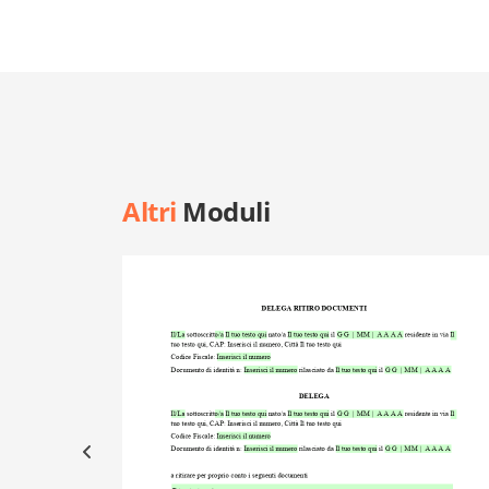
Altri
Moduli