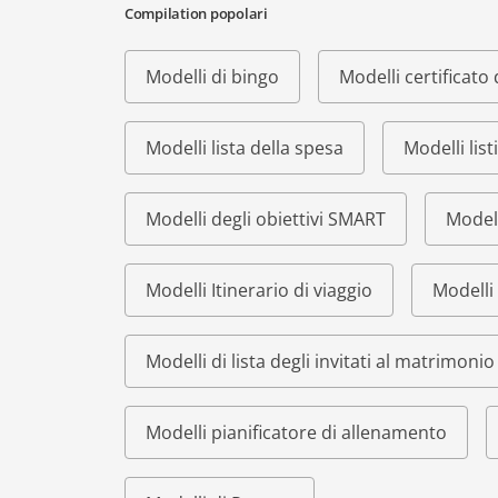
Compilation popolari
Modelli di bingo
Modelli certificat
Modelli lista della spesa
Modelli list
Modelli degli obiettivi SMART
Modell
Modelli Itinerario di viaggio
Modelli 
Modelli di lista degli invitati al matrimonio
Modelli pianificatore di allenamento