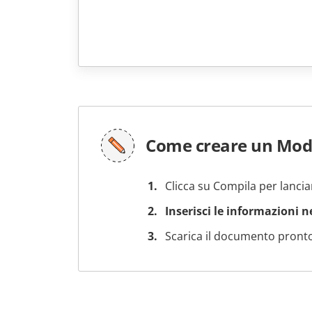
Come creare un Mod
Clicca su Compila per lancia
Inserisci le informazioni 
Scarica il documento pronto