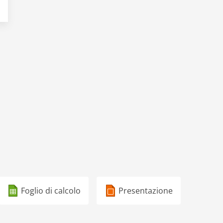
Foglio di calcolo
Presentazione