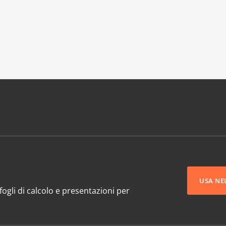
USA NE
ogli di calcolo e presentazioni per