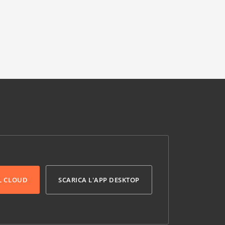
L CLOUD
SCARICA L'APP DESKTOP