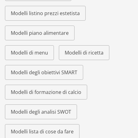
Modelli listino prezzi estetista
Modelli piano alimentare
Modelli di menu
Modelli di ricetta
Modelli degli obiettivi SMART
Modelli di formazione di calcio
Modelli degli analisi SWOT
Modelli lista di cose da fare