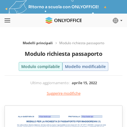
Ritorno a scuola con ONLYOFFICE!
Modelli principali
Modulo richiesta passaporto
Modulo richiesta passaporto
Modulo compilabile
Modello modificabile
Ultimo aggiornamento
:
aprile 15, 2022
Suggerire modifiche