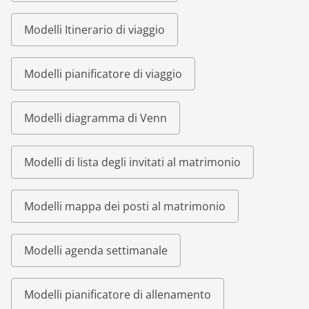
Modelli Itinerario di viaggio
Modelli pianificatore di viaggio
Modelli diagramma di Venn
Modelli di lista degli invitati al matrimonio
Modelli mappa dei posti al matrimonio
Modelli agenda settimanale
Modelli pianificatore di allenamento