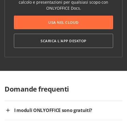
calcolo e presentazioni per qualsiasi scopo con
ONLYOFFICE Docs.
USA NEL CLOUD
SCARICA L'APP DESKTOP
Domande frequenti
I moduli ONLYOFFICE sono gratuiti?