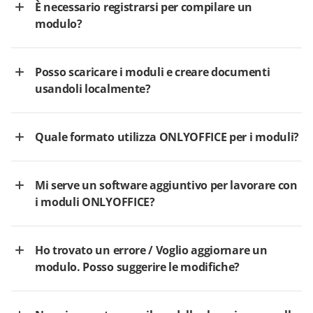
È necessario registrarsi per compilare un
modulo?
Posso scaricare i moduli e creare documenti
usandoli localmente?
Quale formato utilizza ONLYOFFICE per i moduli?
Mi serve un software aggiuntivo per lavorare con
i moduli ONLYOFFICE?
Ho trovato un errore / Voglio aggiornare un
modulo. Posso suggerire le modifiche?