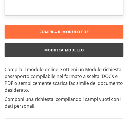
COMPILA IL MODULO PDF
MODIFICA MODELLO
Compila il modulo online e ottieni un Modulo richiesta
passaporto compilabile nel formato a scelta: DOCX e
PDF o semplicemente scarica fac simile del documento
desiderato.
Componi una richiesta, compilando i campi vuoti con i
dati personali.