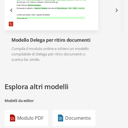
Modello Delega per ritiro documenti
Compila il modulo online e ottieni un modello
compilabile di Delega per ritiro documenti o
scarica fac simile.
Esplora altri modelli
Modelli da editor
Modulo PDF
Documento