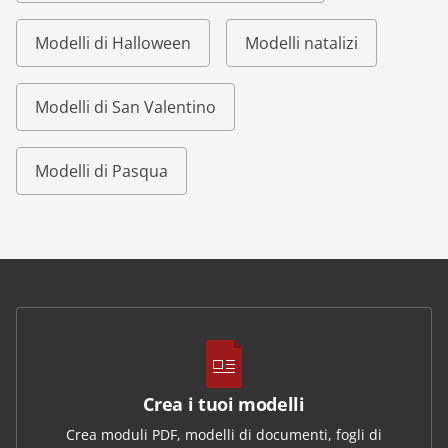
Modelli di Halloween
Modelli natalizi
Modelli di San Valentino
Modelli di Pasqua
Crea i tuoi modelli
Crea moduli PDF, modelli di documenti, fogli di