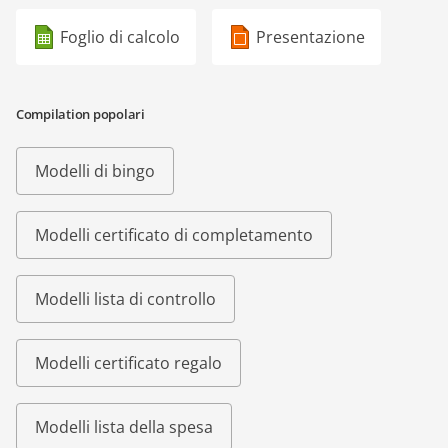
Foglio di calcolo
Presentazione
Compilation popolari
Modelli di bingo
Modelli certificato di completamento
Modelli lista di controllo
Modelli certificato regalo
Modelli lista della spesa