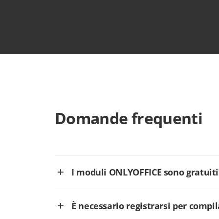
Domande frequenti
I moduli ONLYOFFICE sono gratuiti
È necessario registrarsi per comp