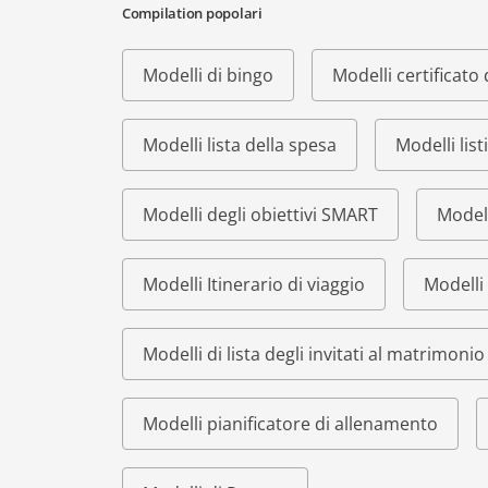
Compilation popolari
Modelli di bingo
Modelli certificat
Modelli lista della spesa
Modelli list
Modelli degli obiettivi SMART
Modell
Modelli Itinerario di viaggio
Modelli 
Modelli di lista degli invitati al matrimonio
Modelli pianificatore di allenamento