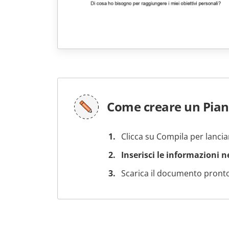
Come creare un Pian
Clicca su Compila per lancia
Inserisci le informazioni 
Scarica il documento pronto