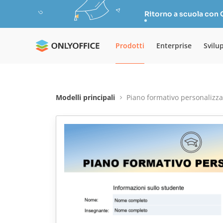
Ritorno a scuola con
Prodotti
Enterprise
Svilu
Modelli principali
Piano formativo personalizza