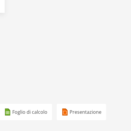
Foglio di calcolo
Presentazione