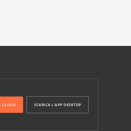
L CLOUD
SCARICA L'APP DESKTOP