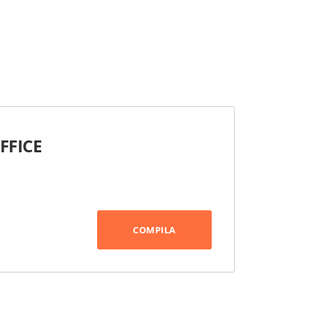
FFICE
COMPILA