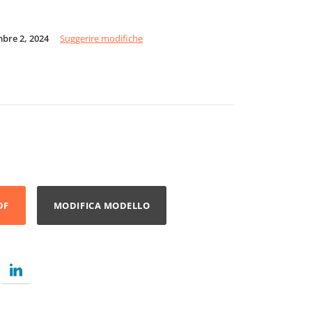
mbre 2, 2024
Suggerire modifiche
DF
MODIFICA MODELLO