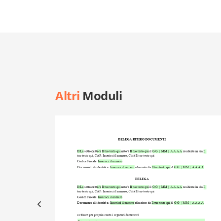
Altri
Moduli