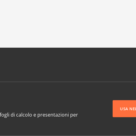
USA NE
ogli di calcolo e presentazioni per