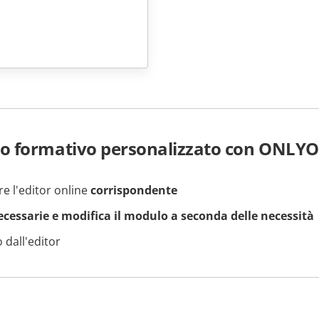
o formativo personalizzato con ONLYO
re l'editor online
corrispondente
necessarie e modifica il modulo a seconda delle necessità
 dall'editor