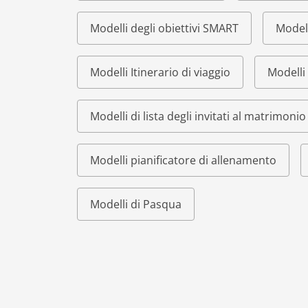
Modelli degli obiettivi SMART
Modell
Modelli Itinerario di viaggio
Modelli 
Modelli di lista degli invitati al matrimonio
Modelli pianificatore di allenamento
Modelli di Pasqua