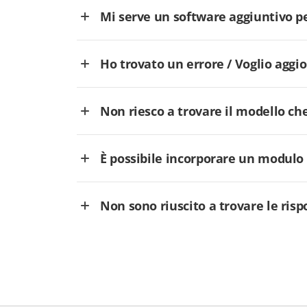
Mi serve un software aggiuntivo p
Ho trovato un errore / Voglio aggi
Non riesco a trovare il modello che
È possibile incorporare un modulo
Non sono riuscito a trovare le ris