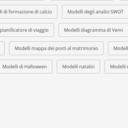
i di formazione di calcio
Modelli degli analisi SWOT
pianificatore di viaggio
Modelli diagramma di Venn
Modelli mappa dei posti al matrimonio
Modell
Modelli di Halloween
Modelli natalizi
Modelli 