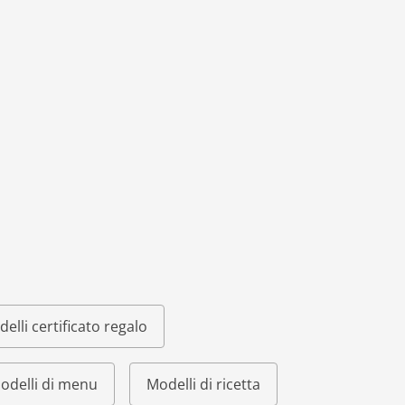
elli certificato regalo
odelli di menu
Modelli di ricetta