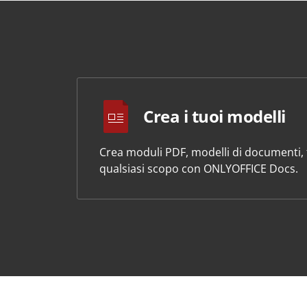
Crea i tuoi modelli
Crea moduli PDF, modelli di documenti, f
qualsiasi scopo con ONLYOFFICE Docs.