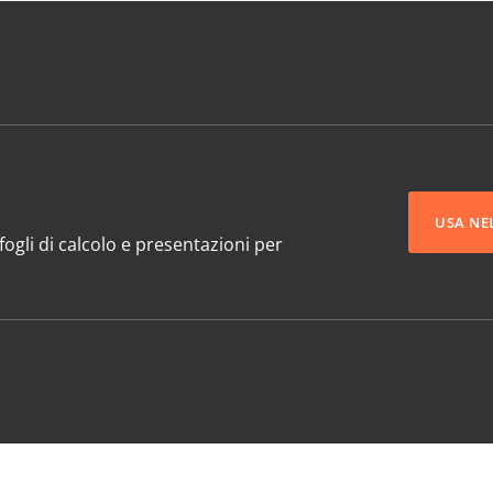
USA NE
ogli di calcolo e presentazioni per