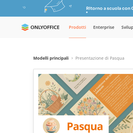
Ritorno a scuola con
Prodotti
Enterprise
Svilu
Modelli principali
Presentazione di Pasqua