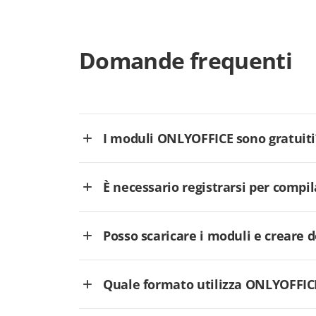
Domande frequenti
I moduli ONLYOFFICE sono gratuiti
È necessario registrarsi per comp
Posso scaricare i moduli e creare
Quale formato utilizza ONLYOFFICE