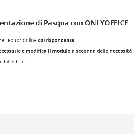
entazione di Pasqua con ONLYOFFICE
re l'editor online
corrispondente
necessarie e modifica il modulo a seconda delle necessità
 dall'editor