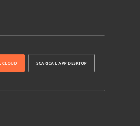
L CLOUD
SCARICA L'APP DESKTOP