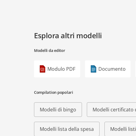
Esplora altri modelli
Modelli da editor
Modulo PDF
Documento
Compilation popolari
Modelli di bingo
Modelli certificat
Modelli lista della spesa
Modelli list