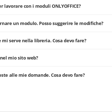
er lavorare con i moduli ONLYOFFICE?
ornare un modulo. Posso suggerire le modifiche?
 mi serve nella libreria. Cosa devo fare?
 nel mio sito web?
poste alle mie domande. Cosa devo fare?