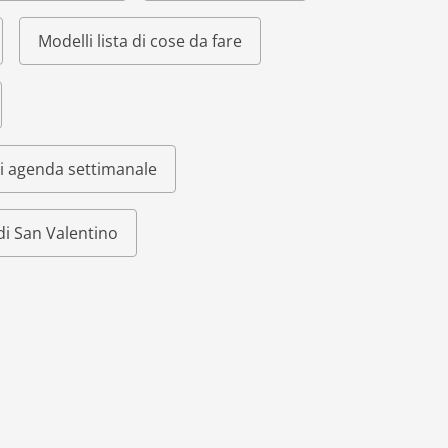
Modelli lista di cose da fare
i agenda settimanale
di San Valentino