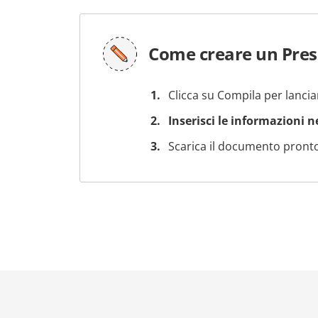
Come creare un Pres
Clicca su Compila per lancia
Inserisci le informazioni 
Scarica il documento pronto