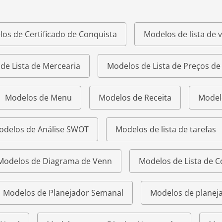
os de Certificado de Conquista
Modelos de lista de v
de Lista de Mercearia
Modelos de Lista de Preços d
Modelos de Menu
Modelos de Receita
Model
odelos de Análise SWOT
Modelos de lista de tarefas
Modelos de Diagrama de Venn
Modelos de Lista de 
Modelos de Planejador Semanal
Modelos de planeja