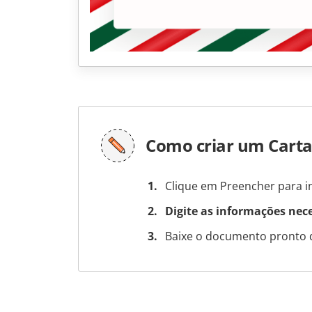
Como criar um Carta
Clique em Preencher para in
Digite as informações nec
Baixe o documento pronto 