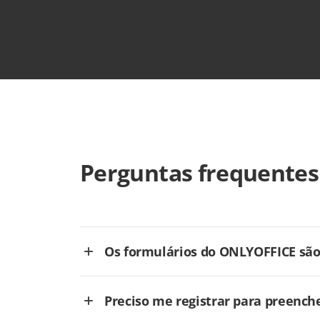
Perguntas frequentes
Os formulários do ONLYOFFICE são 
Preciso me registrar para preench