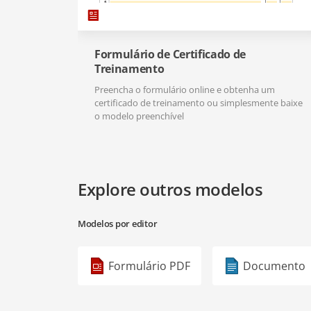
Formulário de Certificado de
Treinamento
Preencha o formulário online e obtenha um
certificado de treinamento ou simplesmente baixe
o modelo preenchível
Explore outros modelos
Modelos por editor
Formulário PDF
Documento