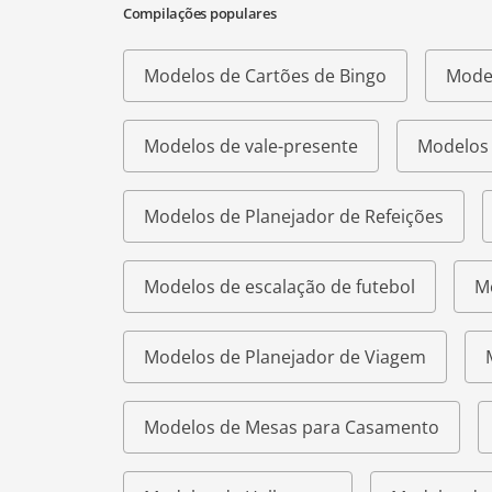
Compilações populares
Modelos de Cartões de Bingo
Model
Modelos de vale-presente
Modelos 
Modelos de Planejador de Refeições
Modelos de escalação de futebol
M
Modelos de Planejador de Viagem
Modelos de Mesas para Casamento