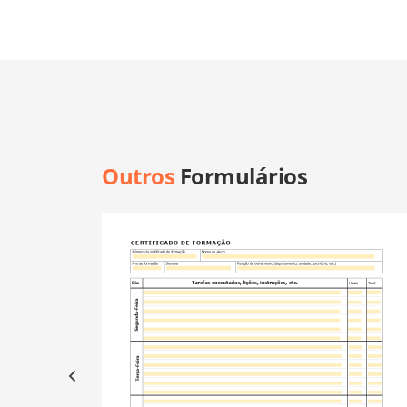
Outros
Formulários