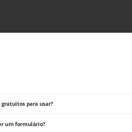
gratuitos para usar?
er um formulário?