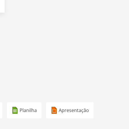
Planilha
Apresentação