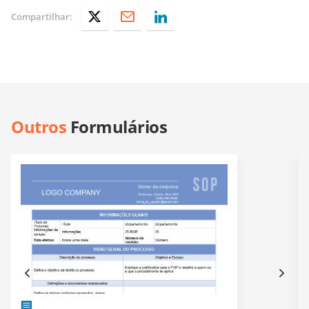
Compartilhar:
Outros
Formulários