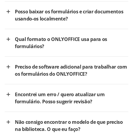
Posso baixar os formulários e criar documentos
usando-os localmente?
Qual formato o ONLYOFFICE usa para os
formulários?
Preciso de software adicional para trabalhar com
os formulários do ONLYOFFICE?
Encontrei um erro / quero atualizar um
formulário. Posso sugerir revisão?
Não consigo encontrar o modelo de que preciso
na biblioteca. O que eu faço?