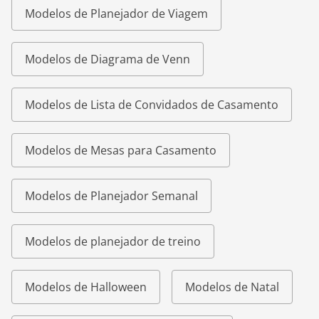
Modelos de Planejador de Viagem
Modelos de Diagrama de Venn
Modelos de Lista de Convidados de Casamento
Modelos de Mesas para Casamento
Modelos de Planejador Semanal
Modelos de planejador de treino
Modelos de Halloween
Modelos de Natal