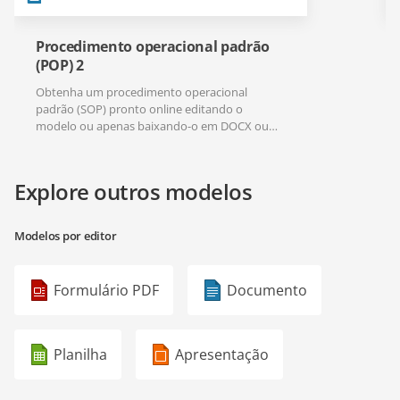
Procedimento operacional padrão
(POP) 2
Obtenha um procedimento operacional
padrão (SOP) pronto online editando o
modelo ou apenas baixando-o em DOCX ou
PDF.
Explore outros modelos
Modelos por editor
Formulário PDF
Documento
Planilha
Apresentação