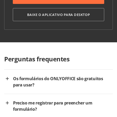
BAIXE O APLICATIVO PARA DESKTOP
Perguntas frequentes
Os formulários do ONLYOFFICE são gratuitos
para usar?
Preciso me registrar para preencher um
formulário?