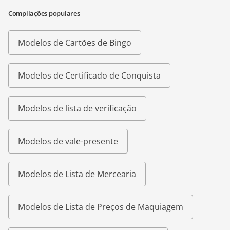
Compilações populares
Modelos de Cartões de Bingo
Modelos de Certificado de Conquista
Modelos de lista de verificação
Modelos de vale-presente
Modelos de Lista de Mercearia
Modelos de Lista de Preços de Maquiagem