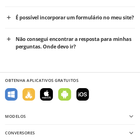
É possível incorporar um formulário no meu site?
Não consegui encontrar a resposta para minhas
perguntas. Onde devo ir?
OBTENHA APLICATIVOS GRATUITOS
MODELOS
Modelos de formulário PDF
CONVERSORES
Modelos de documentos de texto