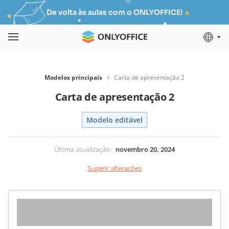
De volta às aulas com o ONLYOFFICE!
Modelos principais
Carta de apresentação 2
Carta de apresentação 2
Modelo editável
Última atualização
:
novembro 20, 2024
Sugerir alterações