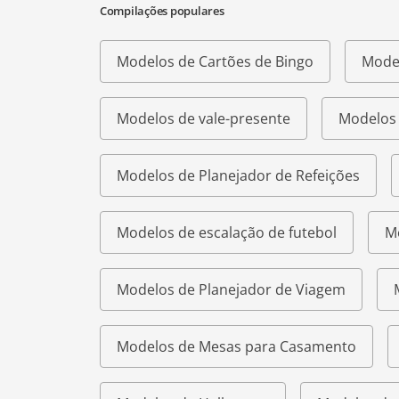
Compilações populares
Modelos de Cartões de Bingo
Model
Modelos de vale-presente
Modelos 
Modelos de Planejador de Refeições
Modelos de escalação de futebol
M
Modelos de Planejador de Viagem
Modelos de Mesas para Casamento