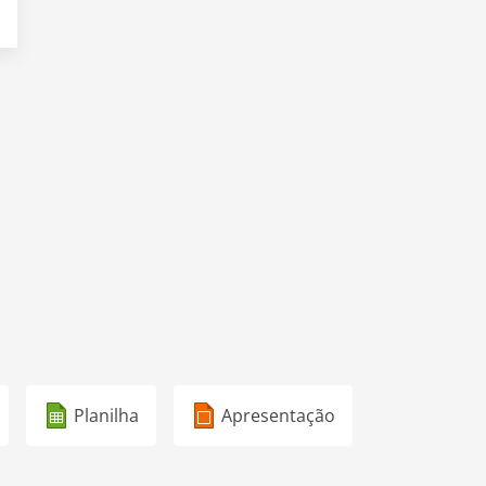
Planilha
Apresentação