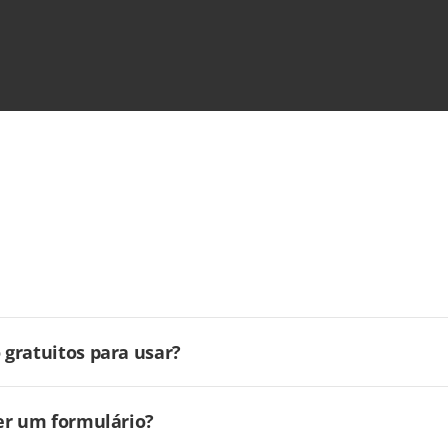
gratuitos para usar?
er um formulário?