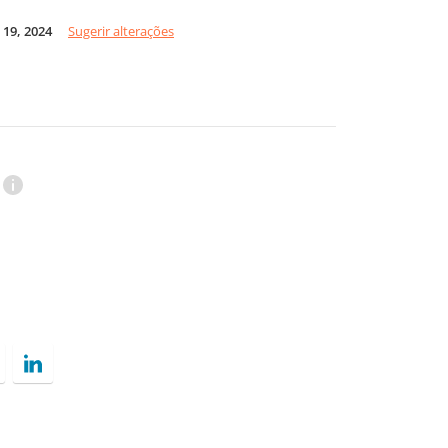
19, 2024
Sugerir alterações