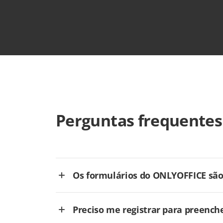
Perguntas frequentes
Os formulários do ONLYOFFICE são 
Preciso me registrar para preench