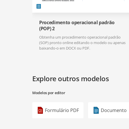
Procedimento operacional padrão
(POP) 2
Obtenha um procedimento operacional padrão
(SOP) pronto online editando o modelo ou apenas
baixando-o em DOCX ou PDF.
Explore outros modelos
Modelos por editor
Formulário PDF
Documento