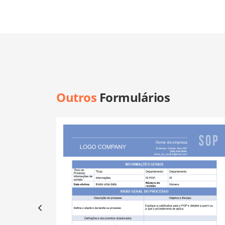
Outros
Formulários