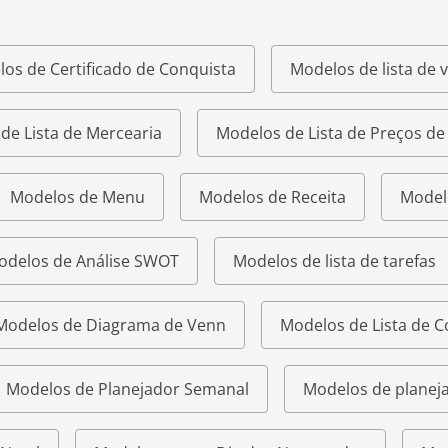
os de Certificado de Conquista
Modelos de lista de v
de Lista de Mercearia
Modelos de Lista de Preços d
Modelos de Menu
Modelos de Receita
Model
odelos de Análise SWOT
Modelos de lista de tarefas
Modelos de Diagrama de Venn
Modelos de Lista de 
Modelos de Planejador Semanal
Modelos de planeja