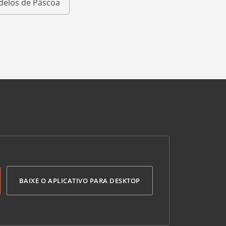
elos de Páscoa
BAIXE O APLICATIVO PARA DESKTOP