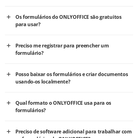
Os formulários do ONLYOFFICE são gratuitos
para usar?
Preciso me registrar para preencher um
formulário?
Posso baixar os formulários e criar documentos
usando-os localmente?
Qual formato o ONLYOFFICE usa para os
formulários?
Preciso de software adicional para trabalhar com