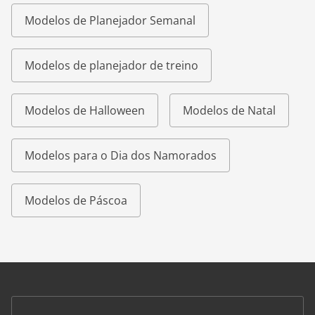
Modelos de Planejador Semanal
Modelos de planejador de treino
Modelos de Halloween
Modelos de Natal
Modelos para o Dia dos Namorados
Modelos de Páscoa