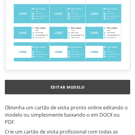
EDITAR MODELO
Obtenha um cartão de visita pronto online editando o
modelo ou simplesmente baixando-o em DOCX ou
PDF.
Crie um cartão de visita profissional com todas as