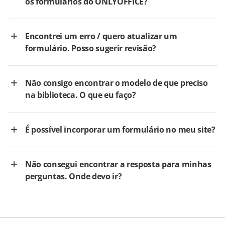
os formulários do ONLYOFFICE?
Encontrei um erro / quero atualizar um
formulário. Posso sugerir revisão?
Não consigo encontrar o modelo de que preciso
na biblioteca. O que eu faço?
É possível incorporar um formulário no meu site?
Não consegui encontrar a resposta para minhas
perguntas. Onde devo ir?