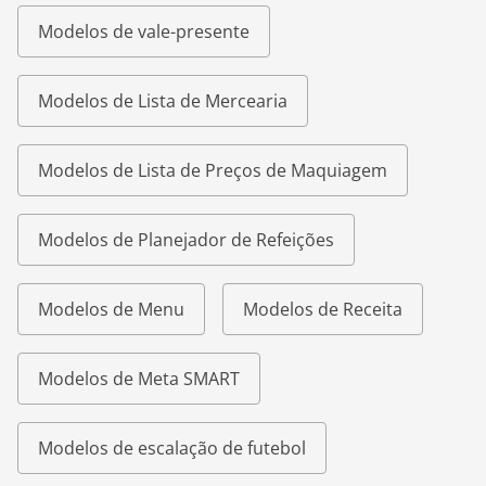
Modelos de vale-presente
Modelos de Lista de Mercearia
Modelos de Lista de Preços de Maquiagem
Modelos de Planejador de Refeições
Modelos de Menu
Modelos de Receita
Modelos de Meta SMART
Modelos de escalação de futebol