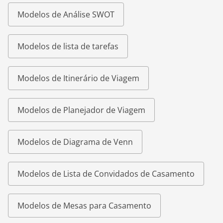
Modelos de Análise SWOT
Modelos de lista de tarefas
Modelos de Itinerário de Viagem
Modelos de Planejador de Viagem
Modelos de Diagrama de Venn
Modelos de Lista de Convidados de Casamento
Modelos de Mesas para Casamento