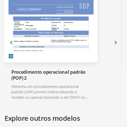
Procedimento operacional padrão
(POP) 2
Obtenha um procedimento operacional
padrão (SOP) pronto online editando o
modelo ou apenas baixando-o em DOCX ou
PDF.
Explore outros modelos