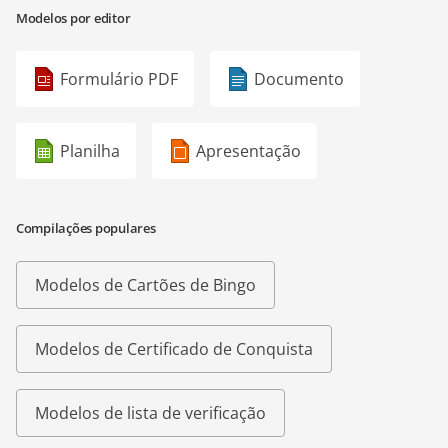
Modelos por editor
Formulário PDF
Documento
Planilha
Apresentação
Compilações populares
Modelos de Cartões de Bingo
Modelos de Certificado de Conquista
Modelos de lista de verificação