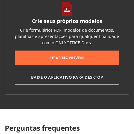
Crie seus próprios modelos
Crie formulários PDF, modelos de documentos,
planilhas e apresentações para qualquer finalidade
com o ONLYOFFICE Docs.
USAR NA NUVEM
BAIXE O APLICATIVO PARA DESKTOP
Perguntas frequentes