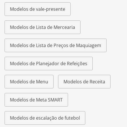
Modelos de vale-presente
Modelos de Lista de Mercearia
Modelos de Lista de Preços de Maquiagem
Modelos de Planejador de Refeições
Modelos de Menu
Modelos de Receita
Modelos de Meta SMART
Modelos de escalação de futebol