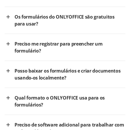
Os formulários do ONLYOFFICE são gratuitos
para usar?
Preciso me registrar para preencher um
formulário?
Posso baixar os formulários e criar documentos
usando-os localmente?
Qual formato o ONLYOFFICE usa para os
formulários?
Preciso de software adicional para trabalhar com