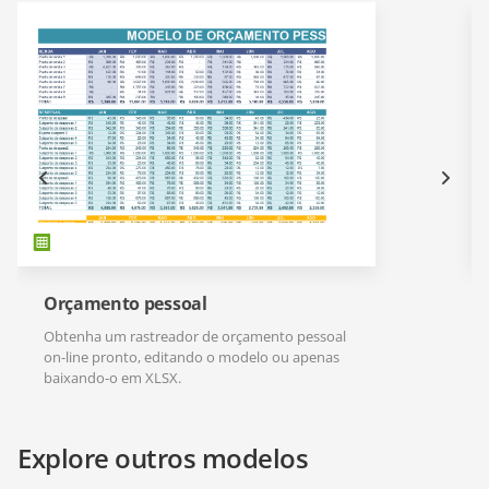
Orçamento pessoal
Obtenha um rastreador de orçamento pessoal
on-line pronto, editando o modelo ou apenas
baixando-o em XLSX.
Explore outros modelos