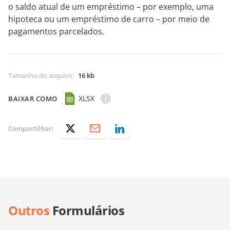
o saldo atual de um empréstimo – por exemplo, uma
hipoteca ou um empréstimo de carro – por meio de
pagamentos parcelados.
Tamanho do arquivo
:
16 kb
XLSX
BAIXAR COMO
Compartilhar:
Outros
Formulários