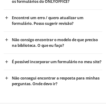
os formulários do ONLYOFFICE?
Encontrei um erro / quero atualizar um
formulário. Posso sugerir revisão?
Não consigo encontrar o modelo de que preciso
na biblioteca. O que eu faço?
É possível incorporar um formulário no meu site?
Não consegui encontrar a resposta para minhas
perguntas. Onde devo ir?