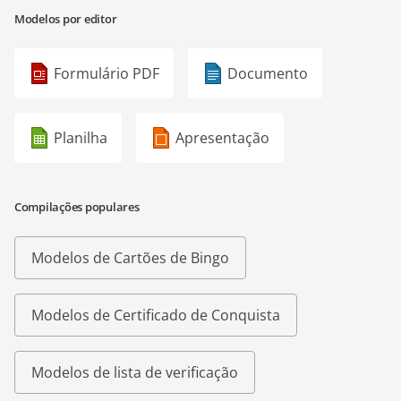
Modelos por editor
Formulário PDF
Documento
Planilha
Apresentação
Compilações populares
Modelos de Cartões de Bingo
Modelos de Certificado de Conquista
Modelos de lista de verificação