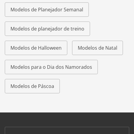
Modelos de Planejador Semanal
Modelos de planejador de treino
Modelos de Halloween
Modelos de Natal
Modelos para o Dia dos Namorados
Modelos de Páscoa