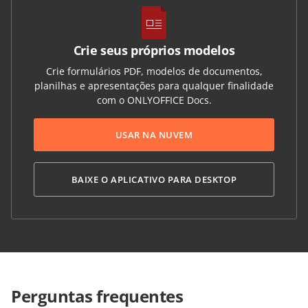
Crie seus próprios modelos
Crie formulários PDF, modelos de documentos,
planilhas e apresentações para qualquer finalidade
com o ONLYOFFICE Docs.
USAR NA NUVEM
BAIXE O APLICATIVO PARA DESKTOP
Perguntas frequentes