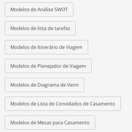
Modelos de Análise SWOT
Modelos de lista de tarefas
Modelos de Itinerário de Viagem
Modelos de Planejador de Viagem
Modelos de Diagrama de Venn
Modelos de Lista de Convidados de Casamento
Modelos de Mesas para Casamento