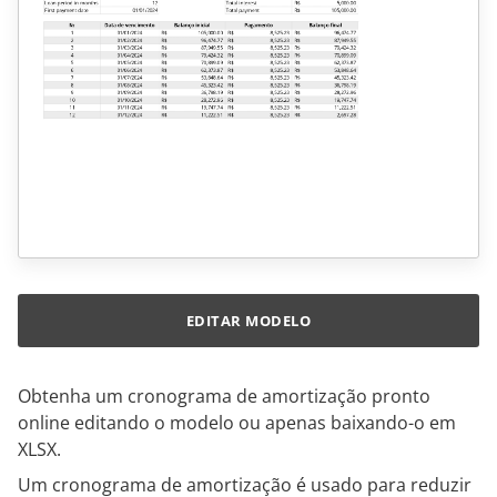
EDITAR MODELO
Obtenha um cronograma de amortização pronto
online editando o modelo ou apenas baixando-o em
XLSX.
Um cronograma de amortização é usado para reduzir