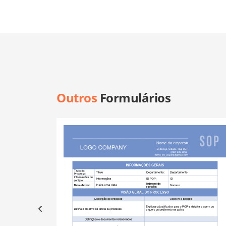
Outros
Formulários