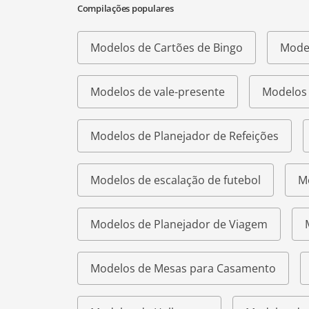
Compilações populares
Modelos de Cartões de Bingo
Model
Modelos de vale-presente
Modelos 
Modelos de Planejador de Refeições
Modelos de escalação de futebol
M
Modelos de Planejador de Viagem
Modelos de Mesas para Casamento