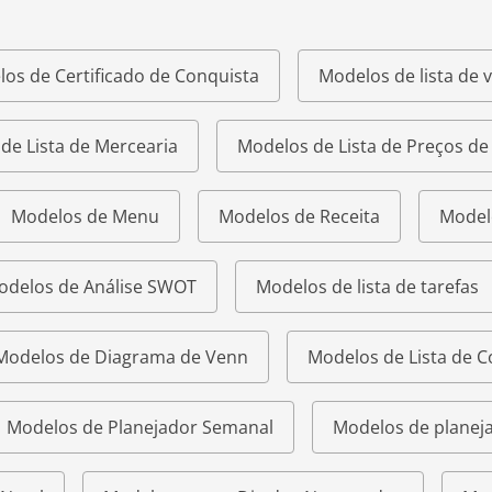
os de Certificado de Conquista
Modelos de lista de v
de Lista de Mercearia
Modelos de Lista de Preços d
Modelos de Menu
Modelos de Receita
Model
odelos de Análise SWOT
Modelos de lista de tarefas
Modelos de Diagrama de Venn
Modelos de Lista de 
Modelos de Planejador Semanal
Modelos de planeja