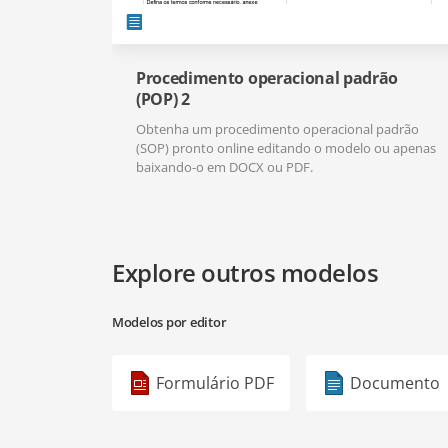
Procedimento operacional padrão
(POP) 2
Obtenha um procedimento operacional padrão
(SOP) pronto online editando o modelo ou apenas
baixando-o em DOCX ou PDF.
Explore outros modelos
Modelos por editor
Formulário PDF
Documento