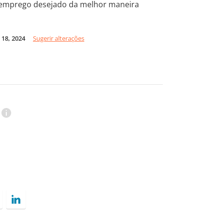
 emprego desejado da melhor maneira
18, 2024
Sugerir alterações