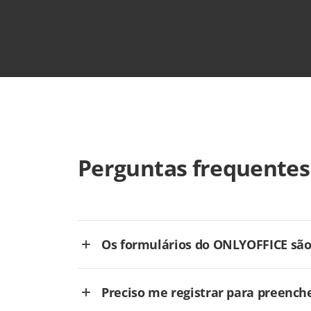
Perguntas frequentes
Os formulários do ONLYOFFICE são 
Preciso me registrar para preench