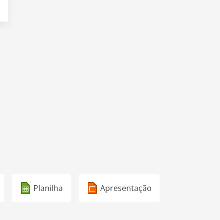
Planilha
Apresentação