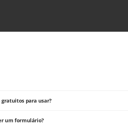
gratuitos para usar?
er um formulário?