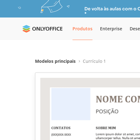
De volta às aulas com o
Produtos
Enterprise
Dese
Modelos principais
Currículo 1